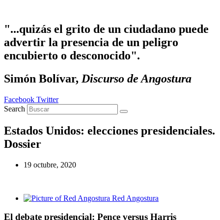
Ir al contenido
"...quizás el grito de un ciudadano puede
advertir la presencia de un peligro
encubierto o desconocido".
Simón Bolívar,
Discurso de Angostura
Facebook
Twitter
Search
Estados Unidos: elecciones presidenciales.
Dossier
19 octubre, 2020
Red Angostura
El debate presidencial: Pence versus Harris