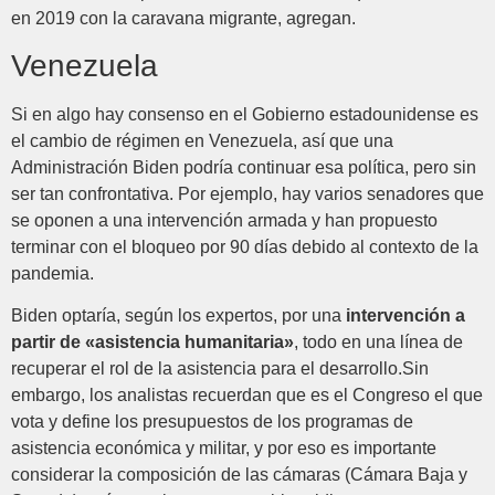
en 2019 con la caravana migrante, agregan.
Venezuela
Si en algo hay consenso en el Gobierno estadounidense es
el cambio de régimen en Venezuela, así que una
Administración Biden podría continuar esa política, pero sin
ser tan confrontativa. Por ejemplo, hay varios senadores que
se oponen a una intervención armada y han propuesto
terminar con el bloqueo por 90 días debido al contexto de la
pandemia.
Biden optaría, según los expertos, por una
intervención a
partir de «asistencia humanitaria»
, todo en una línea de
recuperar el rol de la asistencia para el desarrollo.Sin
embargo, los analistas recuerdan que es el Congreso el que
vota y define los presupuestos de los programas de
asistencia económica y militar, y por eso es importante
considerar la composición de las cámaras (Cámara Baja y