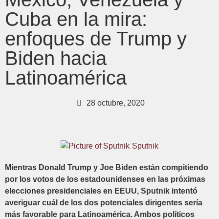
Cuba en la mira:
enfoques de Trump y
Biden hacia
Latinoamérica
28 octubre, 2020
Sputnik
Mientras Donald Trump y Joe Biden están compitiendo
por los votos de los estadounidenses en las próximas
elecciones presidenciales en EEUU, Sputnik intentó
averiguar cuál de los dos potenciales dirigentes sería
más favorable para Latinoamérica. Ambos políticos