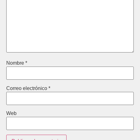
Nombre
*
Correo electrónico
*
Web