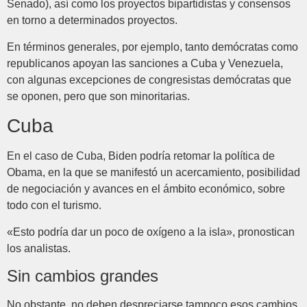
Senado), así como los proyectos bipartidistas y consensos
en torno a determinados proyectos.
En términos generales, por ejemplo, tanto demócratas como
republicanos apoyan las sanciones a Cuba y Venezuela,
con algunas excepciones de congresistas demócratas que
se oponen, pero que son minoritarias.
Cuba
En el caso de Cuba, Biden podría retomar la política de
Obama, en la que se manifestó un acercamiento, posibilidad
de negociación y avances en el ámbito económico, sobre
todo con el turismo.
«Esto podría dar un poco de oxígeno a la isla», pronostican
los analistas.
Sin cambios grandes
No obstante, no deben despreciarse tampoco esos cambios