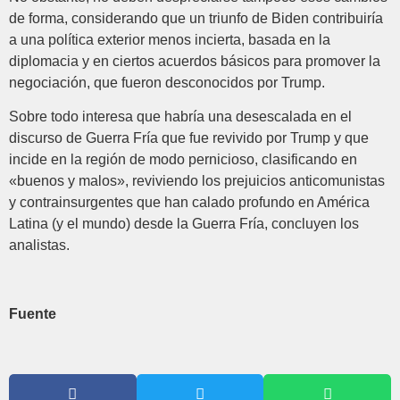
de forma, considerando que un triunfo de Biden contribuiría
a una política exterior menos incierta, basada en la
diplomacia y en ciertos acuerdos básicos para promover la
negociación, que fueron desconocidos por Trump.
Sobre todo interesa que habría una desescalada en el
discurso de Guerra Fría que fue revivido por Trump y que
incide en la región de modo pernicioso, clasificando en
«buenos y malos», reviviendo los prejuicios anticomunistas
y contrainsurgentes que han calado profundo en América
Latina (y el mundo) desde la Guerra Fría, concluyen los
analistas.
Fuente