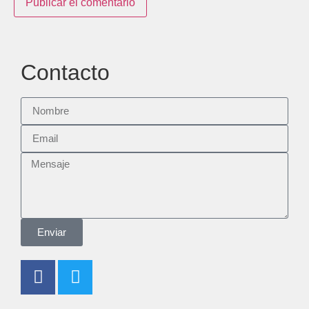
Contacto
Enviar