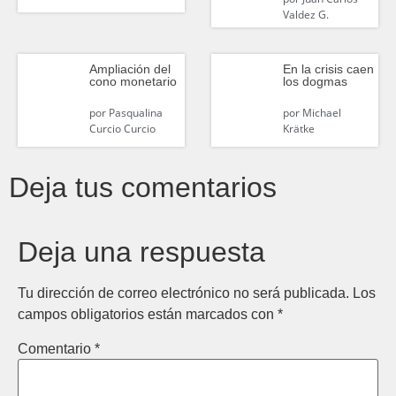
Valdez G.
Ampliación del
En la crisis caen
cono monetario
los dogmas
por
Pasqualina
por
Michael
Curcio Curcio
Krätke
Deja tus comentarios
Deja una respuesta
Tu dirección de correo electrónico no será publicada.
Los
campos obligatorios están marcados con
*
Comentario
*