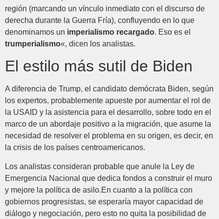
región (marcando un vínculo inmediato con el discurso de
derecha durante la Guerra Fría), confluyendo en lo que
denominamos un
imperialismo recargado
. Eso es el
trumperialismo
«, dicen los analistas.
El estilo más sutil de Biden
A diferencia de Trump, el candidato demócrata Biden, según
los expertos, probablemente apueste por aumentar el rol de
la USAID y la asistencia para el desarrollo, sobre todo en el
marco de un abordaje positivo a la migración, que asume la
necesidad de resolver el problema en su origen, es decir, en
la crisis de los países centroamericanos.
Los analistas consideran probable que anule la Ley de
Emergencia Nacional que dedica fondos a construir el muro
y mejore la política de asilo.En cuanto a la política con
gobiernos progresistas, se esperaría mayor capacidad de
diálogo y negociación, pero esto no quita la posibilidad de