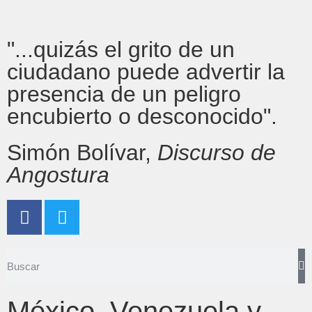
"...quizás el grito de un
ciudadano puede advertir la
presencia de un peligro
encubierto o desconocido".
Simón Bolívar,
Discurso de
Angostura
México, Venezuela y