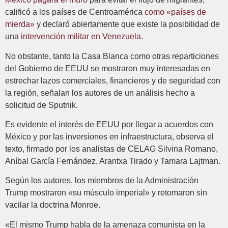
calificó a los países de Centroamérica
como «países de
mierda»
y declaró abiertamente que existe la posibilidad de
una
intervención militar en Venezuela
.
No obstante, tanto la Casa Blanca como otras reparticiones
del Gobierno de EEUU se mostraron muy interesadas en
estrechar lazos comerciales, financieros y de seguridad con
la región, señalan los autores de un análisis hecho a
solicitud de Sputnik.
Es evidente el interés de EEUU por llegar a acuerdos con
México y por las inversiones en infraestructura, observa el
texto, firmado por los analistas de CELAG Silvina Romano,
Aníbal García Fernández, Arantxa Tirado y Tamara Lajtman.
Según los autores, los miembros de la Administración
Trump mostraron «su músculo imperial» y retomaron sin
vacilar la doctrina Monroe.
«El mismo Trump habla de la amenaza comunista en la