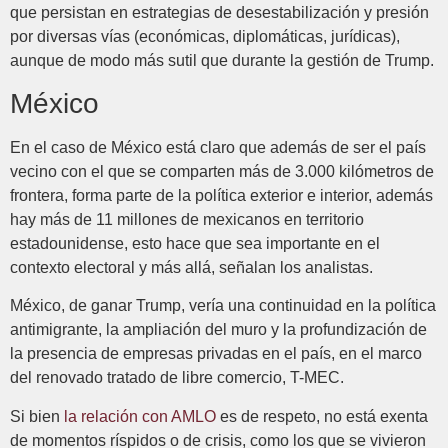
que persistan en estrategias de desestabilización y presión
por diversas vías (económicas, diplomáticas, jurídicas),
aunque de modo más sutil que durante la gestión de Trump.
México
En el caso de México está claro que además de ser el país
vecino con el que se comparten más de 3.000 kilómetros de
frontera, forma parte de la política exterior e interior, además
hay más de 11 millones de mexicanos en territorio
estadounidense, esto hace que sea importante en el
contexto electoral y más allá, señalan los analistas.
México, de ganar Trump, vería una continuidad en la política
antimigrante, la ampliación del muro y la profundización de
la presencia de empresas privadas en el país, en el marco
del renovado tratado de libre comercio, T-MEC.
Si bien
la relación con AMLO
es de respeto, no está exenta
de momentos ríspidos o de crisis, como los que se vivieron