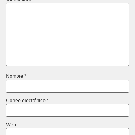
Nombre
*
Correo electrónico
*
Web