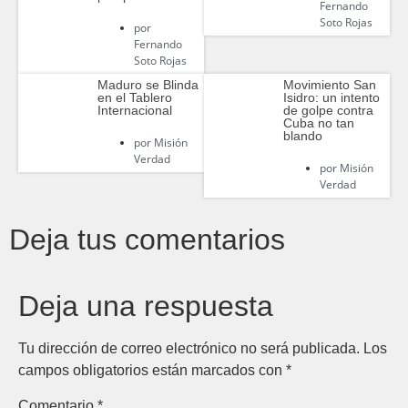
Fernando
Soto Rojas
por
Fernando
Soto Rojas
Maduro se Blinda
Movimiento San
en el Tablero
Isidro: un intento
Internacional
de golpe contra
Cuba no tan
blando
por
Misión
Verdad
por
Misión
Verdad
Deja tus comentarios
Deja una respuesta
Tu dirección de correo electrónico no será publicada.
Los
campos obligatorios están marcados con
*
Comentario
*