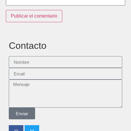
Contacto
Enviar