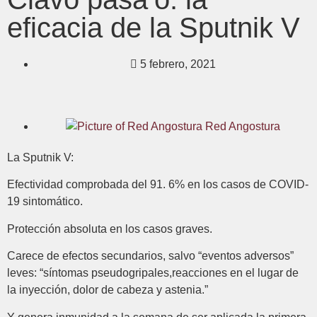
eficacia de la Sputnik V
5 febrero, 2021
Red Angostura
La Sputnik V:
Efectividad comprobada del 91. 6% en los casos de COVID-
19 sintomático.
Protección absoluta en los casos graves.
Carece de efectos secundarios, salvo “eventos adversos”
leves: “síntomas pseudogripales,reacciones en el lugar de
la inyección, dolor de cabeza y astenia.”