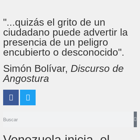
"...quizás el grito de un
ciudadano puede advertir la
presencia de un peligro
encubierto o desconocido".
Simón Bolívar,
Discurso de
Angostura
Venezuela inicia, el