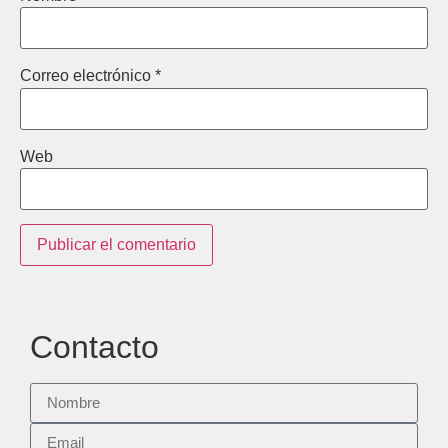
Correo electrónico
*
Web
Contacto