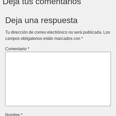
Deja tus comentarios
Deja una respuesta
Tu dirección de correo electrónico no será publicada.
Los
campos obligatorios están marcados con
*
Comentario
*
Nombre
*