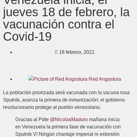
jueves 18 de febrero, la
vacunación contra el
Covid-19
18 febrero, 2021
Red Angostura
La población priorizada será vacunada con la vacuna rusa
Sputnik, avanza la primera de inmunización: el gobierno
revolucionario protege al pueblo venezolano.
Gracias al Pdte
@NicolasMaduro
mañana inicia
en Venezuela la primera fase de vacunación con
Sputnik V! Ningún chantaje imperial ni extorsión