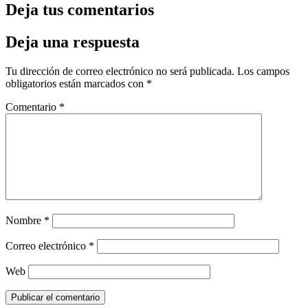
Deja tus comentarios
Deja una respuesta
Tu dirección de correo electrónico no será publicada.
Los campos
obligatorios están marcados con
*
Comentario
*
Nombre
*
Correo electrónico
*
Web