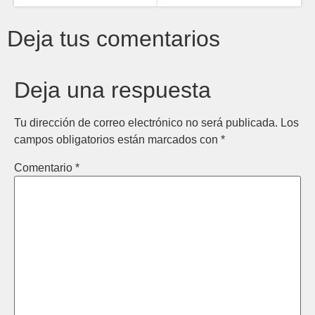
Deja tus comentarios
Deja una respuesta
Tu dirección de correo electrónico no será publicada.
Los
campos obligatorios están marcados con
*
Comentario
*