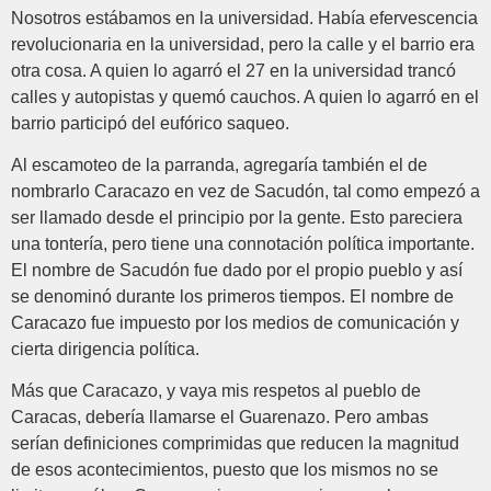
Nosotros estábamos en la universidad. Había efervescencia
revolucionaria en la universidad, pero la calle y el barrio era
otra cosa. A quien lo agarró el 27 en la universidad trancó
calles y autopistas y quemó cauchos. A quien lo agarró en el
barrio participó del eufórico saqueo.
Al escamoteo de la parranda, agregaría también el de
nombrarlo Caracazo en vez de Sacudón, tal como empezó a
ser llamado desde el principio por la gente. Esto pareciera
una tontería, pero tiene una connotación política importante.
El nombre de Sacudón fue dado por el propio pueblo y así
se denominó durante los primeros tiempos. El nombre de
Caracazo fue impuesto por los medios de comunicación y
cierta dirigencia política.
Más que Caracazo, y vaya mis respetos al pueblo de
Caracas, debería llamarse el Guarenazo. Pero ambas
serían definiciones comprimidas que reducen la magnitud
de esos acontecimientos, puesto que los mismos no se