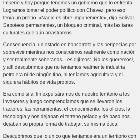
Imperio y hoy porque tenemos un gobierno que lo enfrenta.
Logramos tomar el poder político con Chávez, pero eso
tenía un precio. «Nadie es libre impunemente», dijo Bolívar.
Saboteos permanentes, un bloqueo criminal, más las taras
culturales que aún arrastramos.
Consecuencia: un estado en bancarrota y las peripecias por
sobrevivir mientras nos construimos realmente como nación
y ser realmente soberanos. Les dijimos: ¡No los queremos!,
y allí descubrimos que no teníamos realmente industria
petrolera ni de ningún tipo, ni teníamos agricultura y ni
siquiera hábitos de vida propios.
Era como si al fin expulsáramos de nuestro territorio a los
invasores y luego comprendíamos que se llevaron los
tractores, las herramientas, el conocimiento, los oficios, la
tecnología y nos dejaban el terreno pelado y de paso nos
dejaban su propia forma de trabajar, su misma ética.
Descubrimos que lo único que teníamos era un territorio con