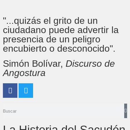
"...quizás el grito de un
ciudadano puede advertir la
presencia de un peligro
encubierto o desconocido".
Simón Bolívar,
Discurso de
Angostura
La Historia del Sacudón