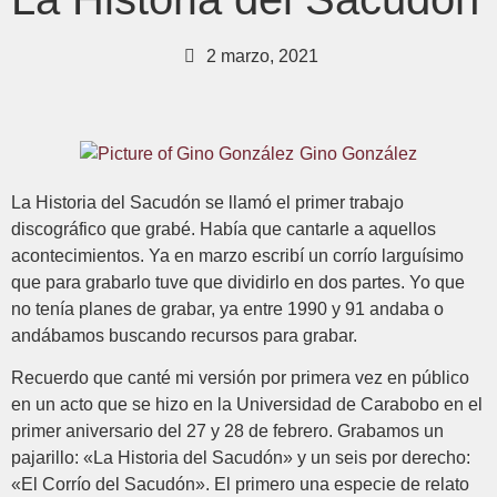
2 marzo, 2021
Gino González
La Historia del Sacudón se llamó el primer trabajo
discográfico que grabé. Había que cantarle a aquellos
acontecimientos. Ya en marzo escribí un corrío larguísimo
que para grabarlo tuve que dividirlo en dos partes. Yo que
no tenía planes de grabar, ya entre 1990 y 91 andaba o
andábamos buscando recursos para grabar.
Recuerdo que canté mi versión por primera vez en público
en un acto que se hizo en la Universidad de Carabobo en el
primer aniversario del 27 y 28 de febrero. Grabamos un
pajarillo: «La Historia del Sacudón» y un seis por derecho:
«El Corrío del Sacudón». El primero una especie de relato