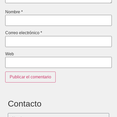
Nombre
*
Correo electrónico
*
Web
Contacto