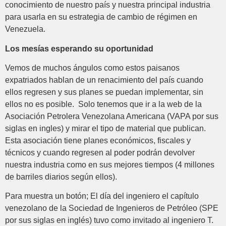
conocimiento de nuestro país y nuestra principal industria
para usarla en su estrategia de cambio de régimen en
Venezuela.
Los mesías esperando su oportunidad
Vemos de muchos ángulos como estos paisanos
expatriados hablan de un renacimiento del país cuando
ellos regresen y sus planes se puedan implementar, sin
ellos no es posible. Solo tenemos que ir a la web de la
Asociación Petrolera Venezolana Americana (VAPA por sus
siglas en ingles) y mirar el tipo de material que publican.
Esta asociación tiene planes económicos, fiscales y
técnicos y cuando regresen al poder podrán devolver
nuestra industria como en sus mejores tiempos (4 millones
de barriles diarios según ellos).
Para muestra un botón; El día del ingeniero el capítulo
venezolano de la Sociedad de Ingenieros de Petróleo (SPE
por sus siglas en inglés) tuvo como invitado al ingeniero T.