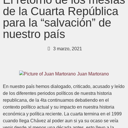
de la Cuarta República
para la “salvación” de
nuestro país
3 marzo, 2021
Juan Martorano
En nuestro país hemos dialogado, criticado, acusado y leído
de los diferentes periodos políticos de nuestra historia
republicana, de la 4ta continuamos debatiendo en el
contexto político actual y su impacto en nuestra historia
económica y política reciente. La cuarta termina en el 1999
cuando llega Chávez al poder aun si ya su ocaso se veía
venir desde al menos una década antes, esto llevo a la