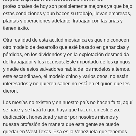
profesionales de hoy son posiblemente mejores ya que bajo
estas condiciones y aun hacen su trabajo, llevan empresas,
plantas y operaciones adelante, trabajan con las unas y
tienen éxito.
Otra realidad de esta actitud mesianica es que no conocen
otro modelo de desarrollo que esté basado en ganancias y
pérdidas, en los dividendos y en la explotación desmedida
del trabajador y los recursos. Este importado de los gringos
y nadie de estos salvadores habla de los modelos alternos,
este escandinavo, el modelo chino y varios otros, no están
interesados y no quieren saber, no está en el guion que les
dieron.
Los mesías no existen y en nuestro país no hacen falta, aquí
se hace y se hará lo que haya que hacer con esfuerzo,
dedicación, honestidad y amor por nosotros mismos y
nuestra profesión de manera que esta gente se puede
quedar en West Texas. Esa es la Venezuela que tenemos