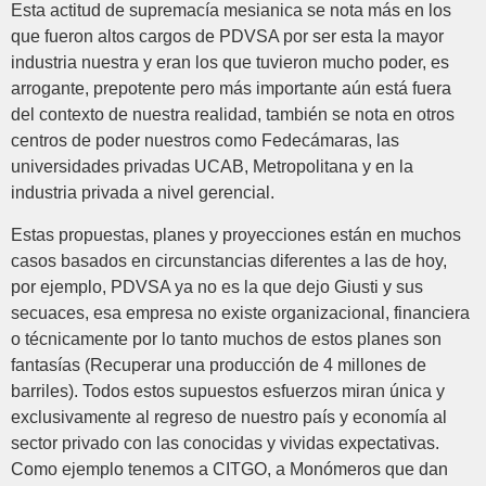
Esta actitud de supremacía mesianica se nota más en los
que fueron altos cargos de PDVSA por ser esta la mayor
industria nuestra y eran los que tuvieron mucho poder, es
arrogante, prepotente pero más importante aún está fuera
del contexto de nuestra realidad, también se nota en otros
centros de poder nuestros como Fedecámaras, las
universidades privadas UCAB, Metropolitana y en la
industria privada a nivel gerencial.
Estas propuestas, planes y proyecciones están en muchos
casos basados en circunstancias diferentes a las de hoy,
por ejemplo, PDVSA ya no es la que dejo Giusti y sus
secuaces, esa empresa no existe organizacional, financiera
o técnicamente por lo tanto muchos de estos planes son
fantasías (Recuperar una producción de 4 millones de
barriles). Todos estos supuestos esfuerzos miran única y
exclusivamente al regreso de nuestro país y economía al
sector privado con las conocidas y vividas expectativas.
Como ejemplo tenemos a CITGO, a Monómeros que dan