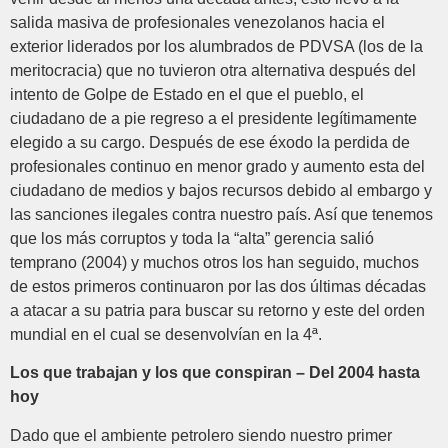
salida masiva de profesionales venezolanos hacia el
exterior liderados por los alumbrados de PDVSA (los de la
meritocracia) que no tuvieron otra alternativa después del
intento de Golpe de Estado en el que el pueblo, el
ciudadano de a pie regreso a el presidente legítimamente
elegido a su cargo. Después de ese éxodo la perdida de
profesionales continuo en menor grado y aumento esta del
ciudadano de medios y bajos recursos debido al embargo y
las sanciones ilegales contra nuestro país. Así que tenemos
que los más corruptos y toda la “alta” gerencia salió
temprano (2004) y muchos otros los han seguido, muchos
de estos primeros continuaron por las dos últimas décadas
a atacar a su patria para buscar su retorno y este del orden
mundial en el cual se desenvolvían en la 4ª.
Los que trabajan y los que conspiran – Del 2004 hasta
hoy
Dado que el ambiente petrolero siendo nuestro primer