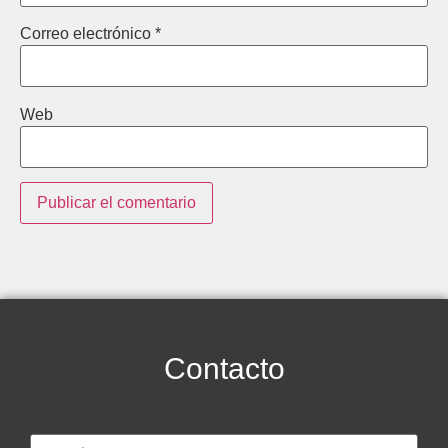
Correo electrónico
*
Web
Contacto