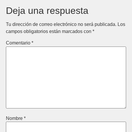
Deja una respuesta
Tu dirección de correo electrónico no será publicada.
Los
campos obligatorios están marcados con
*
Comentario
*
Nombre
*