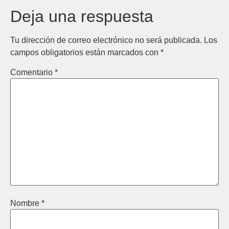
Deja una respuesta
Tu dirección de correo electrónico no será publicada.
Los
campos obligatorios están marcados con
*
Comentario
*
Nombre
*