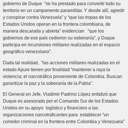
gobierno de Duque “se ha prestado para convertir todo su
territorio en un campamento paramilitar. Y desde allí, agredir
y conspirar contra Venezuela” y “que las tropas de los
Estados Unidos operan en la frontera colombiana, de
manera descarada y abierta” evidencian “que los
gobiernos de ese país cedieron su soberanía”, y Duque
participa en incursiones militares realizadas en el espacio
geográfico venezolano”.
Dada tal realidad, “las acciones militares realizadas en el
estado Apure tienen por finalidad “mantener a raya la
violencia; el narcotráfico proveniente de Colombia. Buscan
garantizar la paz y la soberanía de la Patria”.
El General en Jefe, Vladimir Padrino López enfatizó que
Duque es asesorado por el Comando Sur de los Estados
Unidos en su apoyo logístico y financiero a las
organizaciones narcotraficantes para establecer “un
corredor criminal en la frontera entre Colombia y Venezuela”