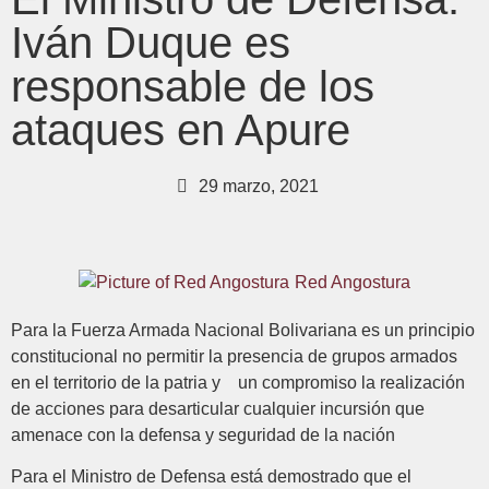
Iván Duque es
responsable de los
ataques en Apure
29 marzo, 2021
Red Angostura
Para la Fuerza Armada Nacional Bolivariana es un principio
constitucional no permitir la presencia de grupos armados
en el territorio de la patria y un compromiso la realización
de acciones para desarticular cualquier incursión que
amenace con la defensa y seguridad de la nación
Para el Ministro de Defensa está demostrado que el