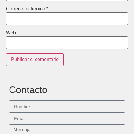
Correo electrónico
*
Web
Contacto