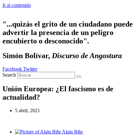
Ir al contenido
"...quizás el grito de un ciudadano puede
advertir la presencia de un peligro
encubierto o desconocido".
Simón Bolívar,
Discurso de Angostura
Facebook
Twitter
Search
Unión Europea: ¿El fascismo es de
actualidad?
5 abril, 2021
Alain Bihr