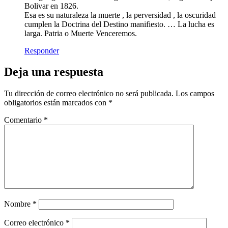
Bolivar en 1826.
Esa es su naturaleza la muerte , la perversidad , la oscuridad
cumplen la Doctrina del Destino manifiesto. … La lucha es
larga. Patria o Muerte Venceremos.
Responder
Deja una respuesta
Tu dirección de correo electrónico no será publicada.
Los campos
obligatorios están marcados con
*
Comentario
*
Nombre
*
Correo electrónico
*