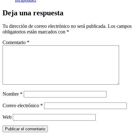
Deja una respuesta
Tu dirección de correo electrónico no será publicada.
Los campos
obligatorios están marcados con
*
Comentario
*
Nombre
*
Correo electrónico
*
Web