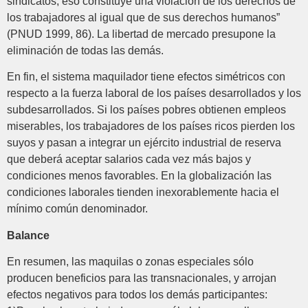
sindicatos, eso constituye una violación de los derechos de
los trabajadores al igual que de sus derechos humanos”
(PNUD 1999, 86). La libertad de mercado presupone la
eliminación de todas las demás.
En fin, el sistema maquilador tiene efectos simétricos con
respecto a la fuerza laboral de los países desarrollados y los
subdesarrollados. Si los países pobres obtienen empleos
miserables, los trabajadores de los países ricos pierden los
suyos y pasan a integrar un ejército industrial de reserva
que deberá aceptar salarios cada vez más bajos y
condiciones menos favorables. En la globalización las
condiciones laborales tienden inexorablemente hacia el
mínimo común denominador.
Balance
En resumen, las maquilas o zonas especiales sólo
producen beneficios para las transnacionales, y arrojan
efectos negativos para todos los demás participantes: