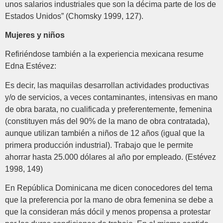
unos salarios industriales que son la décima parte de los de
Estados Unidos” (Chomsky 1999, 127).
Mujeres y niños
Refiriéndose también a la experiencia mexicana resume
Edna Estévez:
Es decir, las maquilas desarrollan actividades productivas
y/o de servicios, a veces contaminantes, intensivas en mano
de obra barata, no cualificada y preferentemente, femenina
(constituyen más del 90% de la mano de obra contratada),
aunque utilizan también a niños de 12 años (igual que la
primera producción industrial). Trabajo que le permite
ahorrar hasta 25.000 dólares al año por empleado. (Estévez
1998, 149)
En República Dominicana me dicen conocedores del tema
que la preferencia por la mano de obra femenina se debe a
que la consideran más dócil y menos propensa a protestar