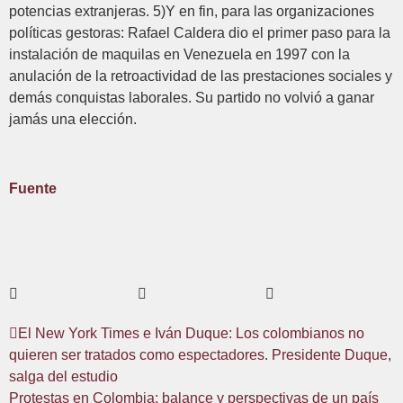
potencias extranjeras. 5)Y en fin, para las organizaciones
políticas gestoras: Rafael Caldera dio el primer paso para la
instalación de maquilas en Venezuela en 1997 con la
anulación de la retroactividad de las prestaciones sociales y
demás conquistas laborales. Su partido no volvió a ganar
jamás una elección.
Fuente
El New York Times e Iván Duque: Los colombianos no
quieren ser tratados como espectadores. Presidente Duque,
salga del estudio
Protestas en Colombia: balance y perspectivas de un país