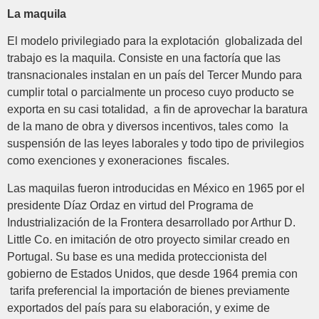
La maquila
El modelo privilegiado para la explotación globalizada del
trabajo es la maquila. Consiste en una factoría que las
transnacionales instalan en un país del Tercer Mundo para
cumplir total o parcialmente un proceso cuyo producto se
exporta en su casi totalidad, a fin de aprovechar la baratura
de la mano de obra y diversos incentivos, tales como la
suspensión de las leyes laborales y todo tipo de privilegios
como exenciones y exoneraciones fiscales.
Las maquilas fueron introducidas en México en 1965 por el
presidente Díaz Ordaz en virtud del Programa de
Industrialización de la Frontera desarrollado por Arthur D.
Little Co. en imitación de otro proyecto similar creado en
Portugal. Su base es una medida proteccionista del
gobierno de Estados Unidos, que desde 1964 premia con
tarifa preferencial la importación de bienes previamente
exportados del país para su elaboración, y exime de