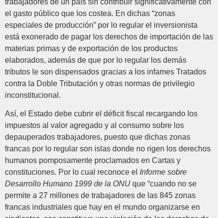
trabajadores de un país sin contribuir significativamente con
el gasto público que los costea. En dichas “zonas
especiales de producción” por lo regular el inversionista
está exonerado de pagar los derechos de importación de las
materias primas y de exportación de los productos
elaborados, además de que por lo regular los demás
tributos le son dispensados gracias a los infames Tratados
contra la Doble Tributación y otras normas de privilegio
inconstitucional.
Así, el Estado debe cubrir el déficit fiscal recargando los
impuestos al valor agregado y al consumo sobre los
depauperados trabajadores, puesto que dichas zonas
francas por lo regular son islas donde no rigen los derechos
humanos pomposamente proclamados en Cartas y
constituciones. Por lo cual reconoce el
Informe sobre
Desarrollo Humano 1999 de la ONU
que “cuando no se
permite a 27 millones de trabajadores de las 845 zonas
francas industriales que hay en el mundo organizarse en