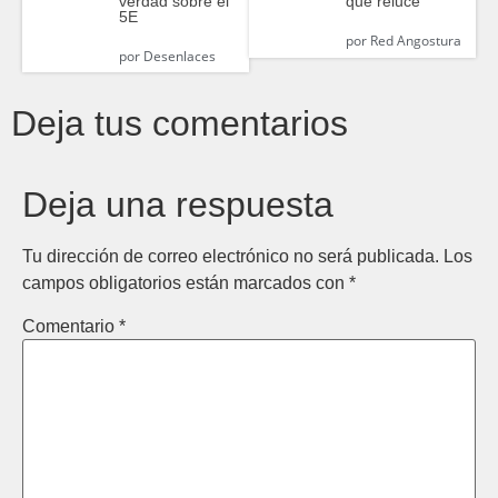
verdad sobre el
que reluce
5E
por
Red Angostura
por
Desenlaces
Deja tus comentarios
Deja una respuesta
Tu dirección de correo electrónico no será publicada.
Los
campos obligatorios están marcados con
*
Comentario
*