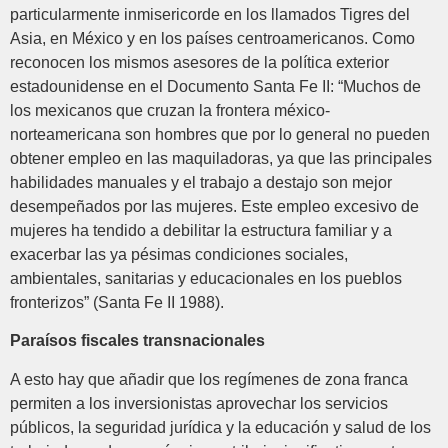
particularmente inmisericorde en los llamados Tigres del
Asia, en México y en los países centroamericanos. Como
reconocen los mismos asesores de la política exterior
estadounidense en el Documento Santa Fe II: “Muchos de
los mexicanos que cruzan la frontera méxico-
norteamericana son hombres que por lo general no pueden
obtener empleo en las maquiladoras, ya que las principales
habilidades manuales y el trabajo a destajo son mejor
desempeñados por las mujeres. Este empleo excesivo de
mujeres ha tendido a debilitar la estructura familiar y a
exacerbar las ya pésimas condiciones sociales,
ambientales, sanitarias y educacionales en los pueblos
fronterizos” (Santa Fe II 1988).
Paraísos fiscales transnacionales
A esto hay que añadir que los regímenes de zona franca
permiten a los inversionistas aprovechar los servicios
públicos, la seguridad jurídica y la educación y salud de los