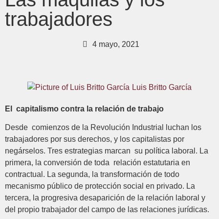
trabajadores
4 mayo, 2021
Luis Britto García
El capitalismo contra la relación de trabajo
Desde comienzos de la Revolución Industrial luchan los
trabajadores por sus derechos, y los capitalistas por
negárselos. Tres estrategias marcan su política laboral. La
primera, la conversión de toda relación estatutaria en
contractual. La segunda, la transformación de todo
mecanismo público de protección social en privado. La
tercera, la progresiva desaparición de la relación laboral y
del propio trabajador del campo de las relaciones jurídicas.