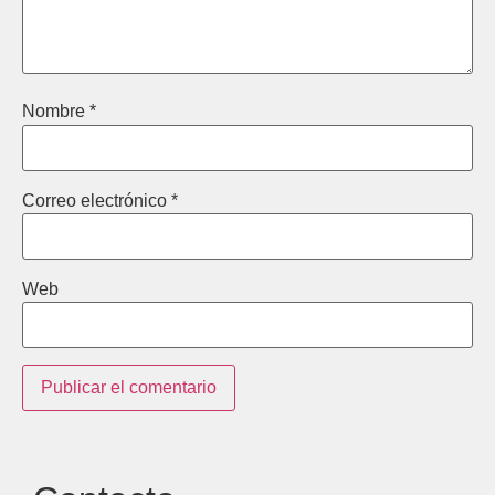
Nombre
*
Correo electrónico
*
Web