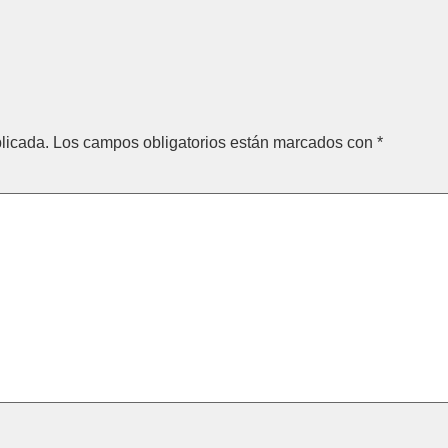
licada.
Los campos obligatorios están marcados con
*