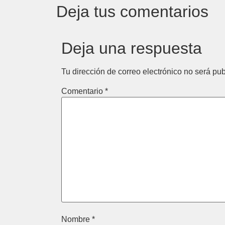
Deja tus comentarios
Deja una respuesta
Tu dirección de correo electrónico no será pub
Comentario
*
Nombre
*