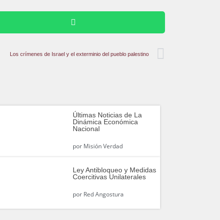
Los crímenes de Israel y el exterminio del pueblo palestino
Últimas Noticias de La
Dinámica Económica
Nacional
por
Misión Verdad
Ley Antibloqueo y Medidas
Coercitivas Unilaterales
por
Red Angostura