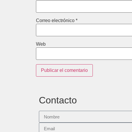
Correo electrónico
*
Web
Contacto