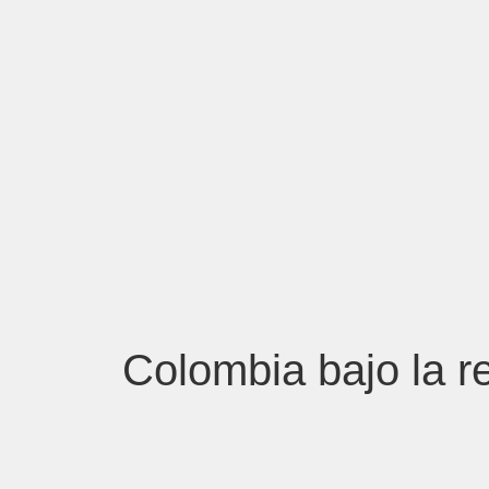
Colombia bajo la r