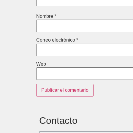
Nombre
*
Correo electrónico
*
Web
Contacto