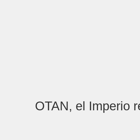
OTAN, el Imperio re