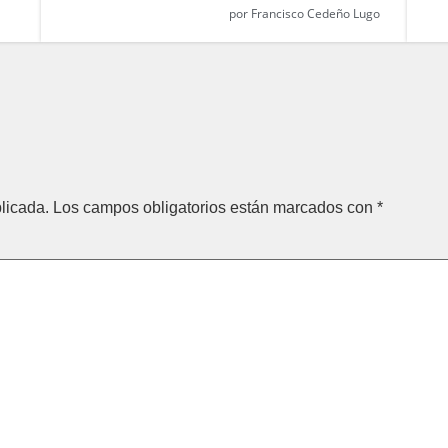
por
Francisco Cedeño Lugo
licada.
Los campos obligatorios están marcados con
*