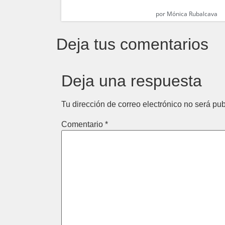
por
Mónica Rubalcava
Deja tus comentarios
Deja una respuesta
Tu dirección de correo electrónico no será pub
Comentario
*