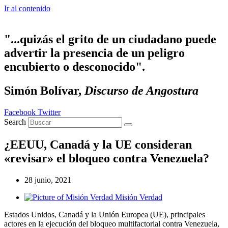
Ir al contenido
"...quizás el grito de un ciudadano puede
advertir la presencia de un peligro
encubierto o desconocido".
Simón Bolívar,
Discurso de Angostura
Facebook
Twitter
Search
¿EEUU, Canadá y la UE consideran
«revisar» el bloqueo contra Venezuela?
28 junio, 2021
Misión Verdad
Estados Unidos, Canadá y la Unión Europea (UE), principales
actores en la ejecución del bloqueo multifactorial contra Venezuela,