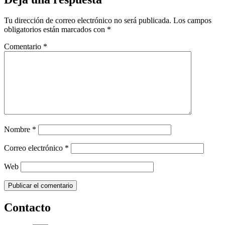
Tu dirección de correo electrónico no será publicada.
Los campos
obligatorios están marcados con
*
Comentario
*
Nombre
*
Correo electrónico
*
Web
Contacto