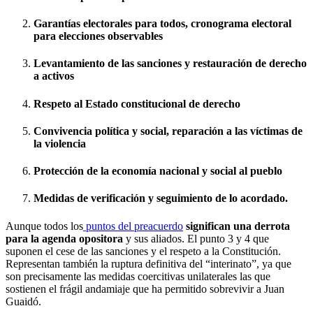
Garantías electorales para todos, cronograma electoral
para elecciones observables
Levantamiento de las sanciones y restauración de derecho
a activos
Respeto al Estado constitucional de derecho
Convivencia política y social, reparación a las víctimas de
la violencia
Protección de la economía nacional y social al pueblo
Medidas de verificación y seguimiento de lo acordado.
Aunque todos los
puntos del preacuerdo
significan una derrota
para la agenda opositora
y sus aliados. El punto 3 y 4 que
suponen el cese de las sanciones y el respeto a la Constitución.
Representan también la ruptura definitiva del “interinato”, ya que
son precisamente las medidas coercitivas unilaterales las que
sostienen el frágil andamiaje que ha permitido sobrevivir a Juan
Guaidó.