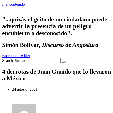
Ir al contenido
"...quizás el grito de un ciudadano puede
advertir la presencia de un peligro
encubierto o desconocido".
Simón Bolívar,
Discurso de Angostura
Facebook
Twitter
Search
4 derrotas de Juan Guaidó que lo llevaron
a México
24 agosto, 2021