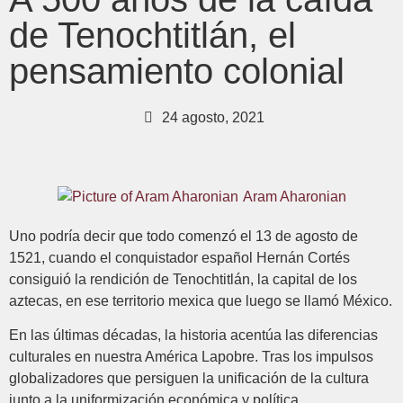
de Tenochtitlán, el
pensamiento colonial
24 agosto, 2021
Aram Aharonian
Uno podría decir que todo comenzó el 13 de agosto de
1521, cuando el conquistador español Hernán Cortés
consiguió la rendición de Tenochtitlán, la capital de los
aztecas, en ese territorio mexica que luego se llamó México.
En las últimas décadas, la historia acentúa las diferencias
culturales en nuestra América Lapobre. Tras los impulsos
globalizadores que persiguen la unificación de la cultura
junto a la uniformización económica y política,