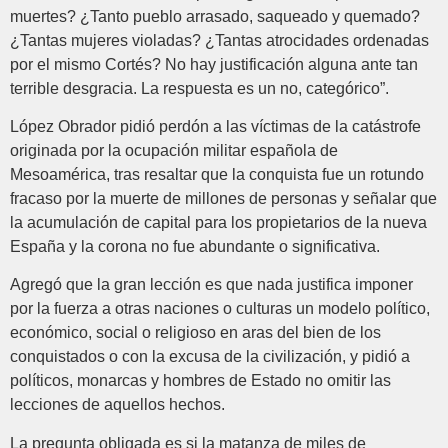
muertes? ¿Tanto pueblo arrasado, saqueado y quemado?
¿Tantas mujeres violadas? ¿Tantas atrocidades ordenadas
por el mismo Cortés? No hay justificación alguna ante tan
terrible desgracia. La respuesta es un no, categórico”.
López Obrador pidió perdón a las víctimas de la catástrofe
originada por la ocupación militar española de
Mesoamérica, tras resaltar que la conquista fue un rotundo
fracaso por la muerte de millones de personas y señalar que
la acumulación de capital para los propietarios de la nueva
España y la corona no fue abundante o significativa.
Agregó que la gran lección es que nada justifica imponer
por la fuerza a otras naciones o culturas un modelo político,
económico, social o religioso en aras del bien de los
conquistados o con la excusa de la civilización, y pidió a
políticos, monarcas y hombres de Estado no omitir las
lecciones de aquellos hechos.
La pregunta obligada es si la matanza de miles de