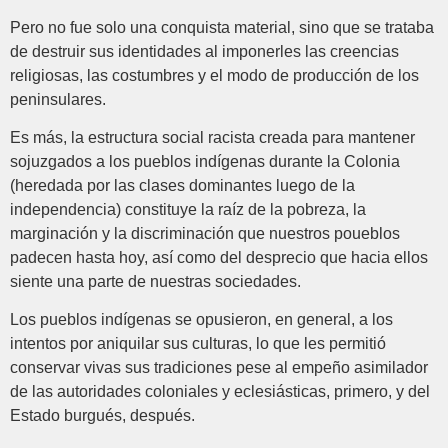
Pero no fue solo una conquista material, sino que se trataba
de destruir sus identidades al imponerles las creencias
religiosas, las costumbres y el modo de producción de los
peninsulares.
Es más, la estructura social racista creada para mantener
sojuzgados a los pueblos indígenas durante la Colonia
(heredada por las clases dominantes luego de la
independencia) constituye la raíz de la pobreza, la
marginación y la discriminación que nuestros poueblos
padecen hasta hoy, así como del desprecio que hacia ellos
siente una parte de nuestras sociedades.
Los pueblos indígenas se opusieron, en general, a los
intentos por aniquilar sus culturas, lo que les permitió
conservar vivas sus tradiciones pese al empeño asimilador
de las autoridades coloniales y eclesiásticas, primero, y del
Estado burgués, después.