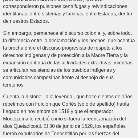
correspondieron pulsiones centrífugas y reivindicaciones
identitarias, entre sistemas y familias, entre Estados, dentro
de nuestros Estados.
Sin embargo, permanece el discurso colonial y, sobre todo,
la diferencia entre la declamación y los hechos, que acentúa
la brecha entre el discurso progresista de respeto a los
derechos indígenas y de protección a la Madre Tierra y la
expansión continua de las actividades extractivas, mientras
se articulan resistencias de los pueblos indígenas y
comunidades campesinas frente al despojo de sus
territorios.
Cuenta la historia –o la leyenda-, que hace cientos de años
repetimos con fruición que Cortés (sólo de apellido) había
llegado en noviembre de 1519 y que el emperador
Moctezuma lo recibió como si fuera la reencarnación del
dios Quetazlcoátl. El 30 de junio de 1520, los españoles
fueron expulsados de Tenochtitlán por las fuerzas del