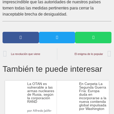
imprescindible que las autoridades de nuestros países
tomen todas las medidas pertinentes para cerrar la
inaceptable brecha de desigualdad.
La revolución que viene
El enigma de lo popular
También te puede interesar
La OTAN es
En Carpeta La
vulnerable a las
Segunda Guerra
armas nucleares
Fría: Europa
de Rusia, según
duda en
la corporación
incorporarse a la
RAND
nueva contienda
global impulsada
por Washington
por
Alfredo Jalife-