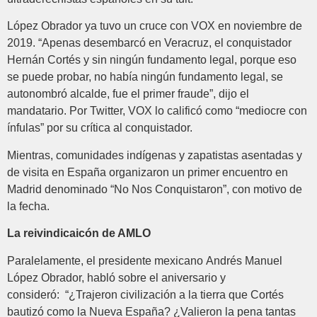
López Obrador ya tuvo un cruce con VOX en noviembre de
2019. “Apenas desembarcó en Veracruz, el conquistador
Hernán Cortés y sin ningún fundamento legal, porque eso
se puede probar, no había ningún fundamento legal, se
autonombró alcalde, fue el primer fraude”, dijo el
mandatario. Por Twitter, VOX lo calificó como “mediocre con
ínfulas” por su crítica al conquistador.
Mientras, comunidades indígenas y zapatistas asentadas y
de visita en España organizaron un primer encuentro en
Madrid denominado “No Nos Conquistaron”, con motivo de
la fecha.
La reivindicaicón de AMLO
Paralelamente, el presidente mexicano Andrés Manuel
López Obrador, habló sobre el aniversario y
consideró: “¿Trajeron civilización a la tierra que Cortés
bautizó como la Nueva España? ¿Valieron la pena tantas