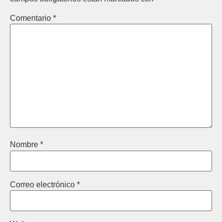
Comentario
*
Nombre
*
Correo electrónico
*