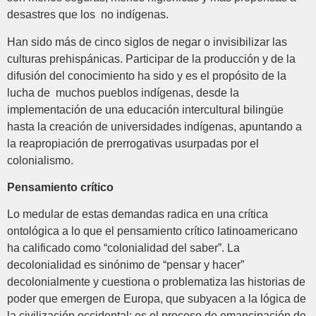
desastres que los no indígenas.
Han sido más de cinco siglos de negar o invisibilizar las
culturas prehispánicas. Participar de la producción y de la
difusión del conocimiento ha sido y es el propósito de la
lucha de muchos pueblos indígenas, desde la
implementación de una educación intercultural bilingüe
hasta la creación de universidades indígenas, apuntando a
la reapropiación de prerrogativas usurpadas por el
colonialismo.
Pensamiento crítico
Lo medular de estas demandas radica en una crítica
ontológica a lo que el pensamiento crítico latinoamericano
ha calificado como “colonialidad del saber”. La
decolonialidad es sinónimo de “pensar y hacer”
decolonialmente y cuestiona o problematiza las historias de
poder que emergen de Europa, que subyacen a la lógica de
la civilización occidental; es el proceso de emancipación de