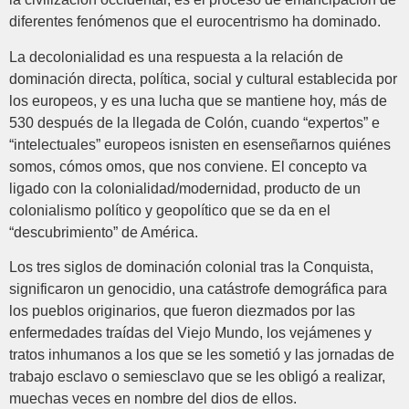
diferentes fenómenos que el eurocentrismo ha dominado.
La decolonialidad es una respuesta a la relación de
dominación directa, política, social y cultural establecida por
los europeos, y es una lucha que se mantiene hoy, más de
530 después de la llegada de Colón, cuando “expertos” e
“intelectuales” europeos isnisten en esenseñarnos quiénes
somos, cómos omos, que nos conviene. El concepto va
ligado con la colonialidad/modernidad, producto de un
colonialismo político y geopolítico que se da en el
“descubrimiento” de América.
Los tres siglos de dominación colonial tras la Conquista,
significaron un genocidio, una catástrofe demográfica para
los pueblos originarios, que fueron diezmados por las
enfermedades traídas del Viejo Mundo, los vejámenes y
tratos inhumanos a los que se les sometió y las jornadas de
trabajo esclavo o semiesclavo que se les obligó a realizar,
muechas veces en nombre del dios de ellos.