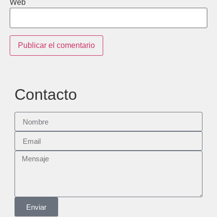
Web
Contacto
Enviar