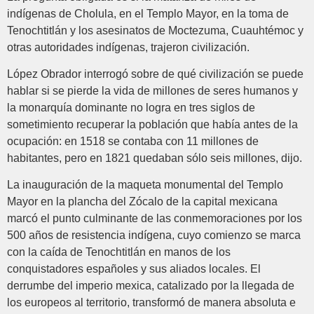
indígenas de Cholula, en el Templo Mayor, en la toma de
Tenochtitlán y los asesinatos de Moctezuma, Cuauhtémoc y
otras autoridades indígenas, trajeron civilización.
López Obrador interrogó sobre de qué civilización se puede
hablar si se pierde la vida de millones de seres humanos y
la monarquía dominante no logra en tres siglos de
sometimiento recuperar la población que había antes de la
ocupación: en 1518 se contaba con 11 millones de
habitantes, pero en 1821 quedaban sólo seis millones, dijo.
La inauguración de la maqueta monumental del Templo
Mayor en la plancha del Zócalo de la capital mexicana
marcó el punto culminante de las conmemoraciones por los
500 años de resistencia indígena, cuyo comienzo se marca
con la caída de Tenochtitlán en manos de los
conquistadores españoles y sus aliados locales. El
derrumbe del imperio mexica, catalizado por la llegada de
los europeos al territorio, transformó de manera absoluta e