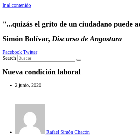
Ir al contenido
"...quizás el grito de un ciudadano puede a
Simón Bolívar,
Discurso de Angostura
Facebook
Twitter
Search
Nueva condición laboral
2 junio, 2020
Rafael Simón Chacón