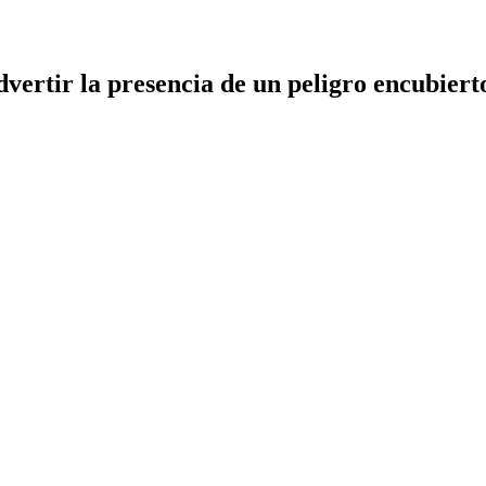
dvertir la presencia de un peligro encubiert