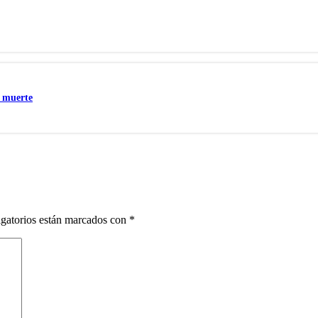
a muerte
gatorios están marcados con
*