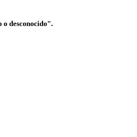
o o desconocido".