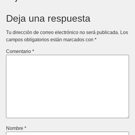
Deja una respuesta
Tu dirección de correo electrónico no será publicada.
Los
campos obligatorios están marcados con
*
Comentario
*
Nombre
*