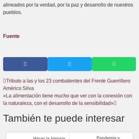
alineados por la verdad, por la paz y desarrollo de nuestros
pueblos.
Fuente
Tributo a las y los 23 combatientes del Frente Guerrillero
Américo Silva
«La alimentación tiene mucho que ver con la conexión con
la naturaleza, con el desarrollo de la sensibilidad»
También te puede interesar
Pandemia y
Hacer la historia,