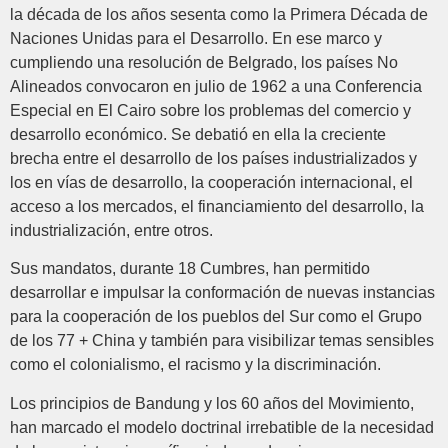
la década de los años sesenta como la Primera Década de
Naciones Unidas para el Desarrollo. En ese marco y
cumpliendo una resolución de Belgrado, los países No
Alineados convocaron en julio de 1962 a una Conferencia
Especial en El Cairo sobre los problemas del comercio y
desarrollo económico. Se debatió en ella la creciente
brecha entre el desarrollo de los países industrializados y
los en vías de desarrollo, la cooperación internacional, el
acceso a los mercados, el financiamiento del desarrollo, la
industrialización, entre otros.
Sus mandatos, durante 18 Cumbres, han permitido
desarrollar e impulsar la conformación de nuevas instancias
para la cooperación de los pueblos del Sur como el Grupo
de los 77 + China y también para visibilizar temas sensibles
como el colonialismo, el racismo y la discriminación.
Los principios de Bandung y los 60 años del Movimiento,
han marcado el modelo doctrinal irrebatible de la necesidad