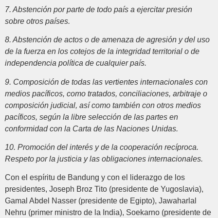
7. Abstención por parte de todo país a ejercitar presión
sobre otros países.
8. Abstención de actos o de amenaza de agresión y del uso
de la fuerza en los cotejos de la integridad territorial o de
independencia política de cualquier país.
9. Composición de todas las vertientes internacionales con
medios pacíficos, como tratados, conciliaciones, arbitraje o
composición judicial, así como también con otros medios
pacíficos, según la libre selección de las partes en
conformidad con la Carta de las Naciones Unidas.
10. Promoción del interés y de la cooperación recíproca.
Respeto por la justicia y las obligaciones internacionales.
Con el espíritu de Bandung y con el liderazgo de los
presidentes, Joseph Broz Tito (presidente de Yugoslavia),
Gamal Abdel Nasser (presidente de Egipto), Jawaharlal
Nehru (primer ministro de la India), Soekarno (presidente de