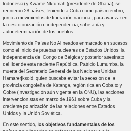
Indonesia) y Kwame Nkrumah (presidente de Ghana), se
reunieron 28 países, teniendo a Cuba como país miembro,
junto a movimientos de liberación nacional, para avanzar en
la descolonización e independencia, soberanía y
autodeterminación de los pueblos.
Movimiento de Países No Alineados enmarcado en sucesos
como el inicio de pruebas nucleares de Estados Unidos, la
independencia del Congo de Bélgica y posterior asesinato
del líder de esta naciente República, Patricio Lumumba, la
muerte del Secretario General de las Naciones Unidas
Hamarerjksold, quien buscaba evitar la secesión de la
provincia congoleña de Katanga, región rica en Cobalto y
Cobre (investigación aún vigente en la ONU), las acciones
intervencionistas en marzo de 1961 sobre Cuba y la
creciente polarización de las relaciones entre Estados
Unidos y la Unión Soviética.
En este sentido,
los objetivos fundamentales de los