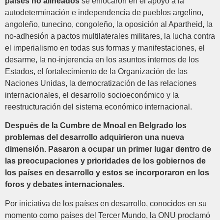
países no alineados
se enfocaron en el apoyo a la
autodeterminación e independencia de pueblos argelino,
angoleño, tunecino, congoleño, la oposición al Apartheid, la
no-adhesión a pactos multilaterales militares, la lucha contra
el imperialismo en todas sus formas y manifestaciones, el
desarme, la no-injerencia en los asuntos internos de los
Estados, el fortalecimiento de la Organización de las
Naciones Unidas, la democratización de las relaciones
internacionales, el desarrollo socioeconómico y la
reestructuración del sistema económico internacional.
Después de la Cumbre de Mnoal en Belgrado los
problemas del desarrollo adquirieron una nueva
dimensión. Pasaron a ocupar un primer lugar dentro de
las preocupaciones y prioridades de los gobiernos de
los países en desarrollo y estos se incorporaron en los
foros y debates internacionales
.
Por iniciativa de los países en desarrollo, conocidos en su
momento como países del Tercer Mundo, la ONU proclamó