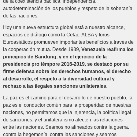
de la coexistencia pacífica, independencia,
autodeterminación de los pueblos y respeto de la soberanía
de las naciones.
Hoy una nueva estructura global está a nuestro alcance,
espacios de diálogo como la Celac, ALBA y foros
Euroasiáticos promueven importantes beneficios a través de
la cooperación mutua. Desde 1989,
Venezuela reafirma los
principios de Bandung, y en el ejercicio de la
presidencia pro témpore 2016-2019, se destacó por su
firme defensa sobre los derechos humanos, el derecho
al desarrollo, el respeto a la diversidad cultural y
rechazo a las ilegales sanciones unilaterales
.
La paz es el camino para el desarrollo de nuestro pueblo, la
paz es el conductor común para la prosperidad de nuestras
naciones, no permitamos que la injerencia, la política ilegal
de sanciones, y el unilateralismo afecten las relaciones
entre las naciones. Seamos no alineados contra la guerra,
contra la hegemonía, contra las sanciones y seamos