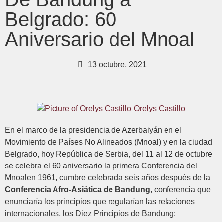
Belgrado: 60
Aniversario del Mnoal
13 octubre, 2021
Orelys Castillo
En el marco de la presidencia de Azerbaiyán en el
Movimiento de Países No Alineados (Mnoal) y en la ciudad
Belgrado, hoy República de Serbia, del 11 al 12 de octubre
se celebra el 60 aniversario la primera Conferencia del
Mnoalen 1961, cumbre celebrada seis años después de la
Conferencia Afro-Asiática de Bandung
, conferencia que
enunciaría los principios que regularían las relaciones
internacionales, los Diez Principios de Bandung: