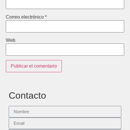
Correo electrónico
*
Web
Contacto