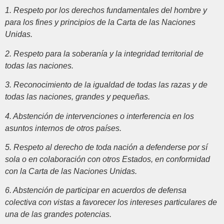
1. Respeto por los derechos fundamentales del hombre y
para los fines y principios de la Carta de las Naciones
Unidas.
2. Respeto para la soberanía y la integridad territorial de
todas las naciones.
3. Reconocimiento de la igualdad de todas las razas y de
todas las naciones, grandes y pequeñas.
4. Abstención de intervenciones o interferencia en los
asuntos internos de otros países.
5. Respeto al derecho de toda nación a defenderse por sí
sola o en colaboración con otros Estados, en conformidad
con la Carta de las Naciones Unidas.
6. Abstención de participar en acuerdos de defensa
colectiva con vistas a favorecer los intereses particulares de
una de las grandes potencias.