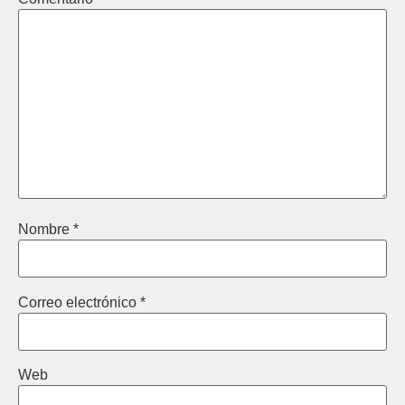
Nombre
*
Correo electrónico
*
Web