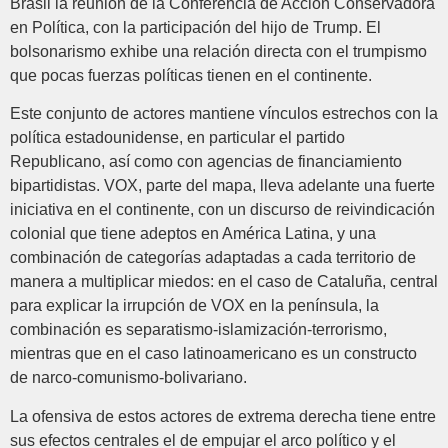
Brasil la reunión de la Conferencia de Acción Conservadora
en Política, con la participación del hijo de Trump. El
bolsonarismo exhibe una relación directa con el trumpismo
que pocas fuerzas políticas tienen en el continente.
Este conjunto de actores mantiene vínculos estrechos con la
política estadounidense, en particular el partido
Republicano, así como con agencias de financiamiento
bipartidistas. VOX, parte del mapa, lleva adelante una fuerte
iniciativa en el continente, con un discurso de reivindicación
colonial que tiene adeptos en América Latina, y una
combinación de categorías adaptadas a cada territorio de
manera a multiplicar miedos: en el caso de Cataluña, central
para explicar la irrupción de VOX en la península, la
combinación es separatismo-islamización-terrorismo,
mientras que en el caso latinoamericano es un constructo
de narco-comunismo-bolivariano.
La ofensiva de estos actores de extrema derecha tiene entre
sus efectos centrales el de empujar el arco político y el