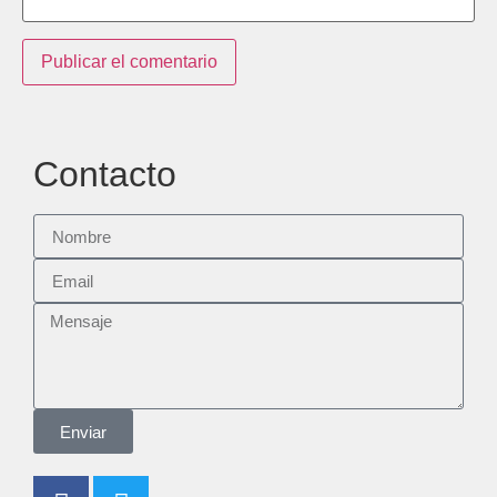
Contacto
Enviar