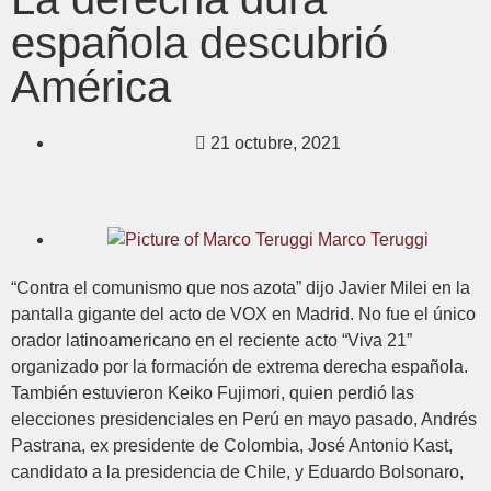
española descubrió
América
21 octubre, 2021
Marco Teruggi
“Contra el comunismo que nos azota” dijo Javier Milei en la
pantalla gigante del acto de VOX en Madrid. No fue el único
orador latinoamericano en el reciente acto “Viva 21”
organizado por la formación de extrema derecha española.
También estuvieron Keiko Fujimori, quien perdió las
elecciones presidenciales en Perú en mayo pasado, Andrés
Pastrana, ex presidente de Colombia, José Antonio Kast,
candidato a la presidencia de Chile, y Eduardo Bolsonaro,