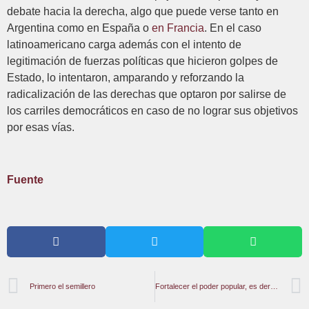
debate hacia la derecha, algo que puede verse tanto en
Argentina como en España o
en Francia
. En el caso
latinoamericano carga además con el intento de
legitimación de fuerzas políticas que hicieron golpes de
Estado, lo intentaron, amparando y reforzando la
radicalización de las derechas que optaron por salirse de
los carriles democráticos en caso de no lograr sus objetivos
por esas vías.
Fuente
Primero el semillero
Fortalecer el poder popular, es derrotar al imperialismo