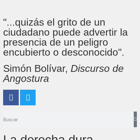
"...quizás el grito de un
ciudadano puede advertir la
presencia de un peligro
encubierto o desconocido".
Simón Bolívar,
Discurso de
Angostura
La derecha dura