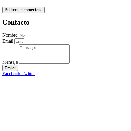
Contacto
Nombre
Email
Mensaje
Enviar
Facebook
Twitter