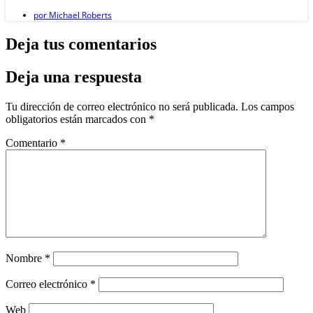
por
Michael Roberts
Deja tus comentarios
Deja una respuesta
Tu dirección de correo electrónico no será publicada.
Los campos
obligatorios están marcados con
*
Comentario
*
Nombre
*
Correo electrónico
*
Web