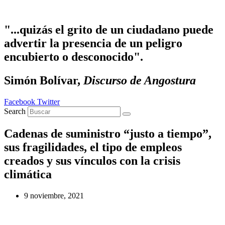
Ir al contenido
"...quizás el grito de un ciudadano puede
advertir la presencia de un peligro
encubierto o desconocido".
Simón Bolívar,
Discurso de Angostura
Facebook
Twitter
Search
Cadenas de suministro “justo a tiempo”,
sus fragilidades, el tipo de empleos
creados y sus vínculos con la crisis
climática
9 noviembre, 2021