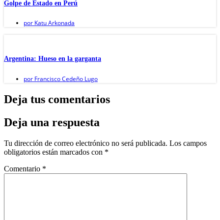
Golpe de Estado en Perú
por
Katu Arkonada
Argentina: Hueso en la garganta
por
Francisco Cedeño Lugo
Deja tus comentarios
Deja una respuesta
Tu dirección de correo electrónico no será publicada.
Los campos
obligatorios están marcados con
*
Comentario
*