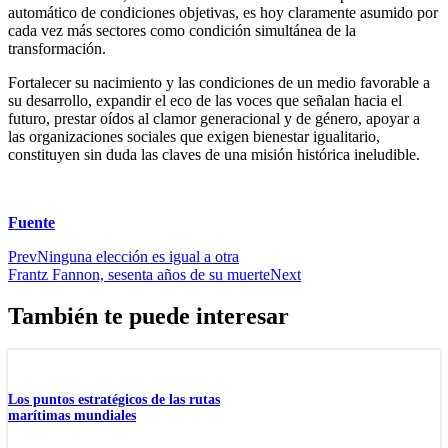
automático de condiciones objetivas, es hoy claramente asumido por
cada vez más sectores como condición simultánea de la
transformación.
Fortalecer su nacimiento y las condiciones de un medio favorable a
su desarrollo, expandir el eco de las voces que señalan hacia el
futuro, prestar oídos al clamor generacional y de género, apoyar a
las organizaciones sociales que exigen bienestar igualitario,
constituyen sin duda las claves de una misión histórica ineludible.
Fuente
Prev
Ninguna elección es igual a otra
Frantz Fannon, sesenta años de su muerte
Next
También te puede interesar
Los puntos estratégicos de las rutas
marítimas mundiales