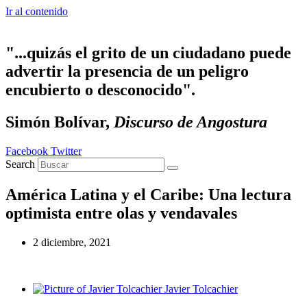
Ir al contenido
"...quizás el grito de un ciudadano puede
advertir la presencia de un peligro
encubierto o desconocido".
Simón Bolívar,
Discurso de Angostura
Facebook
Twitter
Search
América Latina y el Caribe: Una lectura
optimista entre olas y vendavales
2 diciembre, 2021
Javier Tolcachier