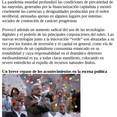
La pandemia mundial profundizó las condiciones de precariedad de
las mayorías, generadas por la financiarización capitalista y mostró
cruelmente las carencias y desigualdades producidas por el orden
neoliberal, atenuadas apenas en algunos lugares por sistemas
sociales de contención de carácter progresista.
Provocó además un aumento radical del uso de las tecnologías
digitales y el poderío de las principales corporaciones del rubro. Las
nuevas tecnologías junto a la innovación “verde” son abrazadas a su
vez por los fondos de inversión y el capital en general, como vía de
reconversión de un capitalismo consumista estancado en su
rentabilidad y cuya responsabilidad en el dramático deterioro
medioambiental es ya, a todas claras manifiesto, colocando en
severo entredicho al expolio de recursos naturales finitos.
Un breve repaso de los acontecimientos en la escena política