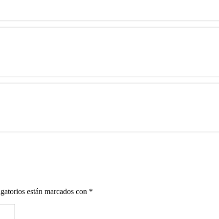
gatorios están marcados con
*