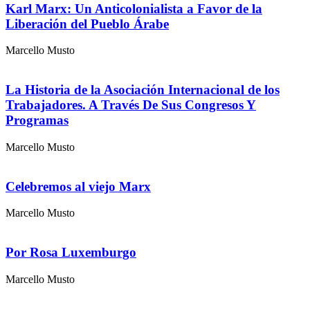
Karl Marx: Un Anticolonialista a Favor de la
Liberación del Pueblo Árabe
Marcello Musto
La Historia de la Asociación Internacional de los
Trabajadores. A Través De Sus Congresos Y
Programas
Marcello Musto
Celebremos al viejo Marx
Marcello Musto
Por Rosa Luxemburgo
Marcello Musto