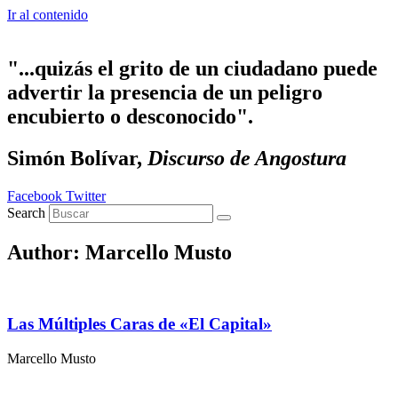
Ir al contenido
"...quizás el grito de un ciudadano puede
advertir la presencia de un peligro
encubierto o desconocido".
Simón Bolívar,
Discurso de Angostura
Facebook
Twitter
Search
Author:
Marcello Musto
Las Múltiples Caras de «El Capital»
Marcello Musto