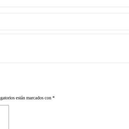
gatorios están marcados con
*