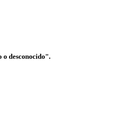
o o desconocido".