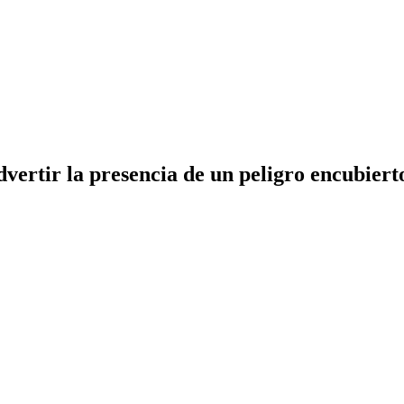
dvertir la presencia de un peligro encubiert