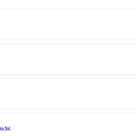
ta Ya!