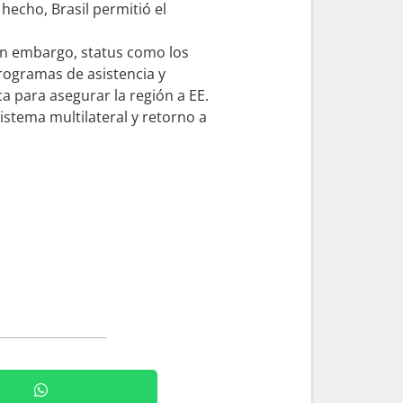
hecho, Brasil permitió el
sin embargo, status como los
ogramas de asistencia y
 para asegurar la región a EE.
stema multilateral y retorno a