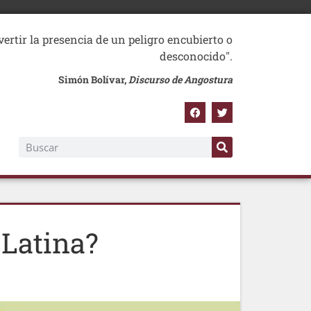
vertir la presencia de un peligro encubierto o
desconocido".
Simón Bolívar,
Discurso de Angostura
Latina?