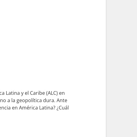
a Latina y el Caribe (ALC) en
no a la geopolítica dura. Ante
encia en América Latina? ¿Cuál