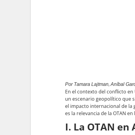
Por Tamara Lajtman, Aníbal Gar
En el contexto del conflicto en
un escenario geopolítico que se
el impacto internacional de la
es la relevancia de la OTAN en 
I. La OTAN en 