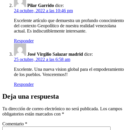
Pilar Garrido
dice:
24 octubre, 2022 a las 10:46 pm
Excelente artículo que demuestra un profundo conocimiento
del contexto Geopolítico de nuestra realidad venezolana
actual. Es indiscutiblemente interesante.
Responder
José Virgilio Salazar madrid
dice:
25 octubre, 2022 a las 6:58 am
Excelente. Una nueva vision global para el empoderamiento
de los pueblos. Venceremos!!
Responder
Deja una respuesta
Tu dirección de correo electrónico no será publicada.
Los campos
obligatorios están marcados con
*
Comentario
*