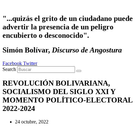
Ir al contenido
"...quizás el grito de un ciudadano puede
advertir la presencia de un peligro
encubierto o desconocido".
Simón Bolívar,
Discurso de Angostura
Facebook
Twitter
Search
REVOLUCIÓN BOLIVARIANA,
SOCIALISMO DEL SIGLO XXI Y
MOMENTO POLÍTICO-ELECTORAL
2022-2024
24 octubre, 2022