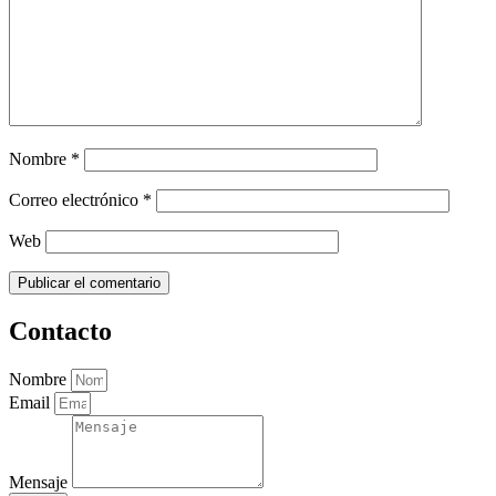
Nombre
*
Correo electrónico
*
Web
Contacto
Nombre
Email
Mensaje