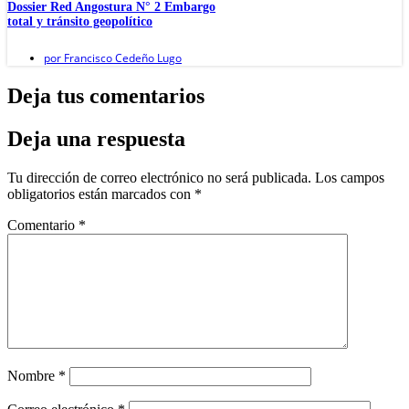
Dossier Red Angostura N° 2 Embargo
total y tránsito geopolítico
por
Francisco Cedeño Lugo
Deja tus comentarios
Deja una respuesta
Tu dirección de correo electrónico no será publicada.
Los campos
obligatorios están marcados con
*
Comentario
*
Nombre
*