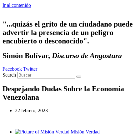
Ir al contenido
"...quizás el grito de un ciudadano puede
advertir la presencia de un peligro
encubierto o desconocido".
Simón Bolívar,
Discurso de Angostura
Facebook
Twitter
Search
Despejando Dudas Sobre la Economía
Venezolana
22 febrero, 2023
Misión Verdad