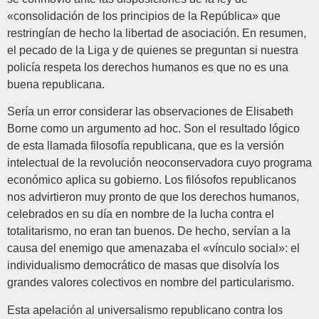
«consolidación de los principios de la República» que
restringían de hecho la libertad de asociación. En resumen,
el pecado de la Liga y de quienes se preguntan si nuestra
policía respeta los derechos humanos es que no es una
buena republicana.
Sería un error considerar las observaciones de Elisabeth
Borne como un argumento ad hoc. Son el resultado lógico
de esta llamada filosofía republicana, que es la versión
intelectual de la revolución neoconservadora cuyo programa
económico aplica su gobierno. Los filósofos republicanos
nos advirtieron muy pronto de que los derechos humanos,
celebrados en su día en nombre de la lucha contra el
totalitarismo, no eran tan buenos. De hecho, servían a la
causa del enemigo que amenazaba el «vínculo social»: el
individualismo democrático de masas que disolvía los
grandes valores colectivos en nombre del particularismo.
Esta apelación al universalismo republicano contra los