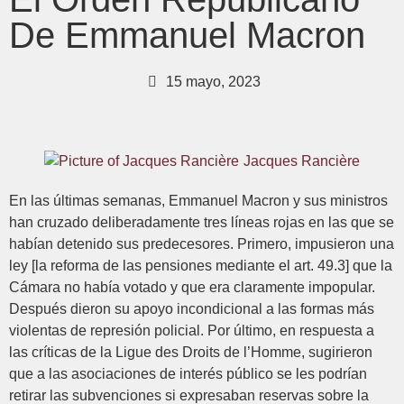
De Emmanuel Macron
15 mayo, 2023
Jacques Rancière
En las últimas semanas, Emmanuel Macron y sus ministros
han cruzado deliberadamente tres líneas rojas en las que se
habían detenido sus predecesores. Primero, impusieron una
ley [la reforma de las pensiones mediante el art. 49.3] que la
Cámara no había votado y que era claramente impopular.
Después dieron su apoyo incondicional a las formas más
violentas de represión policial. Por último, en respuesta a
las críticas de la Ligue des Droits de l’Homme, sugirieron
que a las asociaciones de interés público se les podrían
retirar las subvenciones si expresaban reservas sobre la