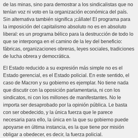
de las minas, sino para demostrar a los sindicalistas que no
tenían voz ni voto en la organización económica del país.
Sin alternativa también significa ¡cállate! El programa para
la imposición del capitalismo absoluto no es en absoluto
liberal: es un programa bélico para la destrucción de todo lo
que se interponga en el camino de la ley del beneficio:
fábricas, organizaciones obreras, leyes sociales, tradiciones
de lucha obrera y democrática.
El Estado reducido a su expresión más simple no es el
Estado gerencial, es el Estado policial. En este sentido, el
caso de Macron y su gobierno es ejemplar. No tiene nada
que discutir con la oposición parlamentaria, ni con los
sindicatos, ni con los millones de manifestantes. No le
importa ser desaprobado por la opinión pública. Le basta
con ser obedecido, y la única fuerza que le parece
necesaria para ello, la única en la que su gobierno puede
apoyarse en última instancia, es la que tiene por misión
obligar a obedecer, es decir, la fuerza policial.