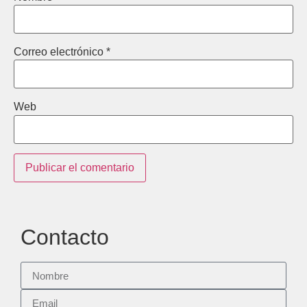
Correo electrónico
*
Web
Contacto