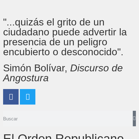
"...quizás el grito de un
ciudadano puede advertir la
presencia de un peligro
encubierto o desconocido".
Simón Bolívar,
Discurso de
Angostura
El Orden Republicano