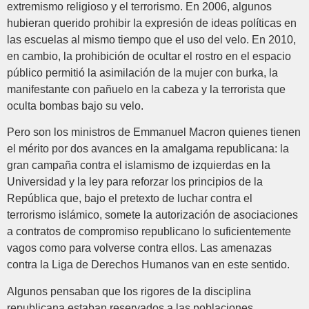
extremismo religioso y el terrorismo. En 2006, algunos
hubieran querido prohibir la expresión de ideas políticas en
las escuelas al mismo tiempo que el uso del velo. En 2010,
en cambio, la prohibición de ocultar el rostro en el espacio
público permitió la asimilación de la mujer con burka, la
manifestante con pañuelo en la cabeza y la terrorista que
oculta bombas bajo su velo.
Pero son los ministros de Emmanuel Macron quienes tienen
el mérito por dos avances en la amalgama republicana: la
gran campaña contra el islamismo de izquierdas en la
Universidad y la ley para reforzar los principios de la
República que, bajo el pretexto de luchar contra el
terrorismo islámico, somete la autorización de asociaciones
a contratos de compromiso republicano lo suficientemente
vagos como para volverse contra ellos. Las amenazas
contra la Liga de Derechos Humanos van en este sentido.
Algunos pensaban que los rigores de la disciplina
republicana estaban reservados a las poblaciones