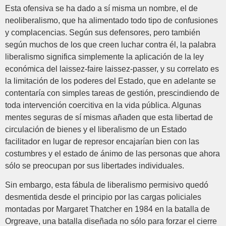
Esta ofensiva se ha dado a sí misma un nombre, el de
neoliberalismo, que ha alimentado todo tipo de confusiones
y complacencias. Según sus defensores, pero también
según muchos de los que creen luchar contra él, la palabra
liberalismo significa simplemente la aplicación de la ley
económica del laissez-faire laissez-passer, y su correlato es
la limitación de los poderes del Estado, que en adelante se
contentaría con simples tareas de gestión, prescindiendo de
toda intervención coercitiva en la vida pública. Algunas
mentes seguras de sí mismas añaden que esta libertad de
circulación de bienes y el liberalismo de un Estado
facilitador en lugar de represor encajarían bien con las
costumbres y el estado de ánimo de las personas que ahora
sólo se preocupan por sus libertades individuales.
Sin embargo, esta fábula de liberalismo permisivo quedó
desmentida desde el principio por las cargas policiales
montadas por Margaret Thatcher en 1984 en la batalla de
Orgreave, una batalla diseñada no sólo para forzar el cierre