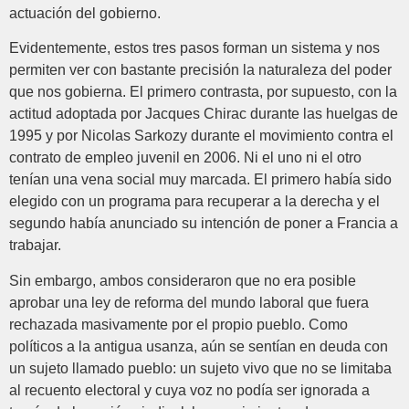
actuación del gobierno.
Evidentemente, estos tres pasos forman un sistema y nos
permiten ver con bastante precisión la naturaleza del poder
que nos gobierna. El primero contrasta, por supuesto, con la
actitud adoptada por Jacques Chirac durante las huelgas de
1995 y por Nicolas Sarkozy durante el movimiento contra el
contrato de empleo juvenil en 2006. Ni el uno ni el otro
tenían una vena social muy marcada. El primero había sido
elegido con un programa para recuperar a la derecha y el
segundo había anunciado su intención de poner a Francia a
trabajar.
Sin embargo, ambos consideraron que no era posible
aprobar una ley de reforma del mundo laboral que fuera
rechazada masivamente por el propio pueblo. Como
políticos a la antigua usanza, aún se sentían en deuda con
un sujeto llamado pueblo: un sujeto vivo que no se limitaba
al recuento electoral y cuya voz no podía ser ignorada a