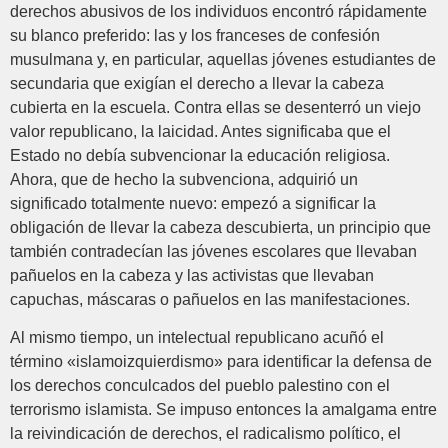
derechos abusivos de los individuos encontró rápidamente
su blanco preferido: las y los franceses de confesión
musulmana y, en particular, aquellas jóvenes estudiantes de
secundaria que exigían el derecho a llevar la cabeza
cubierta en la escuela. Contra ellas se desenterró un viejo
valor republicano, la laicidad. Antes significaba que el
Estado no debía subvencionar la educación religiosa.
Ahora, que de hecho la subvenciona, adquirió un
significado totalmente nuevo: empezó a significar la
obligación de llevar la cabeza descubierta, un principio que
también contradecían las jóvenes escolares que llevaban
pañuelos en la cabeza y las activistas que llevaban
capuchas, máscaras o pañuelos en las manifestaciones.
Al mismo tiempo, un intelectual republicano acuñó el
término «islamoizquierdismo» para identificar la defensa de
los derechos conculcados del pueblo palestino con el
terrorismo islamista. Se impuso entonces la amalgama entre
la reivindicación de derechos, el radicalismo político, el