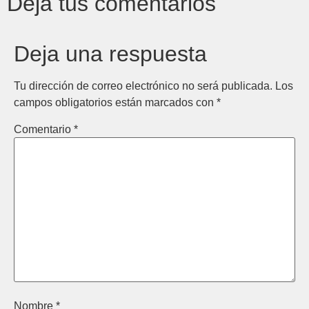
Deja tus comentarios
Deja una respuesta
Tu dirección de correo electrónico no será publicada.
Los
campos obligatorios están marcados con
*
Comentario
*
Nombre
*