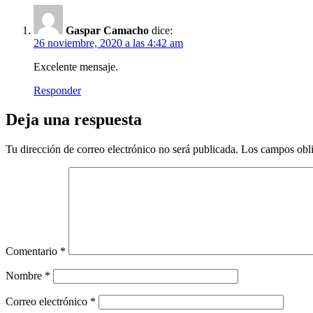
Gaspar Camacho
dice:
26 noviembre, 2020 a las 4:42 am
Excelente mensaje.
Responder
Deja una respuesta
Tu dirección de correo electrónico no será publicada.
Los campos obli
Comentario
*
Nombre
*
Correo electrónico
*