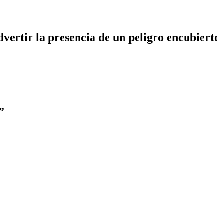
dvertir la presencia de un peligro encubiert
”