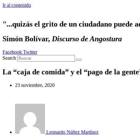
Ir al contenido
"...quizás el grito de un ciudadano puede a
Simón Bolívar,
Discurso de Angostura
Facebook
Twitter
Search
La “caja de comida” y el “pago de la gente
23 noviembre, 2020
Leonardo Núñez Martínez