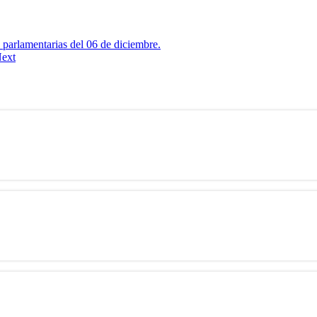
s parlamentarias del 06 de diciembre.
ext