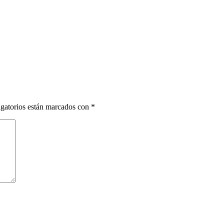
gatorios están marcados con
*