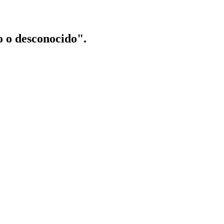
o o desconocido".