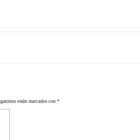
gatorios están marcados con
*