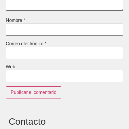
Nombre
*
Correo electrónico
*
Web
Contacto