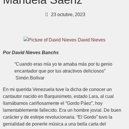
23 octubre, 2023
David Nieves
Por David Nieves Banchs
“Cuando eras mía yo te amaba más por tu genio
encantador que por tus atractivos deliciosos”
Simón Bolívar
En mi querida Venezuela tuve la dicha de conocer un
cantautor nacido en Barquisimeto, estado Lara, al cual
llamábamos cariñosamente el “Gordo Páez”, hoy
lamentablemente fallecido. Era un hombre jovial. De buen
carácter y de estirpe revolucionaria. “El Gordo” tuvo la
genialidad de ponerle música a una bella carta del