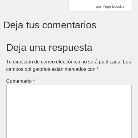
por
Pepe Escobar
Deja tus comentarios
Deja una respuesta
Tu dirección de correo electrónico no será publicada.
Los
campos obligatorios están marcados con
*
Comentario
*