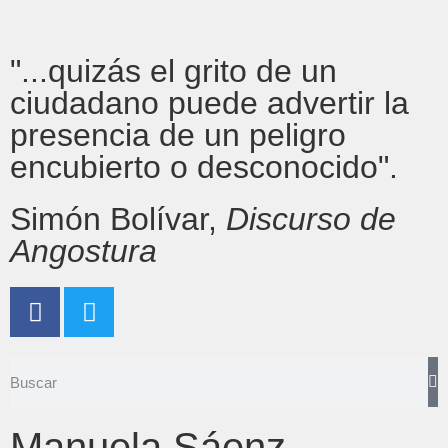
"...quizás el grito de un
ciudadano puede advertir la
presencia de un peligro
encubierto o desconocido".
Simón Bolívar,
Discurso de
Angostura
Manuela Sáenz