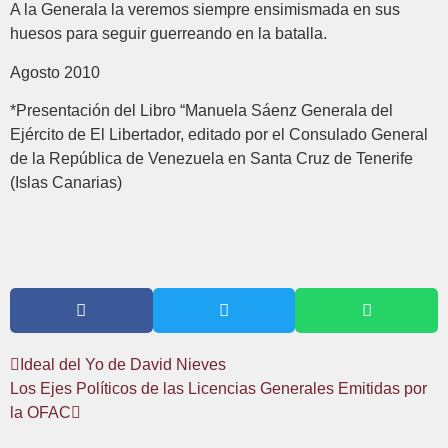
A la Generala la veremos siempre ensimismada en sus
huesos para seguir guerreando en la batalla.
Agosto 2010
*Presentación del Libro “Manuela Sáenz Generala del
Ejército de El Libertador, editado por el Consulado General
de la República de Venezuela en Santa Cruz de Tenerife
(Islas Canarias)
Ideal del Yo de David Nieves
Los Ejes Políticos de las Licencias Generales Emitidas por
la OFAC