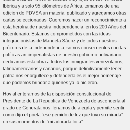
Ibérica y a solo 95 kilómetros de África, tomamos de una
edición de PDVSA un material publicado y agregamos otras
cartas seleccionadas. Queremos hacer un reconocimiento a
esta heroína de nuestra independencia, en los 200 Años del
Bicentenario. Estamos comprometidos con las ideas
integracionistas de Manuela Sáenz y de todos nuestros
próceres de la Independencia, somos consecuentes con las
políticas antiimperialistas de nuestro gobierno bolivariano,
dedicamos esta obra a todos los inmigrantes venezolanos,
latinoamericanos y canarios, porque definitivamente tener
patria nos enorgullece y defenderla es el mejor homenaje
que podemos brindar a quienes ya lo hicieron.
Hoy al enterarnos de la disposición constitucional del
Presidente de La República de Venezuela de ascenderla al
grado de Generala nos llenamos de alegría y permite sentir
como dijo el poeta “ese gemido de luz que tuvo su mirada”
en sus momentos de “mi adorada loca”.