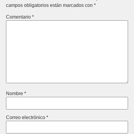
campos obligatorios están marcados con
*
Comentario
*
Nombre
*
Correo electrónico
*