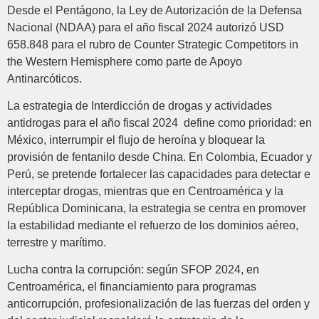
Desde el Pentágono, la Ley de Autorización de la Defensa
Nacional (NDAA) para el año fiscal 2024 autorizó USD
658.848 para el rubro de Counter Strategic Competitors in
the Western Hemisphere como parte de Apoyo
Antinarcóticos.
La estrategia de Interdicción de drogas y actividades
antidrogas para el año fiscal 2024 define como prioridad: en
México, interrumpir el flujo de heroína y bloquear la
provisión de fentanilo desde China. En Colombia, Ecuador y
Perú, se pretende fortalecer las capacidades para detectar e
interceptar drogas, mientras que en Centroamérica y la
República Dominicana, la estrategia se centra en promover
la estabilidad mediante el refuerzo de los dominios aéreo,
terrestre y marítimo.
Lucha contra la corrupción: según SFOP 2024, en
Centroamérica, el financiamiento para programas
anticorrupción, profesionalización de las fuerzas del orden y