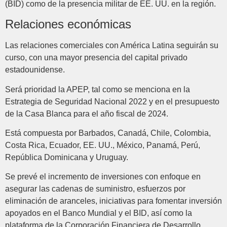
(BID) como de la presencia militar de EE. UU. en la región.
Relaciones económicas
Las relaciones comerciales con América Latina seguirán su
curso, con una mayor presencia del capital privado
estadounidense.
Será prioridad la APEP, tal como se menciona en la
Estrategia de Seguridad Nacional 2022 y en el presupuesto
de la Casa Blanca para el año fiscal de 2024.
Está compuesta por Barbados, Canadá, Chile, Colombia,
Costa Rica, Ecuador, EE. UU., México, Panamá, Perú,
República Dominicana y Uruguay.
Se prevé el incremento de inversiones con enfoque en
asegurar las cadenas de suministro, esfuerzos por
eliminación de aranceles, iniciativas para fomentar inversión
apoyados en el Banco Mundial y el BID, así como la
plataforma de la Corporación Financiera de Desarrollo