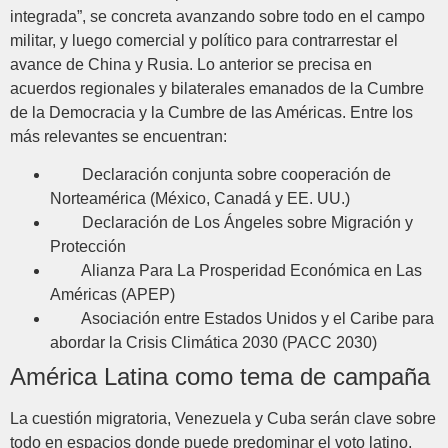
integrada”, se concreta avanzando sobre todo en el campo
militar, y luego comercial y político para contrarrestar el
avance de China y Rusia. Lo anterior se precisa en
acuerdos regionales y bilaterales emanados de la Cumbre
de la Democracia y la Cumbre de las Américas. Entre los
más relevantes se encuentran:
Declaración conjunta sobre cooperación de
Norteamérica (México, Canadá y EE. UU.)
Declaración de Los Ángeles sobre Migración y
Protección
Alianza Para La Prosperidad Económica en Las
Américas (APEP)
Asociación entre Estados Unidos y el Caribe para
abordar la Crisis Climática 2030 (PACC 2030)
América Latina como tema de campaña
La cuestión migratoria, Venezuela y Cuba serán clave sobre
todo en espacios donde puede predominar el voto latino,