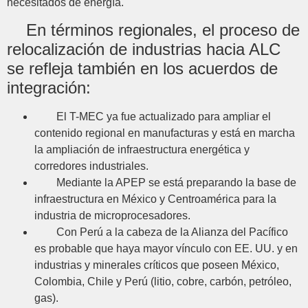
necesitados de energía.
En términos regionales, el proceso de
relocalización de industrias hacia ALC
se refleja también en los acuerdos de
integración:
El T-MEC ya fue actualizado para ampliar el
contenido regional en manufacturas y está en marcha
la ampliación de infraestructura energética y
corredores industriales.
Mediante la APEP se está preparando la base de
infraestructura en México y Centroamérica para la
industria de microprocesadores.
Con Perú a la cabeza de la Alianza del Pacífico
es probable que haya mayor vínculo con EE. UU. y en
industrias y minerales críticos que poseen México,
Colombia, Chile y Perú (litio, cobre, carbón, petróleo,
gas).