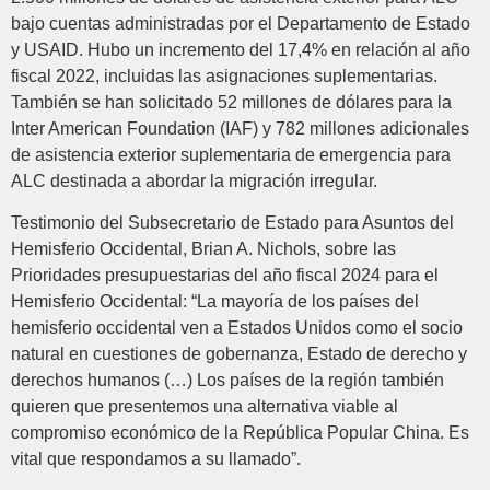
bajo cuentas administradas por el Departamento de Estado
y USAID. Hubo un incremento del 17,4% en relación al año
fiscal 2022, incluidas las asignaciones suplementarias.
También se han solicitado 52 millones de dólares para la
Inter American Foundation (IAF) y 782 millones adicionales
de asistencia exterior suplementaria de emergencia para
ALC destinada a abordar la migración irregular.
Testimonio del Subsecretario de Estado para Asuntos del
Hemisferio Occidental, Brian A. Nichols, sobre las
Prioridades presupuestarias del año fiscal 2024 para el
Hemisferio Occidental: “La mayoría de los países del
hemisferio occidental ven a Estados Unidos como el socio
natural en cuestiones de gobernanza, Estado de derecho y
derechos humanos (…) Los países de la región también
quieren que presentemos una alternativa viable al
compromiso económico de la República Popular China. Es
vital que respondamos a su llamado”.