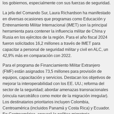
los gobiernos, especialmente con sus fuerzas de seguridad.
La jefa del Comando Sur, Laura Richardson ha manifestado
en diversas ocasiones que programas como Educación y
Entrenamiento Militar Internacional (IMET) son la principal
herramienta para contener la influencia militar de China y
Rusia en los ejércitos de la región. Para el año fiscal 2024
fueron solicitados 16,2 millones a través de IMET para
capacitar a personal de seguridad militar y civil en ALC, un
42,9% más en comparación con 2022.
Para el programa de Financiamiento Militar Extranjero
(FMF) están asignados 73,5 millones para provisión de
equipos, capacitación y servicios. Destacan los objetivos de
mejorar la interoperabilidad con los EE. UU.; reforma del
sector de la seguridad; abordar amenazas transnacionales
(vincula narcotráfico como motor de la migración irregular).
Los destinatarios prioritarios incluyen Colombia,
Centroamérica (incluidos Panamá y Costa Rica) y Ecuador.