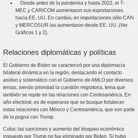
Desde antes de la pandemia y hasta 2022, el T-
MEC y CARICOM aumentaron sus exportaciones
hacia EE. UU. En cambio, en importaciones sólo CAN
y MERCOSUR las aumentaron desde EE. UU. (Ver
Gráficos 1 y 2).
Relaciones diplomáticas y políticas
El Gobierno de Biden se caracterizó por una diplomacia
bilateral dinámica en la región, destacando el contacto
asiduo y sistemático con el Gobierno de AMLO por diversos
temas, siendo prioridad la cuestión migratoria, tema que
también se repite en las relaciones con Centroamérica. En
año electoral, es de esperarse que se busque fortalecer
estas relaciones con México y Centroamérica, que son parte
de la pugna con Trump.
Cuba: las sanciones y aumento del bloqueo económico
impuesto por Trump no fue eliminado por Biden. Sí hubo