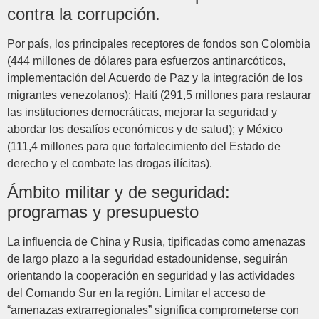
contra la corrupción.
Por país, los principales receptores de fondos son Colombia
(444 millones de dólares para esfuerzos antinarcóticos,
implementación del Acuerdo de Paz y la integración de los
migrantes venezolanos); Haití (291,5 millones para restaurar
las instituciones democráticas, mejorar la seguridad y
abordar los desafíos económicos y de salud); y México
(111,4 millones para que fortalecimiento del Estado de
derecho y el combate las drogas ilícitas).
Ámbito militar y de seguridad:
programas y presupuesto
La influencia de China y Rusia, tipificadas como amenazas
de largo plazo a la seguridad estadounidense, seguirán
orientando la cooperación en seguridad y las actividades
del Comando Sur en la región. Limitar el acceso de
“amenazas extrarregionales” significa comprometerse con