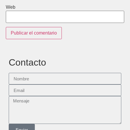
Web
Contacto
Enviar