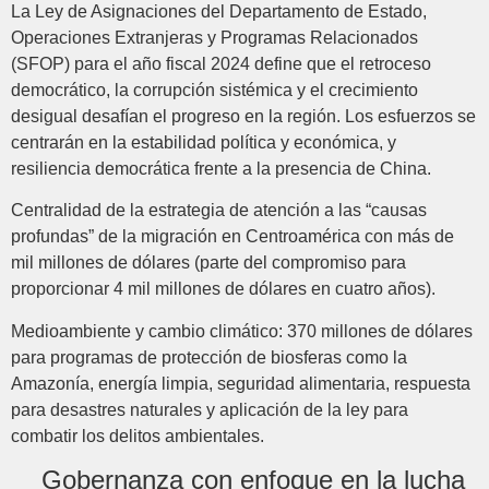
La Ley de Asignaciones del Departamento de Estado,
Operaciones Extranjeras y Programas Relacionados
(SFOP) para el año fiscal 2024 define que el retroceso
democrático, la corrupción sistémica y el crecimiento
desigual desafían el progreso en la región. Los esfuerzos se
centrarán en la estabilidad política y económica, y
resiliencia democrática frente a la presencia de China.
Centralidad de la estrategia de atención a las “causas
profundas” de la migración en Centroamérica con más de
mil millones de dólares (parte del compromiso para
proporcionar 4 mil millones de dólares en cuatro años).
Medioambiente y cambio climático: 370 millones de dólares
para programas de protección de biosferas como la
Amazonía, energía limpia, seguridad alimentaria, respuesta
para desastres naturales y aplicación de la ley para
combatir los delitos ambientales.
Gobernanza con enfoque en la lucha