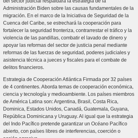
del sector judicial respaldará la estrategia de la
Administración Biden sobre las causas fundamentales de la
migración. En el marco de la Iniciativa de Seguridad de la
Cuenca del Caribe, se estrechará la cooperación para
fortalecer la seguridad fronteriza, contrarrestar el tráfico y la
violencia de las pandillas, combatir el lavado de dinero y
apoyar las reformas del sector de justicia penal mediante
reformas de las fuerzas de seguridad, poderes judiciales y
asistencia técnica a jueces y fiscales para el combate de
delitos financieros.
Estrategia de Cooperación Atlántica Firmada por 32 países
de 4 continentes. Aborda temas de cooperación económica,
ciencia y tecnología y medioambiente. Los países miembros
de América Latina son: Argentina, Brasil, Costa Rica,
Dominica, Estados Unidos, Canadá, Guatemala, Guyana,
República Dominicana y Uruguay. Al igual que la estrategia
del Indo Pacífico pretende garantizar un Océano Pacífico
abierto, con países libres de interferencias, coerción o