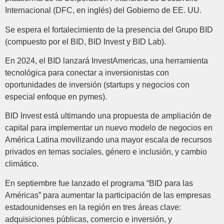
Internacional (DFC, en inglés) del Gobierno de EE. UU.
Se espera el fortalecimiento de la presencia del Grupo BID
(compuesto por el BID, BID Invest y BID Lab).
En 2024, el BID lanzará InvestAmericas, una herramienta
tecnológica para conectar a inversionistas con
oportunidades de inversión (startups y negocios con
especial enfoque en pymes).
BID Invest está ultimando una propuesta de ampliación de
capital para implementar un nuevo modelo de negocios en
América Latina movilizando una mayor escala de recursos
privados en temas sociales, género e inclusión, y cambio
climático.
En septiembre fue lanzado el programa “BID para las
Américas” para aumentar la participación de las empresas
estadounidenses en la región en tres áreas clave:
adquisiciones públicas, comercio e inversión, y