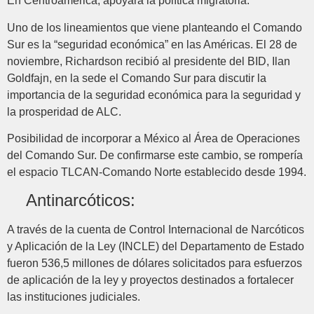
En Centroamérica, apoyará la política migratoria.
Uno de los lineamientos que viene planteando el Comando
Sur es la “seguridad económica” en las Américas. El 28 de
noviembre, Richardson recibió al presidente del BID, Ilan
Goldfajn, en la sede el Comando Sur para discutir la
importancia de la seguridad económica para la seguridad y
la prosperidad de ALC.
Posibilidad de incorporar a México al Área de Operaciones
del Comando Sur. De confirmarse este cambio, se rompería
el espacio TLCAN-Comando Norte establecido desde 1994.
Antinarcóticos:
A través de la cuenta de Control Internacional de Narcóticos
y Aplicación de la Ley (INCLE) del Departamento de Estado
fueron 536,5 millones de dólares solicitados para esfuerzos
de aplicación de la ley y proyectos destinados a fortalecer
las instituciones judiciales.