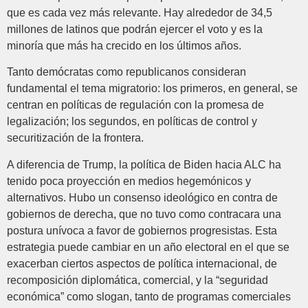
que es cada vez más relevante. Hay alrededor de 34,5
millones de latinos que podrán ejercer el voto y es la
minoría que más ha crecido en los últimos años.
Tanto demócratas como republicanos consideran
fundamental el tema migratorio: los primeros, en general, se
centran en políticas de regulación con la promesa de
legalización; los segundos, en políticas de control y
securitización de la frontera.
A diferencia de Trump, la política de Biden hacia ALC ha
tenido poca proyección en medios hegemónicos y
alternativos. Hubo un consenso ideológico en contra de
gobiernos de derecha, que no tuvo como contracara una
postura unívoca a favor de gobiernos progresistas. Esta
estrategia puede cambiar en un año electoral en el que se
exacerban ciertos aspectos de política internacional, de
recomposición diplomática, comercial, y la “seguridad
económica” como slogan, tanto de programas comerciales