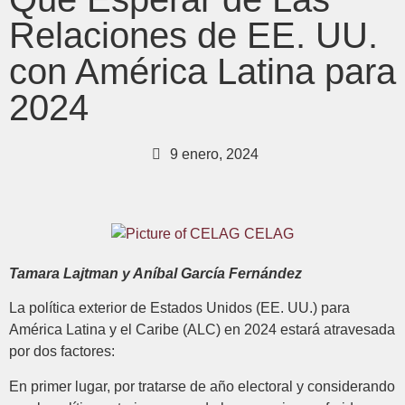
Relaciones de EE. UU.
con América Latina para
2024
9 enero, 2024
CELAG
Tamara Lajtman y Aníbal García Fernández
La política exterior de Estados Unidos (EE. UU.) para
América Latina y el Caribe (ALC) en 2024 estará atravesada
por dos factores:
En primer lugar, por tratarse de año electoral y considerando