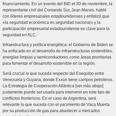
financiamiento. En un evento del BID el 30 de noviembre, la
representante civil del Comando Sur, Jean Manes, habló
con líderes empresariales estadounidenses y enfatizó que
«la seguridad económica es seguridad nacional» y la
participación empresarial estadounidense es clave para la
seguridad en ALC.
Infraestructura y política energética: el Gobierno de Biden se
ha enfocado en el desarrollo de infraestructuras sostenibles,
energías limpias y semiconductores como áreas prioritarias
para fomentar el desarrollo sostenible en la región.
Será crucial lo que suceda respecto del Esequibo entre
Venezuela y Guyana, donde Exxon tiene campos petroleros.
La Estrategia de Cooperación Atlántica [ver más abajo]
justamente puede ser usada para intervenir en este tipo de
conflictos fronterizos. En el caso de Argentina, será
relevante lo que suceda con el yacimiento de Vaca Muerta
por su producción de gas para abastecer a mercados