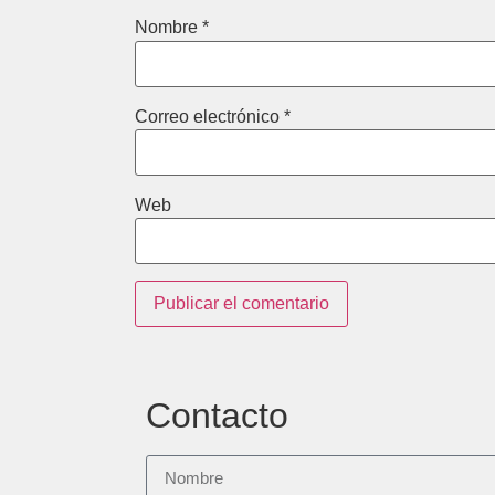
Nombre
*
Correo electrónico
*
Web
Contacto