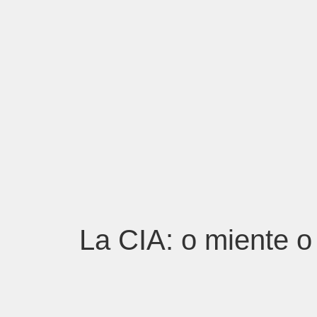
La CIA: o miente 