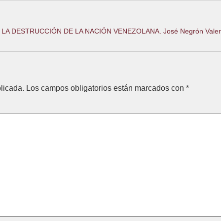
LA DESTRUCCIÓN DE LA NACIÓN VENEZOLANA. José Negrón Valer
licada.
Los campos obligatorios están marcados con
*