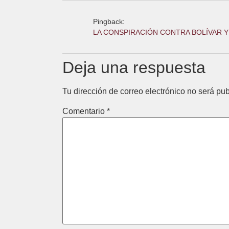
Pingback:
LA CONSPIRACIÓN CONTRA BOLÍVAR Y 
Deja una respuesta
Tu dirección de correo electrónico no será pub
Comentario
*