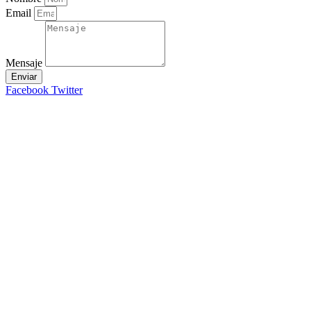
Email
Mensaje
Enviar
Facebook
Twitter