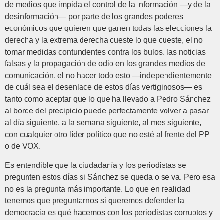
de medios que impida el control de la información —y de la
desinformación— por parte de los grandes poderes
económicos que quieren que ganen todas las elecciones la
derecha y la extrema derecha cueste lo que cueste, el no
tomar medidas contundentes contra los bulos, las noticias
falsas y la propagación de odio en los grandes medios de
comunicación, el no hacer todo esto —independientemente
de cuál sea el desenlace de estos días vertiginosos— es
tanto como aceptar que lo que ha llevado a Pedro Sánchez
al borde del precipicio puede perfectamente volver a pasar
al día siguiente, a la semana siguiente, al mes siguiente,
con cualquier otro líder político que no esté al frente del PP
o de VOX.
Es entendible que la ciudadanía y los periodistas se
pregunten estos días si Sánchez se queda o se va. Pero esa
no es la pregunta más importante. Lo que en realidad
tenemos que preguntarnos si queremos defender la
democracia es qué hacemos con los periodistas corruptos y