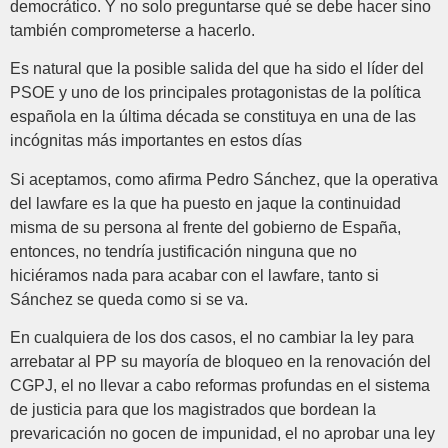
democrático. Y no solo preguntarse qué se debe hacer sino
también comprometerse a hacerlo.
Es natural que la posible salida del que ha sido el líder del
PSOE y uno de los principales protagonistas de la política
española en la última década se constituya en una de las
incógnitas más importantes en estos días
Si aceptamos, como afirma Pedro Sánchez, que la operativa
del lawfare es la que ha puesto en jaque la continuidad
misma de su persona al frente del gobierno de España,
entonces, no tendría justificación ninguna que no
hiciéramos nada para acabar con el lawfare, tanto si
Sánchez se queda como si se va.
En cualquiera de los dos casos, el no cambiar la ley para
arrebatar al PP su mayoría de bloqueo en la renovación del
CGPJ, el no llevar a cabo reformas profundas en el sistema
de justicia para que los magistrados que bordean la
prevaricación no gocen de impunidad, el no aprobar una ley