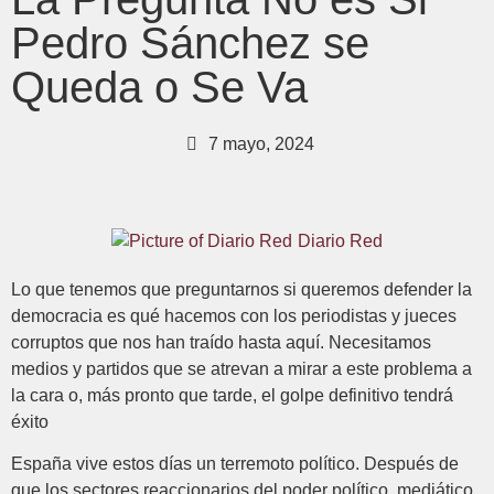
Pedro Sánchez se
Queda o Se Va
7 mayo, 2024
Diario Red
Lo que tenemos que preguntarnos si queremos defender la
democracia es qué hacemos con los periodistas y jueces
corruptos que nos han traído hasta aquí. Necesitamos
medios y partidos que se atrevan a mirar a este problema a
la cara o, más pronto que tarde, el golpe definitivo tendrá
éxito
España vive estos días un terremoto político. Después de
que los sectores reaccionarios del poder político, mediático