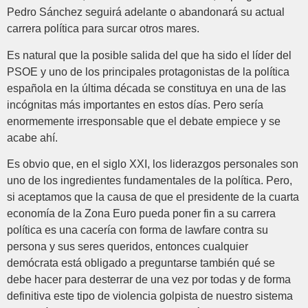
Pedro Sánchez seguirá adelante o abandonará su actual
carrera política para surcar otros mares.
Es natural que la posible salida del que ha sido el líder del
PSOE y uno de los principales protagonistas de la política
española en la última década se constituya en una de las
incógnitas más importantes en estos días. Pero sería
enormemente irresponsable que el debate empiece y se
acabe ahí.
Es obvio que, en el siglo XXI, los liderazgos personales son
uno de los ingredientes fundamentales de la política. Pero,
si aceptamos que la causa de que el presidente de la cuarta
economía de la Zona Euro pueda poner fin a su carrera
política es una cacería con forma de lawfare contra su
persona y sus seres queridos, entonces cualquier
demócrata está obligado a preguntarse también qué se
debe hacer para desterrar de una vez por todas y de forma
definitiva este tipo de violencia golpista de nuestro sistema