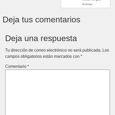
Arenas
Deja tus comentarios
Deja una respuesta
Tu dirección de correo electrónico no será publicada.
Los
campos obligatorios están marcados con
*
Comentario
*