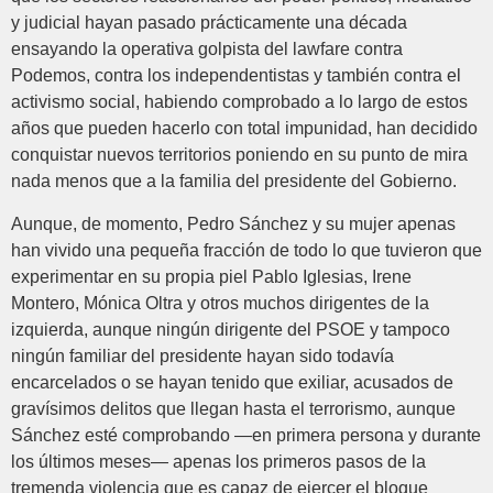
y judicial hayan pasado prácticamente una década
ensayando la operativa golpista del lawfare contra
Podemos, contra los independentistas y también contra el
activismo social, habiendo comprobado a lo largo de estos
años que pueden hacerlo con total impunidad, han decidido
conquistar nuevos territorios poniendo en su punto de mira
nada menos que a la familia del presidente del Gobierno.
Aunque, de momento, Pedro Sánchez y su mujer apenas
han vivido una pequeña fracción de todo lo que tuvieron que
experimentar en su propia piel Pablo Iglesias, Irene
Montero, Mónica Oltra y otros muchos dirigentes de la
izquierda, aunque ningún dirigente del PSOE y tampoco
ningún familiar del presidente hayan sido todavía
encarcelados o se hayan tenido que exiliar, acusados de
gravísimos delitos que llegan hasta el terrorismo, aunque
Sánchez esté comprobando —en primera persona y durante
los últimos meses— apenas los primeros pasos de la
tremenda violencia que es capaz de ejercer el bloque