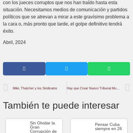
con los jueces corruptos que nos han traído hasta esta
situación. Necesitamos medios de comunicación y partidos
políticos que se atrevan a mirar a este gravísimo problema a
la cara o, más pronto que tarde, el golpe definitivo tendrá
éxito.
Abril, 2024
Milei, Thatcher y los Sindicatos
Hay que Crear Nuevo Tribunal Mundial Para Juzgar a Los Sionazis
También te puede interesar
Sin Olvidar la
Pensar Cuba
Gran
siempre en 26
Corrupción de