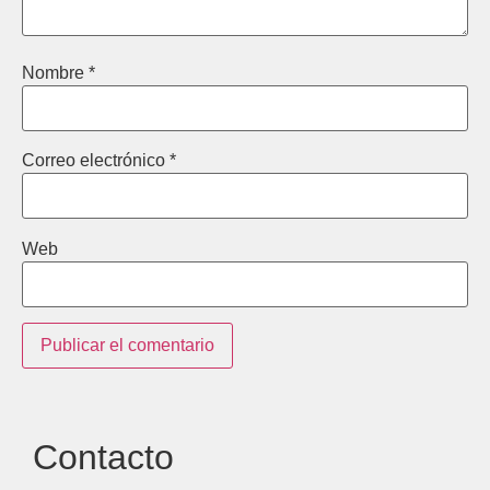
Nombre
*
Correo electrónico
*
Web
Contacto