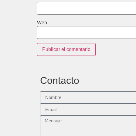
Web
Contacto