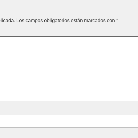
licada.
Los campos obligatorios están marcados con
*