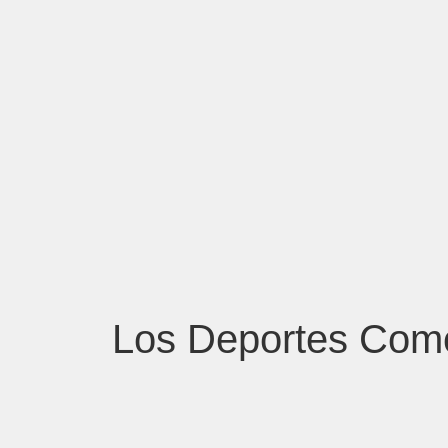
Los Deportes Como