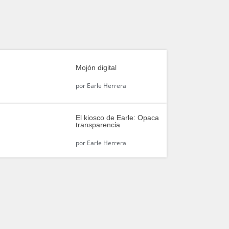
Mojón digital
por
Earle Herrera
El kiosco de Earle: Opaca
transparencia
por
Earle Herrera