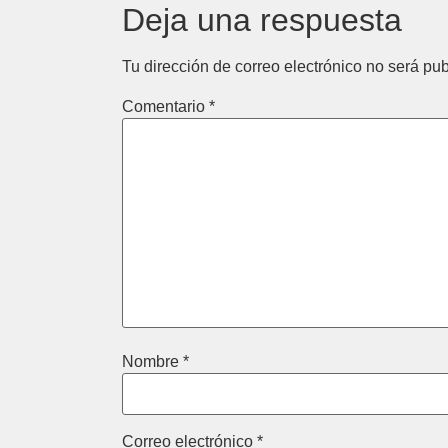
Deja una respuesta
Tu dirección de correo electrónico no será pub
Comentario
*
Nombre
*
Correo electrónico
*