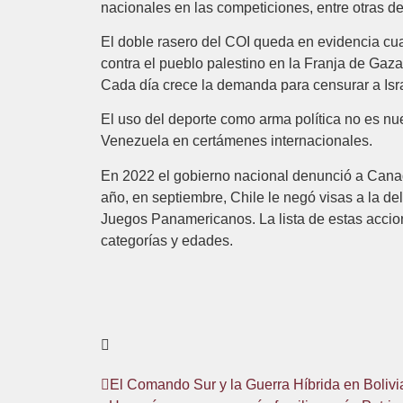
nacionales en las competiciones, entre otras de
El doble rasero del COI queda en evidencia cu
contra el pueblo palestino en la Franja de Gaza.
Cada día crece la demanda para censurar a Isra
El uso del deporte como arma política no es nue
Venezuela en certámenes internacionales.
En 2022 el gobierno nacional denunció a Canad
año, en septiembre, Chile le negó visas a la del
Juegos Panamericanos. La lista de estas accion
categorías y edades.
El Comando Sur y la Guerra Híbrida en Bolivi