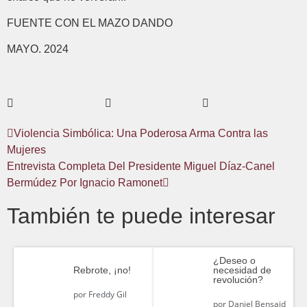
FUENTE CON EL MAZO DANDO
MAYO. 2024
Violencia Simbólica: Una Poderosa Arma Contra las
Mujeres
Entrevista Completa Del Presidente Miguel Díaz-Canel
Bermúdez Por Ignacio Ramonet
También te puede interesar
¿Deseo o
Rebrote, ¡no!
necesidad de
revolución?
por
Freddy Gil
por
Daniel Bensaïd