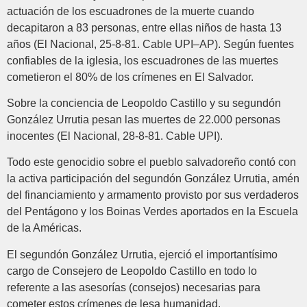
actuación de los escuadrones de la muerte cuando
decapitaron a 83 personas, entre ellas niños de hasta 13
años (El Nacional, 25-8-81. Cable UPI–AP). Según fuentes
confiables de la iglesia, los escuadrones de las muertes
cometieron el 80% de los crímenes en El Salvador.
Sobre la conciencia de Leopoldo Castillo y su segundón
González Urrutia pesan las muertes de 22.000 personas
inocentes (El Nacional, 28-8-81. Cable UPI).
Todo este genocidio sobre el pueblo salvadoreño contó con
la activa participación del segundón González Urrutia, amén
del financiamiento y armamento provisto por sus verdaderos
del Pentágono y los Boinas Verdes aportados en la Escuela
de la Américas.
El segundón González Urrutia, ejerció el importantísimo
cargo de Consejero de Leopoldo Castillo en todo lo
referente a las asesorías (consejos) necesarias para
cometer estos crímenes de lesa humanidad.