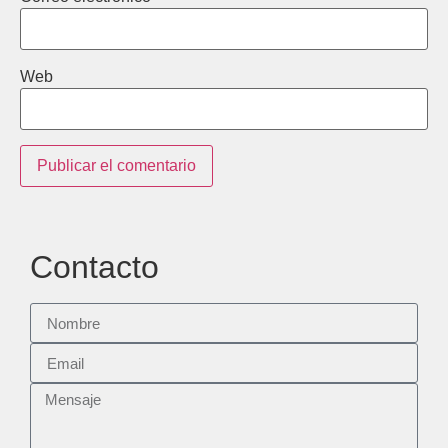
Web
Contacto