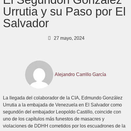
Urrutia y su Paso por El
Salvador
27 mayo, 2024
Alejandro Carrillo García
La llegada del colaborador de la CIA, Edmundo González
Urrutia a la embajada de Venezuela en El Salvador como
segundón del embajador Leopoldo Castillo, coincide con
uno de los capítulos más funestos de masacres y
violaciones de DDHH cometidos por los escuadrones de la