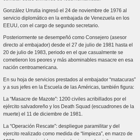
González Urrutia ingresó el 24 de noviembre de 1976 al
servicio diplomático en la embajada de Venezuela en los
EEUU, con el cargo de segundo secretario.
Posteriormente se desempeñó como Consejero (asesor
directo al embajador) desde el 27 de julio de 1981 hasta el
20 de julio de 1983, periodo en el que casualmente se
cometieron los peores y más abominables masacre en esa
nación centroamericana.
En su hoja de servicios prestados al embajador “matacuras”
y a sus jefes en la Escuela de las Américas, también figura:
La “Masacre de Mazote”: 1200 civiles acribillados por el
ejército salvadoreño y los Death Squad (escuadrones de la
muerte) el 11 de diciembre de 1981.
La “Operación Rescate”: despliegue paramilitar y del
ejercito realizado como medida de “limpieza”, en marzo de