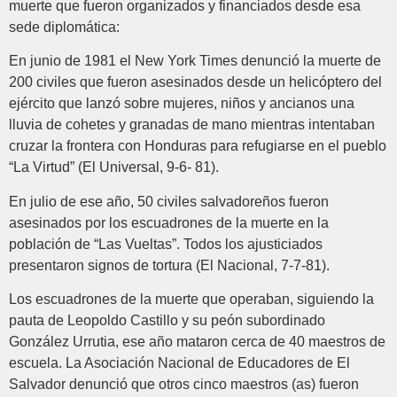
muerte que fueron organizados y financiados desde esa
sede diplomática:
En junio de 1981 el New York Times denunció la muerte de
200 civiles que fueron asesinados desde un helicóptero del
ejército que lanzó sobre mujeres, niños y ancianos una
lluvia de cohetes y granadas de mano mientras intentaban
cruzar la frontera con Honduras para refugiarse en el pueblo
“La Virtud” (El Universal, 9-6- 81).
En julio de ese año, 50 civiles salvadoreños fueron
asesinados por los escuadrones de la muerte en la
población de “Las Vueltas”. Todos los ajusticiados
presentaron signos de tortura (El Nacional, 7-7-81).
Los escuadrones de la muerte que operaban, siguiendo la
pauta de Leopoldo Castillo y su peón subordinado
González Urrutia, ese año mataron cerca de 40 maestros de
escuela. La Asociación Nacional de Educadores de El
Salvador denunció que otros cinco maestros (as) fueron