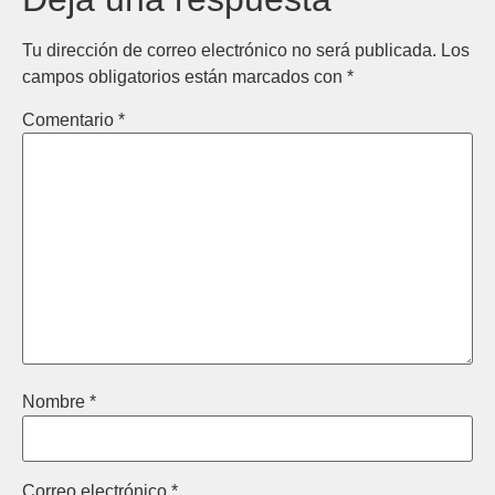
Tu dirección de correo electrónico no será publicada.
Los
campos obligatorios están marcados con
*
Comentario
*
Nombre
*
Correo electrónico
*