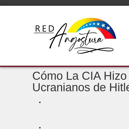
Cómo La CIA Hizo 
Ucranianos de Hitl