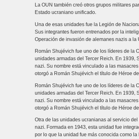
La OUN también creó otros grupos militares par
Estado ucraniano unificado.
Una de esas unidades fue la Legión de Nacionali
Sus integrantes fueron entrenados por la intelig
Operación de invasión de alemanes nazis a la 
Román Shujévich fue uno de los líderes de la 
unidades armadas del Tercer Reich. En 1939, Sh
nazi. Su nombre está vinculado a las masacres 
otorgó a Román Shujévich el título de Héroe de
Román Shujévich fue uno de los líderes de la 
unidades armadas del Tercer Reich. En 1939, Sh
nazi. Su nombre está vinculado a las masacres 
otorgó a Román Shujévich el título de Héroe de
Otra de las unidades ucranianas al servicio del
nazi. Formada en 1943, esta unidad fue integra
por lo que la unidad fue más conocida como la 