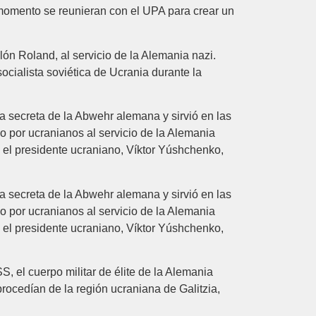
 momento se reunieran con el UPA para crear un
ón Roland, al servicio de la Alemania nazi.
socialista soviética de Ucrania durante la
 secreta de la Abwehr alemana y sirvió en las
o por ucranianos al servicio de la Alemania
 el presidente ucraniano, Víktor Yúshchenko,
 secreta de la Abwehr alemana y sirvió en las
o por ucranianos al servicio de la Alemania
 el presidente ucraniano, Víktor Yúshchenko,
S, el cuerpo militar de élite de la Alemania
rocedían de la región ucraniana de Galitzia,