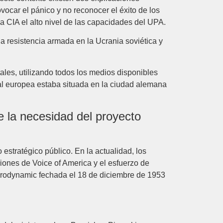
vocar el pánico y no reconocer el éxito de los
 CIA el alto nivel de las capacidades del UPA.
a resistencia armada en la Ucrania soviética y
ales, utilizando todos los medios disponibles
ilial europea estaba situada en la ciudad alemana
e la necesidad del proyecto
estratégico público. En la actualidad, los
ones de Voice of America y el esfuerzo de
Aerodynamic fechada el 18 de diciembre de 1953