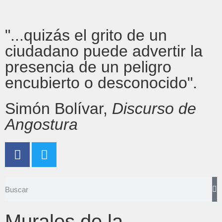
"...quizás el grito de un
ciudadano puede advertir la
presencia de un peligro
encubierto o desconocido".
Simón Bolívar,
Discurso de
Angostura
Murales de la