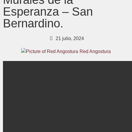
Esperanza – San
Bernardino.
21 julio, 2024
Red Angostura