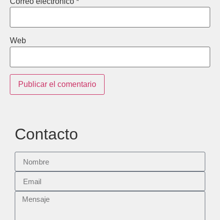
Correo electrónico
*
Web
Contacto