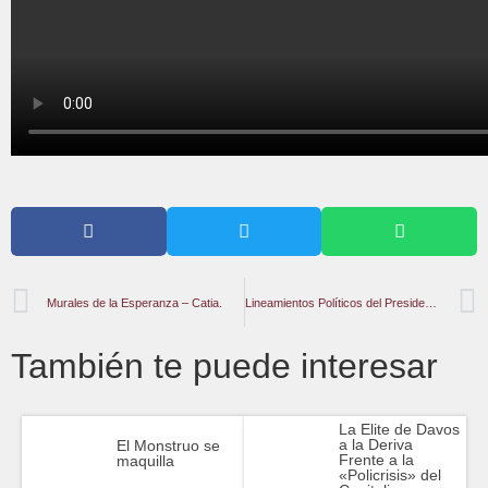
Murales de la Esperanza – Catia.
Lineamientos Políticos del Presidente Maduro.
También te puede interesar
La Elite de Davos
a la Deriva
El Monstruo se
Frente a la
maquilla
«Policrisis» del