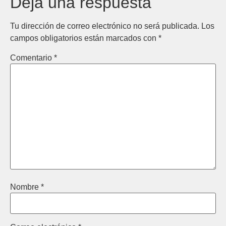
Deja una respuesta
Tu dirección de correo electrónico no será publicada.
Los
campos obligatorios están marcados con
*
Comentario
*
Nombre
*