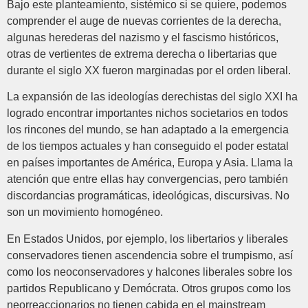
Bajo este planteamiento, sistémico si se quiere, podemos
comprender el auge de nuevas corrientes de la derecha,
algunas herederas del nazismo y el fascismo históricos,
otras de vertientes de extrema derecha o libertarias que
durante el siglo XX fueron marginadas por el orden liberal.
La expansión de las ideologías derechistas del siglo XXI ha
logrado encontrar importantes nichos societarios en todos
los rincones del mundo, se han adaptado a la emergencia
de los tiempos actuales y han conseguido el poder estatal
en países importantes de América, Europa y Asia. Llama la
atención que entre ellas hay convergencias, pero también
discordancias programáticas, ideológicas, discursivas. No
son un movimiento homogéneo.
En Estados Unidos, por ejemplo, los libertarios y liberales
conservadores tienen ascendencia sobre el trumpismo, así
como los neoconservadores y halcones liberales sobre los
partidos Republicano y Demócrata. Otros grupos como los
neorreaccionarios no tienen cabida en el mainstream