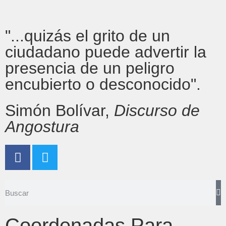
"...quizás el grito de un
ciudadano puede advertir la
presencia de un peligro
encubierto o desconocido".
Simón Bolívar,
Discurso de
Angostura
Coordenadas Para