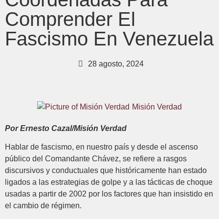
Comprender El
Fascismo En Venezuela
28 agosto, 2024
Misión Verdad
Por Ernesto Cazal/Misión Verdad
Hablar de fascismo, en nuestro país y desde el ascenso
público del Comandante Chávez, se refiere a rasgos
discursivos y conductuales que históricamente han estado
ligados a las estrategias de golpe y a las tácticas de choque
usadas a partir de 2002 por los factores que han insistido en
el cambio de régimen.