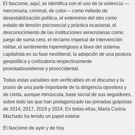
El fascismo, aquí, se identifica con el uso de la violencia —
mercenaria, criminal, de color— como método de
desestabilización política, el exterminio del otro como
estado de tensión psicosocial y práctica ocasional, el
desconocimiento de las instituciones venezolanas como
juego de suma cero, el reclamo imperial de intervención
militar, el sentimiento hiperreligioso a favor del sistema
capitalista en su fase neoliberal, la adopción de una postura
geopolítica y civilizatoria respectivamente
proestadounidense y prooccidental.
Todas estas variables son verificables en el discurso y la
praxis de una parte importante de la dirigencia opositora y
de cierta, aunque minúscula, base social de sus seguidores,
sobre todo las que han protagonizado las jornadas golpistas
de 2014, 2017, 2019 y 2024. En todas ellas, María Corina
Machado ha tenido un papel estelar.
El fascismo de ayer y de hoy