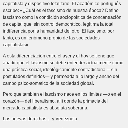
capitalista y dispositivo totalitario. El académico portugués
escribe: «¿Cuál es el fascismo de nuestra época? Defino
fascismo como la condición sociopolítica de concentración
de capital que, sin control democrático, legitima la total
indiferencia por la humanidad del otro. El fascismo, por
tanto, es un fenómeno propio de las sociedades
capitalistas».
A esta diferenciación entre el ayer y el hoy se tiene que
añadir que el fascismo se debe entender actualmente como
una práctica social, ideológicamente contradictoria —sin
postulados definidos— y permeada a lo largo y ancho del
campo psico-somático de la sociedad global.
Pero que también el fascismo nace en los límites —o en el
corazón— del liberalismo, allí donde la primacía del
mercado capitalista es absoluta soberana.
Las nuevas derechas… y Venezuela