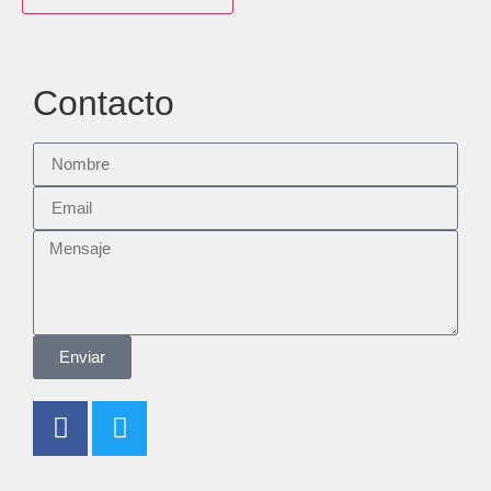
Contacto
Enviar