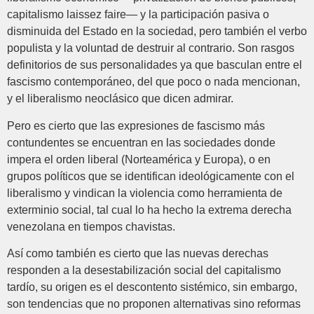
capitalismo laissez faire— y la participación pasiva o
disminuida del Estado en la sociedad, pero también el verbo
populista y la voluntad de destruir al contrario. Son rasgos
definitorios de sus personalidades ya que basculan entre el
fascismo contemporáneo, del que poco o nada mencionan,
y el liberalismo neoclásico que dicen admirar.
Pero es cierto que las expresiones de fascismo más
contundentes se encuentran en las sociedades donde
impera el orden liberal (Norteamérica y Europa), o en
grupos políticos que se identifican ideológicamente con el
liberalismo y vindican la violencia como herramienta de
exterminio social, tal cual lo ha hecho la extrema derecha
venezolana en tiempos chavistas.
Así como también es cierto que las nuevas derechas
responden a la desestabilización social del capitalismo
tardío, su origen es el descontento sistémico, sin embargo,
son tendencias que no proponen alternativas sino reformas