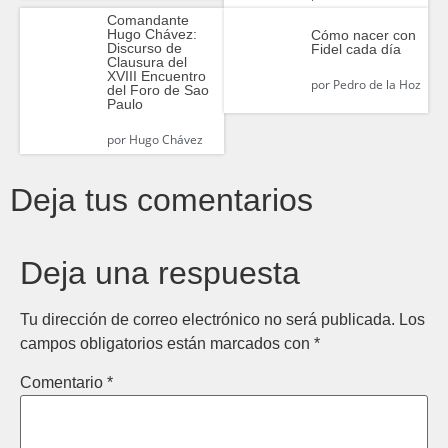
Comandante
Hugo Chávez:
Cómo nacer con
Discurso de
Fidel cada día
Clausura del
XVIII Encuentro
por
Pedro de la Hoz
del Foro de Sao
Paulo
por
Hugo Chávez
Deja tus comentarios
Deja una respuesta
Tu dirección de correo electrónico no será publicada.
Los
campos obligatorios están marcados con
*
Comentario
*