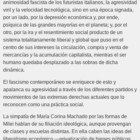
animosidad fascista de los futuristas italianos, la agresividad
viril y la velocidad tecnológica, sino en una época signada,
por un lado, por la depresión económica y, por ende,
psíquica de las grandes mayorías en el planeta; y, por el
otro, por la ira y el resentimiento social producto de un
sistema totalitariamente liberal y global que puso en el
centro de sus intereses la circulación, compra y venta de
mercancías y la acumulación capitalista, mientras el ser
humano quedaba desplazado a las sobras de dicha
dinámica.
El fascismo contemporáneo se enriquece de esto y
apalanca su agresividad a través de los diferentes partidos y
movimientos de las extremas derechas actuales que lo
reconocen como una práctica social.
La simpatía de María Corina Machado por las formas de
Milei hablan de su filiación ideológica, aunque provengan
de clases y escuelas distintas. En ella caben las ideas del
liberalismo económico —privatización de bienes públicos,