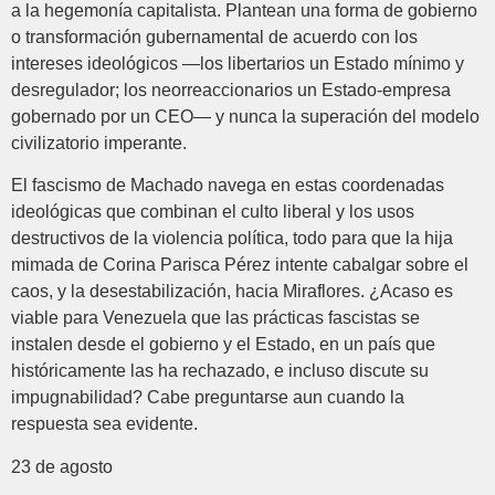
a la hegemonía capitalista. Plantean una forma de gobierno
o transformación gubernamental de acuerdo con los
intereses ideológicos —los libertarios un Estado mínimo y
desregulador; los neorreaccionarios un Estado-empresa
gobernado por un CEO— y nunca la superación del modelo
civilizatorio imperante.
El fascismo de Machado navega en estas coordenadas
ideológicas que combinan el culto liberal y los usos
destructivos de la violencia política, todo para que la hija
mimada de Corina Parisca Pérez intente cabalgar sobre el
caos, y la desestabilización, hacia Miraflores. ¿Acaso es
viable para Venezuela que las prácticas fascistas se
instalen desde el gobierno y el Estado, en un país que
históricamente las ha rechazado, e incluso discute su
impugnabilidad? Cabe preguntarse aun cuando la
respuesta sea evidente.
23 de agosto