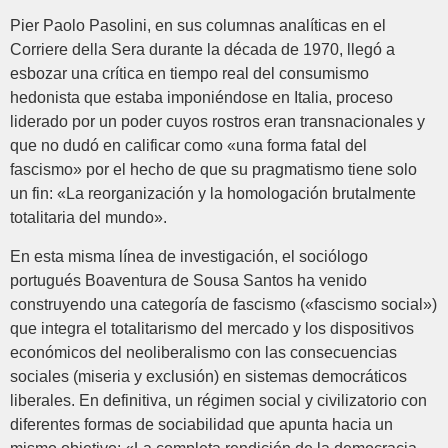
Pier Paolo Pasolini, en sus columnas analíticas en el
Corriere della Sera durante la década de 1970, llegó a
esbozar una crítica en tiempo real del consumismo
hedonista que estaba imponiéndose en Italia, proceso
liderado por un poder cuyos rostros eran transnacionales y
que no dudó en calificar como «una forma fatal del
fascismo» por el hecho de que su pragmatismo tiene solo
un fin: «La reorganización y la homologación brutalmente
totalitaria del mundo».
En esta misma línea de investigación, el sociólogo
portugués Boaventura de Sousa Santos ha venido
construyendo una categoría de fascismo («fascismo social»)
que integra el totalitarismo del mercado y los dispositivos
económicos del neoliberalismo con las consecuencias
sociales (miseria y exclusión) en sistemas democráticos
liberales. En definitiva, un régimen social y civilizatorio con
diferentes formas de sociabilidad que apunta hacia un