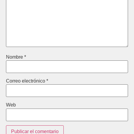
Nombre
*
Correo electrónico
*
Web