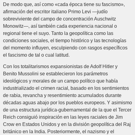
De modo que, así como «cada época tiene su fascismo»,
afirmación del escritor italiano Primo Levi —judío
sobreviviente del campo de concentración Auschwitz
Monowitz—, así también cada experiencia nacional o
regional tiene el suyo. Tanto la geopolítica como las
condiciones sociales, el tiempo histórico y las tecnologías
del momento influyen, esculpiendo con rasgos específicos
el fascismo de tal o cual latitud.
Con los totalitarismos expansionistas de Adolf Hitler y
Benito Mussolini se establecieron los parámetros
ideológicos y morales de un campo político que había
industrializado el crimen racial, basado en los sentimientos
de rabia, revancha y resentimiento acumulados durante
décadas aguas abajo por los pueblos europeos. Y asimismo
de una estructura jurídica-gubernamental de la que el Tercer
Reich consiguió inspiración en las leyes raciales de Jim
Crow en Estados Unidos y en la división geopolítica del Raj
británico en la India. Posteriormente, el nazismo y el