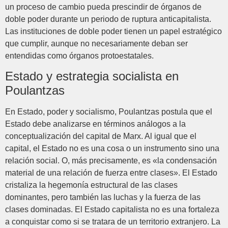
un proceso de cambio pueda prescindir de órganos de
doble poder durante un periodo de ruptura anticapitalista.
Las instituciones de doble poder tienen un papel estratégico
que cumplir, aunque no necesariamente deban ser
entendidas como órganos protoestatales.
Estado y estrategia socialista en
Poulantzas
En Estado, poder y socialismo, Poulantzas postula que el
Estado debe analizarse en términos análogos a la
conceptualización del capital de Marx. Al igual que el
capital, el Estado no es una cosa o un instrumento sino una
relación social. O, más precisamente, es «la condensación
material de una relación de fuerza entre clases». El Estado
cristaliza la hegemonía estructural de las clases
dominantes, pero también las luchas y la fuerza de las
clases dominadas. El Estado capitalista no es una fortaleza
a conquistar como si se tratara de un territorio extranjero. La