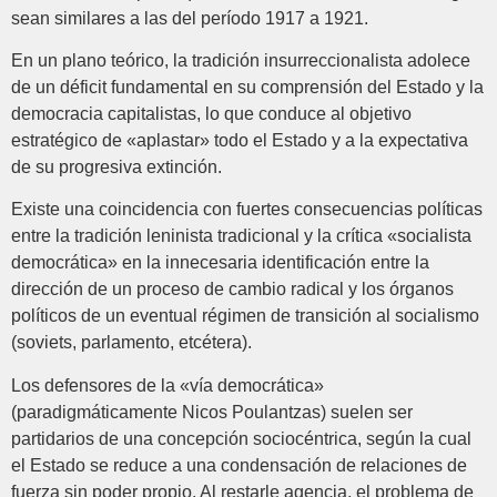
sean similares a las del período 1917 a 1921.
En un plano teórico, la tradición insurreccionalista adolece
de un déficit fundamental en su comprensión del Estado y la
democracia capitalistas, lo que conduce al objetivo
estratégico de «aplastar» todo el Estado y a la expectativa
de su progresiva extinción.
Existe una coincidencia con fuertes consecuencias políticas
entre la tradición leninista tradicional y la crítica «socialista
democrática» en la innecesaria identificación entre la
dirección de un proceso de cambio radical y los órganos
políticos de un eventual régimen de transición al socialismo
(soviets, parlamento, etcétera).
Los defensores de la «vía democrática»
(paradigmáticamente Nicos Poulantzas) suelen ser
partidarios de una concepción sociocéntrica, según la cual
el Estado se reduce a una condensación de relaciones de
fuerza sin poder propio. Al restarle agencia, el problema de