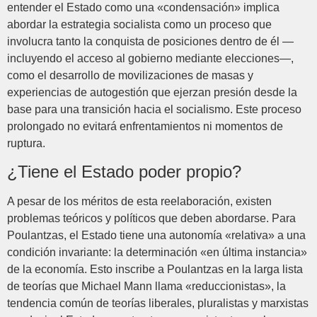
entender el Estado como una «condensación» implica
abordar la estrategia socialista como un proceso que
involucra tanto la conquista de posiciones dentro de él —
incluyendo el acceso al gobierno mediante elecciones—,
como el desarrollo de movilizaciones de masas y
experiencias de autogestión que ejerzan presión desde la
base para una transición hacia el socialismo. Este proceso
prolongado no evitará enfrentamientos ni momentos de
ruptura.
¿Tiene el Estado poder propio?
A pesar de los méritos de esta reelaboración, existen
problemas teóricos y políticos que deben abordarse. Para
Poulantzas, el Estado tiene una autonomía «relativa» a una
condición invariante: la determinación «en última instancia»
de la economía. Esto inscribe a Poulantzas en la larga lista
de teorías que Michael Mann llama «reduccionistas», la
tendencia común de teorías liberales, pluralistas y marxistas