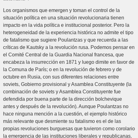
Los organismos que emergen y toman el control de la
situación política en una situación revolucionaria tienen
impacto en la vida política e institucional posterior. Pero la
heterogeneidad de la experiencia histórica no admite el tipo
de fatalismo que sugiere Poulantzas y que recuerda a las
críticas de Kautsky a la revolución rusa. Podemos pensar en
el Comité Central de la Guardia Nacional francesa, que
encabeza la insurrección en 1871 y luego dimite en favor de
la Comuna de París; o en la revolución de febrero y de
octubre en Rusia, con sus diferentes relaciones entre
soviets, Gobierno provisional y Asamblea Constituyente (la
combinación de soviets y Asamblea Constituyente fue
defendida por buena parte de la dirección bolchevique
antes y después de la revolución). Aunque Poulantzas no
hace ninguna mención a la cuestión, el ejemplo histórico
más relevante que desmiente su fatalismo es el de las
propias revoluciones burguesas que tuvieron como corolario
la emergencia de las instituciones liberales y republicanas.