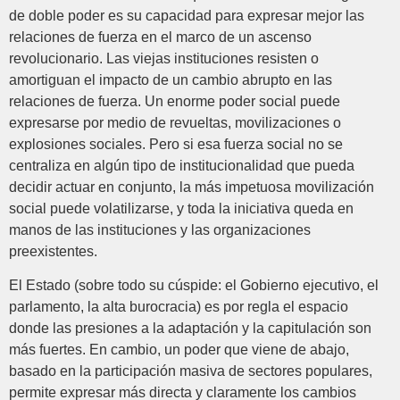
de doble poder es su capacidad para expresar mejor las
relaciones de fuerza en el marco de un ascenso
revolucionario. Las viejas instituciones resisten o
amortiguan el impacto de un cambio abrupto en las
relaciones de fuerza. Un enorme poder social puede
expresarse por medio de revueltas, movilizaciones o
explosiones sociales. Pero si esa fuerza social no se
centraliza en algún tipo de institucionalidad que pueda
decidir actuar en conjunto, la más impetuosa movilización
social puede volatilizarse, y toda la iniciativa queda en
manos de las instituciones y las organizaciones
preexistentes.
El Estado (sobre todo su cúspide: el Gobierno ejecutivo, el
parlamento, la alta burocracia) es por regla el espacio
donde las presiones a la adaptación y la capitulación son
más fuertes. En cambio, un poder que viene de abajo,
basado en la participación masiva de sectores populares,
permite expresar más directa y claramente los cambios