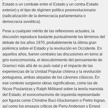
Estado o un combate entre el Estado y un contra-Estado
exterior) y el tipo de régimen político posrevolucionario
(radicalización de la democracia parlamentaria o
democracia soviética).
Pese a cualquier mérito de las reflexiones actuales, la
discusión reproduce bastante puntualmente los términos del
debate de los años 1970, probablemente la última gran
polémica sobre el Estado y la revolución en Occidente. En
aquellos años, fueron centrales las discusiones en torno al
giro eurocomunista, el descubrimiento del pensamiento de
Gramsci más allá de su país natal y el impacto de las
experiencias de la Unidad Popular chilena y la revolución
portuguesa, ambas alejadas de los cánones clásicos. En
ese contexto surgieron obras significativas, como las de
Nicos Poulantzas y Ralph Miliband sobre la teoría marxista
del Estado, el eurocomunismo de izquierda representado
por figuras como Christine Buci-Glucksmann o Pietro Ingrao,
así como los ensayos críticos de Perry Anderson y Ernest