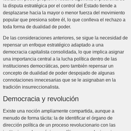
la disputa estratégica por el control del Estado tiende a
desplazarse hacia la mayor o menor fuerza del movimiento
popular que presiona sobre él, lo que conlleva el rechazo a
toda forma de dualidad de poder.
De las consideraciones anteriores, se sigue la necesidad de
repensar un enfoque estratégico adaptado a una
democracia capitalista consolidada, lo que implica asignar
una importancia central a la lucha política dentro de las
instituciones democráticas, pero también repensar un
concepto de dualidad de poder despojado de algunas
connotaciones innecesarias que se le asignaban en la
tradición insurreccionalista.
Democracia y revolución
Existe una noción ampliamente compartida, aunque a
menudo de forma tácita: la de identificar el órgano de
dirección política de un proceso revolucionario con las