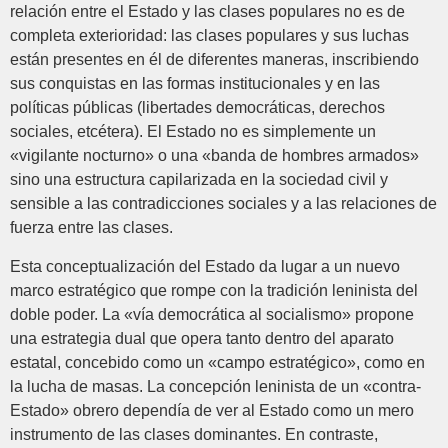
relación entre el Estado y las clases populares no es de
completa exterioridad: las clases populares y sus luchas
están presentes en él de diferentes maneras, inscribiendo
sus conquistas en las formas institucionales y en las
políticas públicas (libertades democráticas, derechos
sociales, etcétera). El Estado no es simplemente un
«vigilante nocturno» o una «banda de hombres armados»
sino una estructura capilarizada en la sociedad civil y
sensible a las contradicciones sociales y a las relaciones de
fuerza entre las clases.
Esta conceptualización del Estado da lugar a un nuevo
marco estratégico que rompe con la tradición leninista del
doble poder. La «vía democrática al socialismo» propone
una estrategia dual que opera tanto dentro del aparato
estatal, concebido como un «campo estratégico», como en
la lucha de masas. La concepción leninista de un «contra-
Estado» obrero dependía de ver al Estado como un mero
instrumento de las clases dominantes. En contraste,