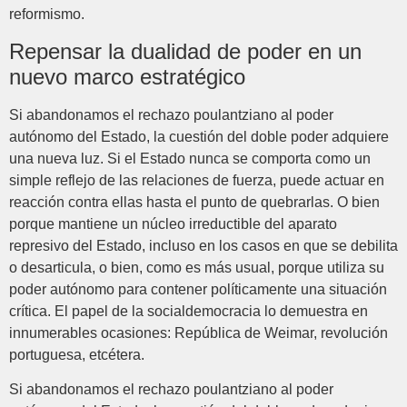
reformismo.
Repensar la dualidad de poder en un
nuevo marco estratégico
Si abandonamos el rechazo poulantziano al poder
autónomo del Estado, la cuestión del doble poder adquiere
una nueva luz. Si el Estado nunca se comporta como un
simple reflejo de las relaciones de fuerza, puede actuar en
reacción contra ellas hasta el punto de quebrarlas. O bien
porque mantiene un núcleo irreductible del aparato
represivo del Estado, incluso en los casos en que se debilita
o desarticula, o bien, como es más usual, porque utiliza su
poder autónomo para contener políticamente una situación
crítica. El papel de la socialdemocracia lo demuestra en
innumerables ocasiones: República de Weimar, revolución
portuguesa, etcétera.
Si abandonamos el rechazo poulantziano al poder