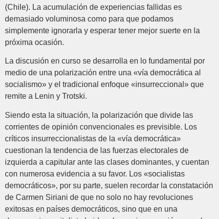
(Chile). La acumulación de experiencias fallidas es
demasiado voluminosa como para que podamos
simplemente ignorarla y esperar tener mejor suerte en la
próxima ocasión.
La discusión en curso se desarrolla en lo fundamental por
medio de una polarización entre una «vía democrática al
socialismo» y el tradicional enfoque «insurreccional» que
remite a Lenin y Trotski.
Siendo esta la situación, la polarización que divide las
corrientes de opinión convencionales es previsible. Los
críticos insurreccionalistas de la «vía democrática»
cuestionan la tendencia de las fuerzas electorales de
izquierda a capitular ante las clases dominantes, y cuentan
con numerosa evidencia a su favor. Los «socialistas
democráticos», por su parte, suelen recordar la constatación
de Carmen Siriani de que no solo no hay revoluciones
exitosas en países democráticos, sino que en una