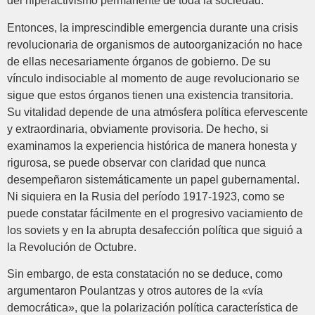
del hiperactivismo permanente de toda la sociedad.
Entonces, la imprescindible emergencia durante una crisis
revolucionaria de organismos de autoorganización no hace
de ellas necesariamente órganos de gobierno. De su
vínculo indisociable al momento de auge revolucionario se
sigue que estos órganos tienen una existencia transitoria.
Su vitalidad depende de una atmósfera política efervescente
y extraordinaria, obviamente provisoria. De hecho, si
examinamos la experiencia histórica de manera honesta y
rigurosa, se puede observar con claridad que nunca
desempeñaron sistemáticamente un papel gubernamental.
Ni siquiera en la Rusia del período 1917-1923, como se
puede constatar fácilmente en el progresivo vaciamiento de
los soviets y en la abrupta desafección política que siguió a
la Revolución de Octubre.
Sin embargo, de esta constatación no se deduce, como
argumentaron Poulantzas y otros autores de la «vía
democrática», que la polarización política característica de