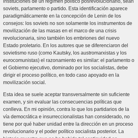
instituciones de un régimen político posrevolucionario, sean
soviets, parlamento o partido. Esta identificación aparece
paradigmáticamente en la concepción de Lenin de los
consejos: los soviets no son solamente los instrumentos de
movilización de las masas en el marco de una crisis
revolucionaria, sino también los embriones del nuevo
Estado proletario. En los autores que se diferenciaron del
sovietismo ruso (como Kautsky, los austromarxistas y los
eurocomunistas) el razonamiento es similar: el parlamento o
el Gobierno ejecutivo, dominado por los socialistas, debe
dirigir el proceso político, en todo caso apoyado en la
movilización social.
Esta idea se suele aceptar transversalmente sin suficiente
examen, y sin evaluar las consecuencias políticas que
conlleva. En mi opinión, contra lo que los partidarios de la
vía democrática e insurreccionalistas han considerado, no
tiene por qué haber unidad entre la dirección en un proceso
revolucionario y el poder político socialista posterior. La