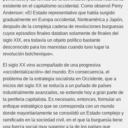
existente en el capitalismo occidental. Como observó Perry
Anderson: «El Estado representativo que había surgido
gradualmente en Europa occidental, Norteamérica y Japón,
después de la compleja cadena de revoluciones burguesas
cuyos episodios finales databan solamente de finales del
siglo XIX, era todavía un objeto político bastante
desconocido para los marxistas cuando tuvo lugar la
revolución bolchevique».
El siglo XX vino acompañado de una progresiva
«occidentalización» del mundo. En consecuencia, el
problema de la estrategia socialista en Occidente, que a
inicios del siglo XX se reducía a un puñado de países
industrialmente avanzados, se extiende hoy a gran parte de
la periferia capitalista. Es necesario, entonces, formular un
enfoque estratégico que se corresponda con un mundo
donde mayoritariamente se consolidó un Estado complejo y
ramificado en la sociedad civil, en el que la burguesía tiene
una fuerza social muy superior a la de los países que