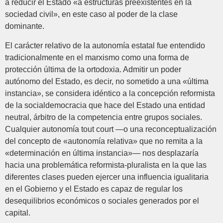
a reducir el Estado «a estructuras preexistentes en la
sociedad civil», en este caso al poder de la clase
dominante.
El carácter relativo de la autonomía estatal fue entendido
tradicionalmente en el marxismo como una forma de
protección última de la ortodoxia. Admitir un poder
autónomo del Estado, es decir, no sometido a una «última
instancia», se considera idéntico a la concepción reformista
de la socialdemocracia que hace del Estado una entidad
neutral, árbitro de la competencia entre grupos sociales.
Cualquier autonomía tout court —o una reconceptualización
del concepto de «autonomía relativa» que no remita a la
«determinación en última instancia»— nos desplazaría
hacia una problemática reformista-pluralista en la que las
diferentes clases pueden ejercer una influencia igualitaria
en el Gobierno y el Estado es capaz de regular los
desequilibrios económicos o sociales generados por el
capital.