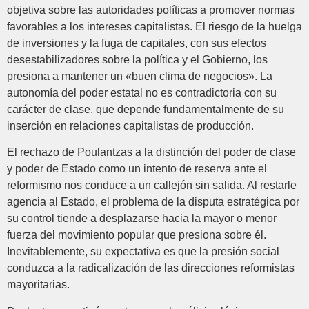
objetiva sobre las autoridades políticas a promover normas
favorables a los intereses capitalistas. El riesgo de la huelga
de inversiones y la fuga de capitales, con sus efectos
desestabilizadores sobre la política y el Gobierno, los
presiona a mantener un «buen clima de negocios». La
autonomía del poder estatal no es contradictoria con su
carácter de clase, que depende fundamentalmente de su
inserción en relaciones capitalistas de producción.
El rechazo de Poulantzas a la distinción del poder de clase
y poder de Estado como un intento de reserva ante el
reformismo nos conduce a un callejón sin salida. Al restarle
agencia al Estado, el problema de la disputa estratégica por
su control tiende a desplazarse hacia la mayor o menor
fuerza del movimiento popular que presiona sobre él.
Inevitablemente, su expectativa es que la presión social
conduzca a la radicalización de las direcciones reformistas
mayoritarias.