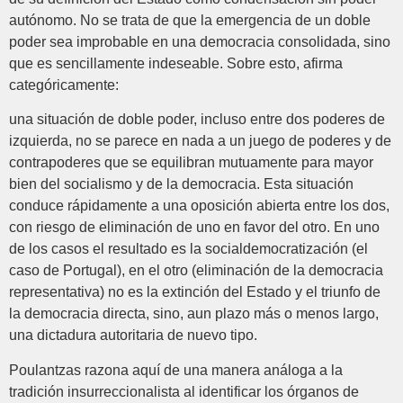
autónomo. No se trata de que la emergencia de un doble
poder sea improbable en una democracia consolidada, sino
que es sencillamente indeseable. Sobre esto, afirma
categóricamente:
una situación de doble poder, incluso entre dos poderes de
izquierda, no se parece en nada a un juego de poderes y de
contrapoderes que se equilibran mutuamente para mayor
bien del socialismo y de la democracia. Esta situación
conduce rápidamente a una oposición abierta entre los dos,
con riesgo de eliminación de uno en favor del otro. En uno
de los casos el resultado es la socialdemocratización (el
caso de Portugal), en el otro (eliminación de la democracia
representativa) no es la extinción del Estado y el triunfo de
la democracia directa, sino, aun plazo más o menos largo,
una dictadura autoritaria de nuevo tipo.
Poulantzas razona aquí de una manera análoga a la
tradición insurreccionalista al identificar los órganos de