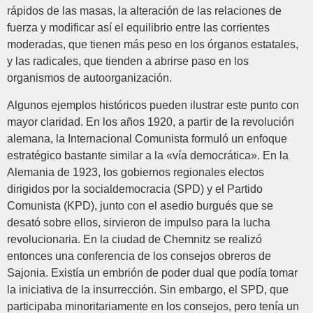
rápidos de las masas, la alteración de las relaciones de
fuerza y modificar así el equilibrio entre las corrientes
moderadas, que tienen más peso en los órganos estatales,
y las radicales, que tienden a abrirse paso en los
organismos de autoorganización.
Algunos ejemplos históricos pueden ilustrar este punto con
mayor claridad. En los años 1920, a partir de la revolución
alemana, la Internacional Comunista formuló un enfoque
estratégico bastante similar a la «vía democrática». En la
Alemania de 1923, los gobiernos regionales electos
dirigidos por la socialdemocracia (SPD) y el Partido
Comunista (KPD), junto con el asedio burgués que se
desató sobre ellos, sirvieron de impulso para la lucha
revolucionaria. En la ciudad de Chemnitz se realizó
entonces una conferencia de los consejos obreros de
Sajonia. Existía un embrión de poder dual que podía tomar
la iniciativa de la insurrección. Sin embargo, el SPD, que
participaba minoritariamente en los consejos, pero tenía un