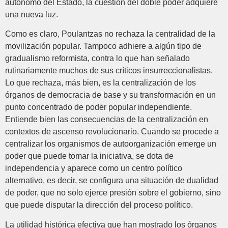
autónomo del Estado, la cuestión del doble poder adquiere
una nueva luz.
Como es claro, Poulantzas no rechaza la centralidad de la
movilización popular. Tampoco adhiere a algún tipo de
gradualismo reformista, contra lo que han señalado
rutinariamente muchos de sus críticos insurreccionalistas.
Lo que rechaza, más bien, es la centralización de los
órganos de democracia de base y su transformación en un
punto concentrado de poder popular independiente.
Entiende bien las consecuencias de la centralización en
contextos de ascenso revolucionario. Cuando se procede a
centralizar los organismos de autoorganización emerge un
poder que puede tomar la iniciativa, se dota de
independencia y aparece como un centro político
alternativo, es decir, se configura una situación de dualidad
de poder, que no solo ejerce presión sobre el gobierno, sino
que puede disputar la dirección del proceso político.
La utilidad histórica efectiva que han mostrado los órganos