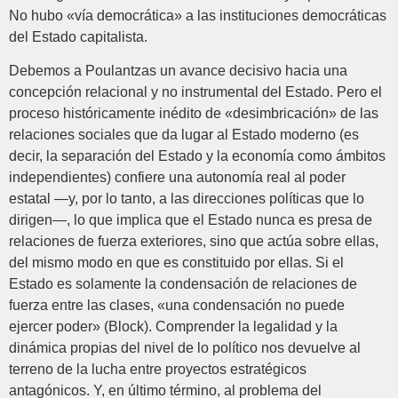
No hubo «vía democrática» a las instituciones democráticas
del Estado capitalista.
Debemos a Poulantzas un avance decisivo hacia una
concepción relacional y no instrumental del Estado. Pero el
proceso históricamente inédito de «desimbricación» de las
relaciones sociales que da lugar al Estado moderno (es
decir, la separación del Estado y la economía como ámbitos
independientes) confiere una autonomía real al poder
estatal —y, por lo tanto, a las direcciones políticas que lo
dirigen—, lo que implica que el Estado nunca es presa de
relaciones de fuerza exteriores, sino que actúa sobre ellas,
del mismo modo en que es constituido por ellas. Si el
Estado es solamente la condensación de relaciones de
fuerza entre las clases, «una condensación no puede
ejercer poder» (Block). Comprender la legalidad y la
dinámica propias del nivel de lo político nos devuelve al
terreno de la lucha entre proyectos estratégicos
antagónicos. Y, en último término, al problema del