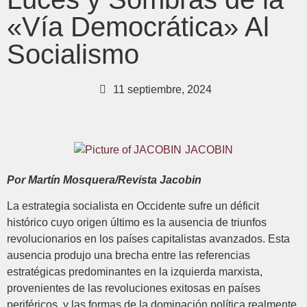
«Vía Democrática» Al
Socialismo
11 septiembre, 2024
JACOBIN
Por Martín Mosquera/Revista Jacobin
La estrategia socialista en Occidente sufre un déficit
histórico cuyo origen último es la ausencia de triunfos
revolucionarios en los países capitalistas avanzados. Esta
ausencia produjo una brecha entre las referencias
estratégicas predominantes en la izquierda marxista,
provenientes de las revoluciones exitosas en países
periféricos, y las formas de la dominación política realmente