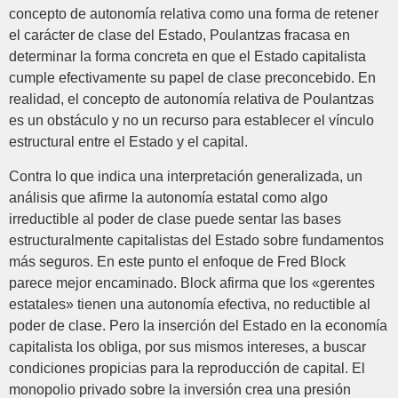
concepto de autonomía relativa como una forma de retener
el carácter de clase del Estado, Poulantzas fracasa en
determinar la forma concreta en que el Estado capitalista
cumple efectivamente su papel de clase preconcebido. En
realidad, el concepto de autonomía relativa de Poulantzas
es un obstáculo y no un recurso para establecer el vínculo
estructural entre el Estado y el capital.
Contra lo que indica una interpretación generalizada, un
análisis que afirme la autonomía estatal como algo
irreductible al poder de clase puede sentar las bases
estructuralmente capitalistas del Estado sobre fundamentos
más seguros. En este punto el enfoque de Fred Block
parece mejor encaminado. Block afirma que los «gerentes
estatales» tienen una autonomía efectiva, no reductible al
poder de clase. Pero la inserción del Estado en la economía
capitalista los obliga, por sus mismos intereses, a buscar
condiciones propicias para la reproducción de capital. El
monopolio privado sobre la inversión crea una presión