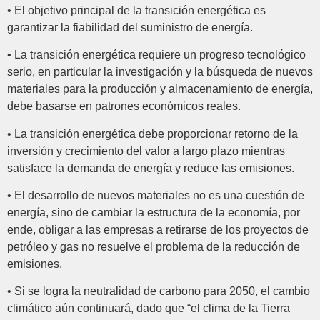
• El objetivo principal de la transición energética es
garantizar la fiabilidad del suministro de energía.
• La transición energética requiere un progreso tecnológico
serio, en particular la investigación y la búsqueda de nuevos
materiales para la producción y almacenamiento de energía,
debe basarse en patrones económicos reales.
• La transición energética debe proporcionar retorno de la
inversión y crecimiento del valor a largo plazo mientras
satisface la demanda de energía y reduce las emisiones.
• El desarrollo de nuevos materiales no es una cuestión de
energía, sino de cambiar la estructura de la economía, por
ende, obligar a las empresas a retirarse de los proyectos de
petróleo y gas no resuelve el problema de la reducción de
emisiones.
• Si se logra la neutralidad de carbono para 2050, el cambio
climático aún continuará, dado que “el clima de la Tierra