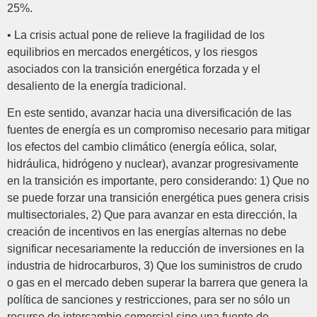
25%.
• La crisis actual pone de relieve la fragilidad de los
equilibrios en mercados energéticos, y los riesgos
asociados con la transición energética forzada y el
desaliento de la energía tradicional.
En este sentido, avanzar hacia una diversificación de las
fuentes de energía es un compromiso necesario para mitigar
los efectos del cambio climático (energía eólica, solar,
hidráulica, hidrógeno y nuclear), avanzar progresivamente
en la transición es importante, pero considerando: 1) Que no
se puede forzar una transición energética pues genera crisis
multisectoriales, 2) Que para avanzar en esta dirección, la
creación de incentivos en las energías alternas no debe
significar necesariamente la reducción de inversiones en la
industria de hidrocarburos, 3) Que los suministros de crudo
o gas en el mercado deben superar la barrera que genera la
política de sanciones y restricciones, para ser no sólo un
recurso de intercambio comercial sino una fuente de