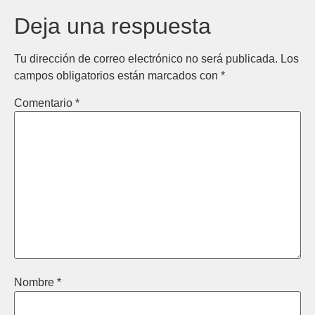
Deja una respuesta
Tu dirección de correo electrónico no será publicada.
Los
campos obligatorios están marcados con
*
Comentario
*
Nombre
*