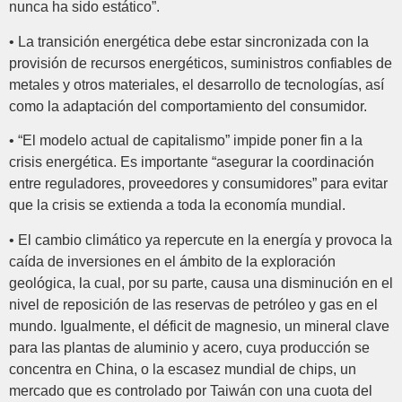
nunca ha sido estático”.
• La transición energética debe estar sincronizada con la
provisión de recursos energéticos, suministros confiables de
metales y otros materiales, el desarrollo de tecnologías, así
como la adaptación del comportamiento del consumidor.
• “El modelo actual de capitalismo” impide poner fin a la
crisis energética. Es importante “asegurar la coordinación
entre reguladores, proveedores y consumidores” para evitar
que la crisis se extienda a toda la economía mundial.
• El cambio climático ya repercute en la energía y provoca la
caída de inversiones en el ámbito de la exploración
geológica, la cual, por su parte, causa una disminución en el
nivel de reposición de las reservas de petróleo y gas en el
mundo. Igualmente, el déficit de magnesio, un mineral clave
para las plantas de aluminio y acero, cuya producción se
concentra en China, o la escasez mundial de chips, un
mercado que es controlado por Taiwán con una cuota del