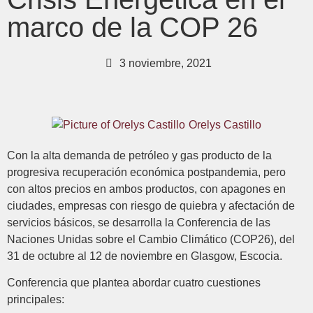
marco de la COP 26
3 noviembre, 2021
Orelys Castillo
Con la alta demanda de petróleo y gas producto de la
progresiva recuperación económica postpandemia, pero
con altos precios en ambos productos, con apagones en
ciudades, empresas con riesgo de quiebra y afectación de
servicios básicos, se desarrolla la Conferencia de las
Naciones Unidas sobre el Cambio Climático (COP26), del
31 de octubre al 12 de noviembre en Glasgow, Escocia.
Conferencia que plantea abordar cuatro cuestiones
principales: