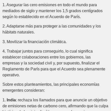
1. Asegurar las cero emisiones en todo el mundo para
mediados de siglo y mantener los 1,5 grados centígrados
según lo establecido en el Acuerdo de París.
2. Adaptarse más para proteger a las comunidades y los
hábitats naturales.
3. Movilizar la financiación climática.
4. Trabajar juntos para conseguirlo, lo cual significa
establecer colaboraciones entre los gobiernos, las
empresas y la sociedad civil y, por supuesto, finalizar el
Reglamento de París para que el Acuerdo sea plenamente
operativo.
Sobre estos planteamientos, las principales economías
emergentes consideran:
1.
India
: rechaza los llamados para que anuncie un objetivo
de emisiones netas de carbono cero, afirmando que la culpa