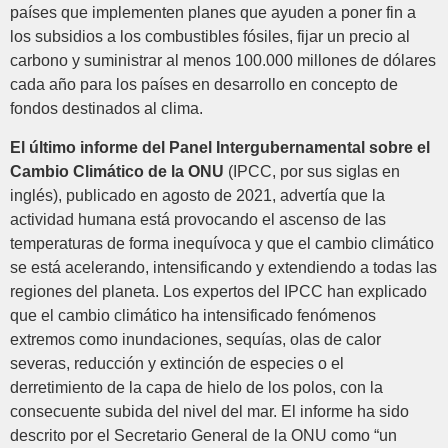
países que implementen planes que ayuden a poner fin a
los subsidios a los combustibles fósiles, fijar un precio al
carbono y suministrar al menos 100.000 millones de dólares
cada año para los países en desarrollo en concepto de
fondos destinados al clima.
El último informe del Panel Intergubernamental sobre el
Cambio Climático de la ONU
(IPCC, por sus siglas en
inglés), publicado en agosto de 2021, advertía que la
actividad humana está provocando el ascenso de las
temperaturas de forma inequívoca y que el cambio climático
se está acelerando, intensificando y extendiendo a todas las
regiones del planeta. Los expertos del IPCC han explicado
que el cambio climático ha intensificado fenómenos
extremos como inundaciones, sequías, olas de calor
severas, reducción y extinción de especies o el
derretimiento de la capa de hielo de los polos, con la
consecuente subida del nivel del mar. El informe ha sido
descrito por el Secretario General de la ONU como “un