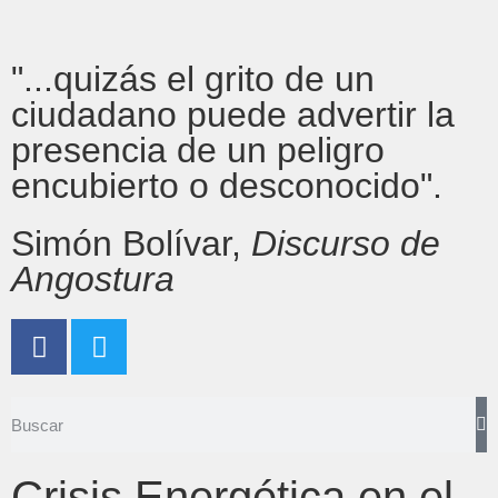
"...quizás el grito de un
ciudadano puede advertir la
presencia de un peligro
encubierto o desconocido".
Simón Bolívar,
Discurso de
Angostura
Crisis Energética en el