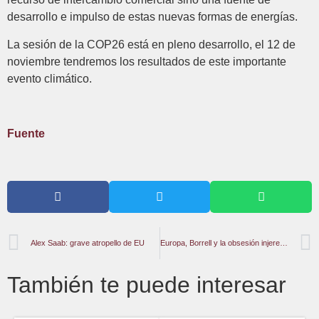
desarrollo e impulso de estas nuevas formas de energías.
La sesión de la COP26 está en pleno desarrollo, el 12 de
noviembre tendremos los resultados de este importante
evento climático.
Fuente
Alex Saab: grave atropello de EU
Europa, Borrell y la obsesión injerencista por Venezuela
También te puede interesar