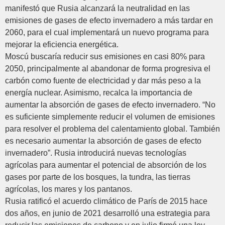
manifestó que Rusia alcanzará la neutralidad en las
emisiones de gases de efecto invernadero a más tardar en
2060, para el cual implementará un nuevo programa para
mejorar la eficiencia energética.
Moscú buscaría reducir sus emisiones en casi 80% para
2050, principalmente al abandonar de forma progresiva el
carbón como fuente de electricidad y dar más peso a la
energía nuclear. Asimismo, recalca la importancia de
aumentar la absorción de gases de efecto invernadero. “No
es suficiente simplemente reducir el volumen de emisiones
para resolver el problema del calentamiento global. También
es necesario aumentar la absorción de gases de efecto
invernadero”. Rusia introducirá nuevas tecnologías
agrícolas para aumentar el potencial de absorción de los
gases por parte de los bosques, la tundra, las tierras
agrícolas, los mares y los pantanos.
Rusia ratificó el acuerdo climático de París de 2015 hace
dos años, en junio de 2021 desarrolló una estrategia para