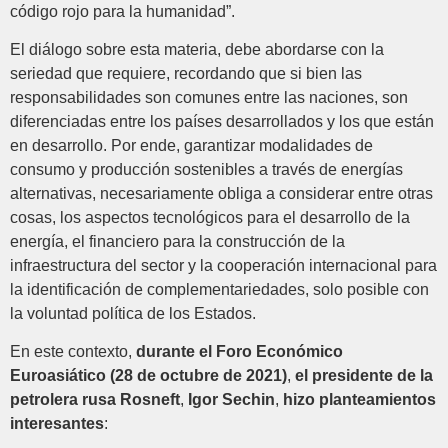
código rojo para la humanidad”.
El diálogo sobre esta materia, debe abordarse con la
seriedad que requiere, recordando que si bien las
responsabilidades son comunes entre las naciones, son
diferenciadas entre los países desarrollados y los que están
en desarrollo. Por ende, garantizar modalidades de
consumo y producción sostenibles a través de energías
alternativas, necesariamente obliga a considerar entre otras
cosas, los aspectos tecnológicos para el desarrollo de la
energía, el financiero para la construcción de la
infraestructura del sector y la cooperación internacional para
la identificación de complementariedades, solo posible con
la voluntad política de los Estados.
En este contexto,
durante el Foro Económico
Euroasiático (28 de octubre de 2021)
,
el presidente de la
petrolera rusa Rosneft
,
Igor Sechin
,
hizo planteamientos
interesantes
: