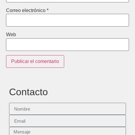
Correo electrónico
*
Web
Contacto