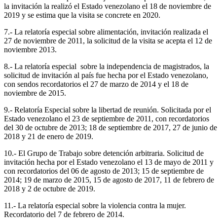
la invitación la realizó el Estado venezolano el 18 de noviembre de
2019 y se estima que la visita se concrete en 2020.
7.- La relatoría especial sobre alimentación, invitación realizada el
27 de noviembre de 2011, la solicitud de la visita se acepta el 12 de
noviembre 2013.
8.- La relatoría especial sobre la independencia de magistrados, la
solicitud de invitación al país fue hecha por el Estado venezolano,
con sendos recordatorios el 27 de marzo de 2014 y el 18 de
noviembre de 2015.
9.- Relatoría Especial sobre la libertad de reunión. Solicitada por el
Estado venezolano el 23 de septiembre de 2011, con recordatorios
del 30 de octubre de 2013; 18 de septiembre de 2017, 27 de junio de
2018 y 21 de enero de 2019.
10.- El Grupo de Trabajo sobre detención arbitraria. Solicitud de
invitación hecha por el Estado venezolano el 13 de mayo de 2011 y
con recordatorios del 06 de agosto de 2013; 15 de septiembre de
2014; 19 de marzo de 2015, 15 de agosto de 2017, 11 de febrero de
2018 y 2 de octubre de 2019.
11.- La relatoría especial sobre la violencia contra la mujer.
Recordatorio del 7 de febrero de 2014.