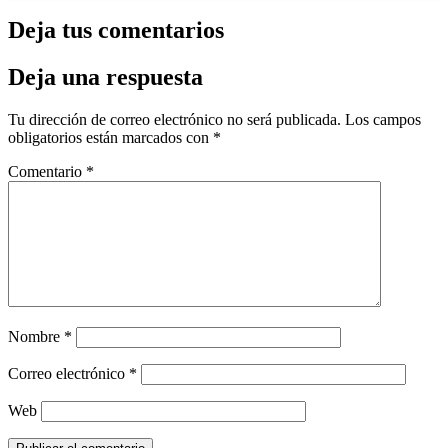
Deja tus comentarios
Deja una respuesta
Tu dirección de correo electrónico no será publicada.
Los campos
obligatorios están marcados con
*
Comentario
*
Nombre
*
Correo electrónico
*
Web