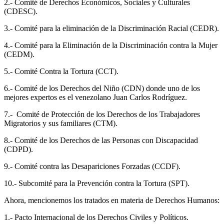
2.- Comité de Derechos Económicos, Sociales y Culturales
(CDESC).
3.- Comité para la eliminación de la Discriminación Racial (CEDR).
4.- Comité para la Eliminación de la Discriminación contra la Mujer
(CEDM).
5.- Comité Contra la Tortura (CCT).
6.- Comité de los Derechos del Niño (CDN) donde uno de los
mejores expertos es el venezolano Juan Carlos Rodríguez.
7.- Comité de Protección de los Derechos de los Trabajadores
Migratorios y sus familiares (CTM).
8.- Comité de los Derechos de las Personas con Discapacidad
(CDPD).
9.- Comité contra las Desapariciones Forzadas (CCDF).
10.- Subcomité para la Prevención contra la Tortura (SPT).
Ahora, mencionemos los tratados en materia de Derechos Humanos:
1.- Pacto Internacional de los Derechos Civiles y Políticos.