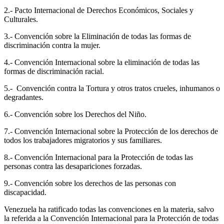
2.- Pacto Internacional de Derechos Económicos, Sociales y
Culturales.
3.- Convención sobre la Eliminación de todas las formas de
discriminación contra la mujer.
4.- Convención Internacional sobre la eliminación de todas las
formas de discriminación racial.
5.- Convención contra la Tortura y otros tratos crueles, inhumanos o
degradantes.
6.- Convención sobre los Derechos del Niño.
7.- Convención Internacional sobre la Protección de los derechos de
todos los trabajadores migratorios y sus familiares.
8.- Convención Internacional para la Protección de todas las
personas contra las desapariciones forzadas.
9.- Convención sobre los derechos de las personas con
discapacidad.
Venezuela ha ratificado todas las convenciones en la materia, salvo
la referida a la Convención Internacional para la Protección de todas