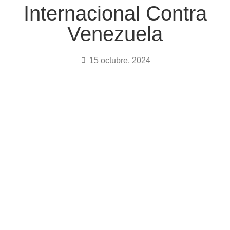
Internacional Contra
Venezuela
15 octubre, 2024