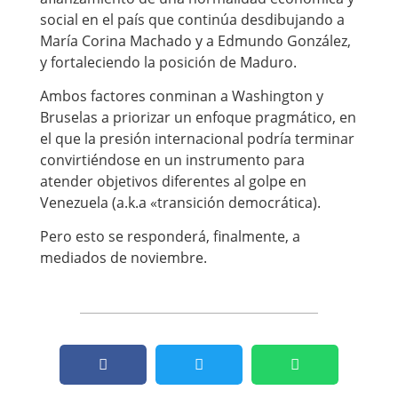
social en el país que continúa desdibujando a
María Corina Machado y a Edmundo González,
y fortaleciendo la posición de Maduro.
Ambos factores conminan a Washington y
Bruselas a priorizar un enfoque pragmático, en
el que la presión internacional podría terminar
convirtiéndose en un instrumento para
atender objetivos diferentes al golpe en
Venezuela (a.k.a «transición democrática).
Pero esto se responderá, finalmente, a
mediados de noviembre.