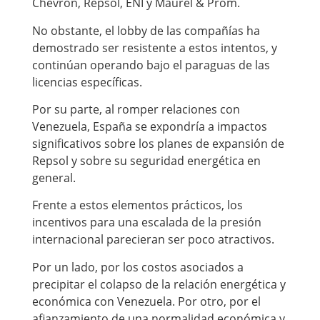
Chevron, Repsol, ENI y Maurel & Prom.
No obstante, el lobby de las compañías ha
demostrado ser resistente a estos intentos, y
continúan operando bajo el paraguas de las
licencias específicas.
Por su parte, al romper relaciones con
Venezuela, España se expondría a impactos
significativos sobre los planes de expansión de
Repsol y sobre su seguridad energética en
general.
Frente a estos elementos prácticos, los
incentivos para una escalada de la presión
internacional parecieran ser poco atractivos.
Por un lado, por los costos asociados a
precipitar el colapso de la relación energética y
económica con Venezuela. Por otro, por el
afianzamiento de una normalidad económica y