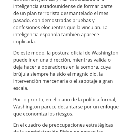
inteligencia estadounidense de formar parte
de un plan terrorista desmantelado el mes
pasado, con demostradas pruebas y
confesiones elocuentes que la vinculan. La
inteligencia española también aparece
implicada.
De este modo, la postura oficial de Washington
puede ir en una dirección, mientras valida o
deja hacer a operadores en la sombra, cuya
brújula siempre ha sido el magnicidio, la
intervención mercenaria o el sabotaje a gran
escala.
Por lo pronto, en el plano de la política formal,
Washington parece decantarse por un enfoque
que economiza los riesgos.
En el cuadro de preocupaciones estratégicas