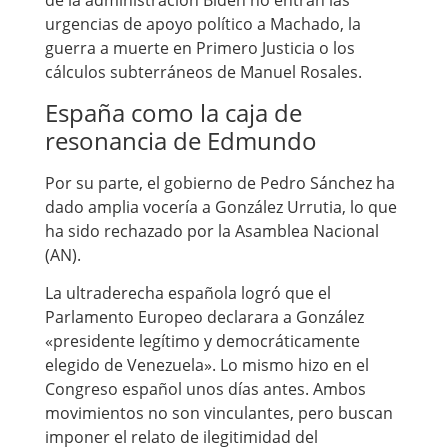
de la administración Biden no entran las
urgencias de apoyo político a Machado, la
guerra a muerte en Primero Justicia o los
cálculos subterráneos de Manuel Rosales.
España como la caja de
resonancia de Edmundo
Por su parte, el gobierno de Pedro Sánchez ha
dado amplia vocería a González Urrutia, lo que
ha sido rechazado por la Asamblea Nacional
(AN).
La ultraderecha española logró que el
Parlamento Europeo declarara a González
«presidente legítimo y democráticamente
elegido de Venezuela». Lo mismo hizo en el
Congreso español unos días antes. Ambos
movimientos no son vinculantes, pero buscan
imponer el relato de ilegitimidad del