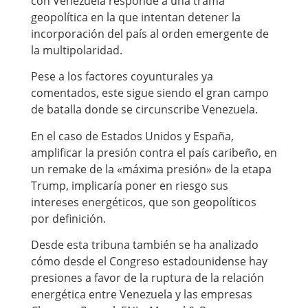
con Venezuela responde a una trama
geopolítica en la que intentan detener la
incorporación del país al orden emergente de
la multipolaridad.
Pese a los factores coyunturales ya
comentados, este sigue siendo el gran campo
de batalla donde se circunscribe Venezuela.
En el caso de Estados Unidos y España,
amplificar la presión contra el país caribeño, en
un remake de la «máxima presión» de la etapa
Trump, implicaría poner en riesgo sus
intereses energéticos, que son geopolíticos
por definición.
Desde esta tribuna también se ha analizado
cómo desde el Congreso estadounidense hay
presiones a favor de la ruptura de la relación
energética entre Venezuela y las empresas