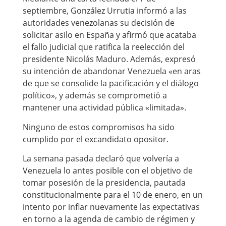
septiembre, González Urrutia informó a las
autoridades venezolanas su decisión de
solicitar asilo en España y afirmó que acataba
el fallo judicial que ratifica la reelección del
presidente Nicolás Maduro. Además, expresó
su intención de abandonar Venezuela «en aras
de que se consolide la pacificación y el diálogo
político», y además se comprometió a
mantener una actividad pública «limitada».
Ninguno de estos compromisos ha sido
cumplido por el excandidato opositor.
La semana pasada declaró que volvería a
Venezuela lo antes posible con el objetivo de
tomar posesión de la presidencia, pautada
constitucionalmente para el 10 de enero, en un
intento por inflar nuevamente las expectativas
en torno a la agenda de cambio de régimen y