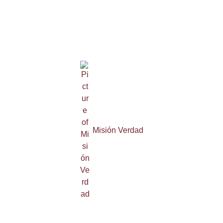
Misión Verdad