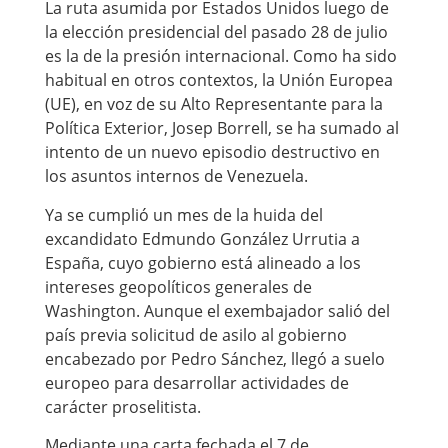
La ruta asumida por Estados Unidos luego de
la elección presidencial del pasado 28 de julio
es la de la presión internacional. Como ha sido
habitual en otros contextos, la Unión Europea
(UE), en voz de su Alto Representante para la
Política Exterior, Josep Borrell, se ha sumado al
intento de un nuevo episodio destructivo en
los asuntos internos de Venezuela.
Ya se cumplió un mes de la huida del
excandidato Edmundo González Urrutia a
España, cuyo gobierno está alineado a los
intereses geopolíticos generales de
Washington. Aunque el exembajador salió del
país previa solicitud de asilo al gobierno
encabezado por Pedro Sánchez, llegó a suelo
europeo para desarrollar actividades de
carácter proselitista.
Mediante una carta fechada el 7 de