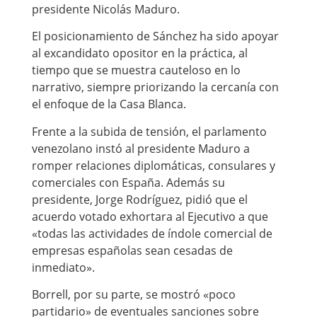
presidente Nicolás Maduro.
El posicionamiento de Sánchez ha sido apoyar
al excandidato opositor en la práctica, al
tiempo que se muestra cauteloso en lo
narrativo, siempre priorizando la cercanía con
el enfoque de la Casa Blanca.
Frente a la subida de tensión, el parlamento
venezolano instó al presidente Maduro a
romper relaciones diplomáticas, consulares y
comerciales con España. Además su
presidente, Jorge Rodríguez, pidió que el
acuerdo votado exhortara al Ejecutivo a que
«todas las actividades de índole comercial de
empresas españolas sean cesadas de
inmediato».
Borrell, por su parte, se mostró «poco
partidario» de eventuales sanciones sobre