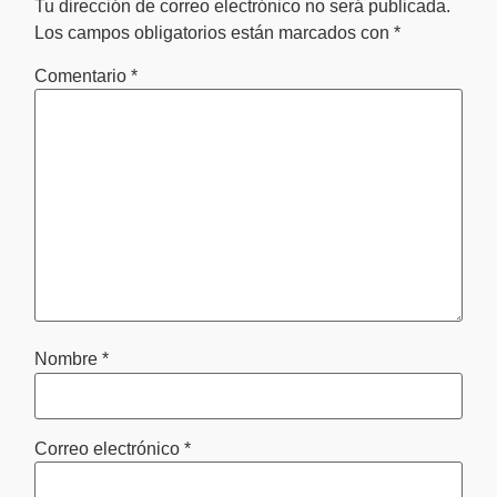
Tu dirección de correo electrónico no será publicada.
Los campos obligatorios están marcados con
*
Comentario
*
Nombre
*
Correo electrónico
*