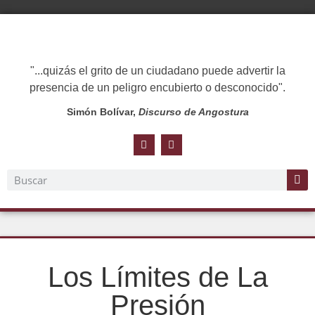
"...quizás el grito de un ciudadano puede advertir la
presencia de un peligro encubierto o desconocido".
Simón Bolívar,
Discurso de Angostura
Los Límites de La
Presión