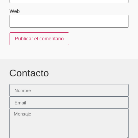
Web
Contacto