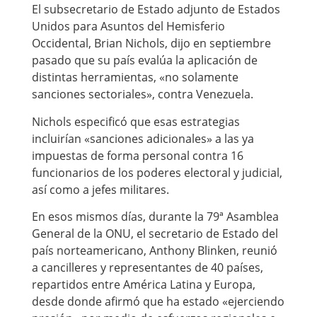
El subsecretario de Estado adjunto de Estados
Unidos para Asuntos del Hemisferio
Occidental, Brian Nichols, dijo en septiembre
pasado que su país evalúa la aplicación de
distintas herramientas, «no solamente
sanciones sectoriales», contra Venezuela.
Nichols especificó que esas estrategias
incluirían «sanciones adicionales» a las ya
impuestas de forma personal contra 16
funcionarios de los poderes electoral y judicial,
así como a jefes militares.
En esos mismos días, durante la 79ª Asamblea
General de la ONU, el secretario de Estado del
país norteamericano, Anthony Blinken, reunió
a cancilleres y representantes de 40 países,
repartidos entre América Latina y Europa,
desde donde afirmó que ha estado «ejerciendo