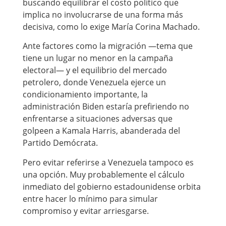
buscando equilibrar el costo político que
implica no involucrarse de una forma más
decisiva, como lo exige María Corina Machado.
Ante factores como la migración —tema que
tiene un lugar no menor en la campaña
electoral— y el equilibrio del mercado
petrolero, donde Venezuela ejerce un
condicionamiento importante, la
administración Biden estaría prefiriendo no
enfrentarse a situaciones adversas que
golpeen a Kamala Harris, abanderada del
Partido Demócrata.
Pero evitar referirse a Venezuela tampoco es
una opción. Muy probablemente el cálculo
inmediato del gobierno estadounidense orbita
entre hacer lo mínimo para simular
compromiso y evitar arriesgarse.