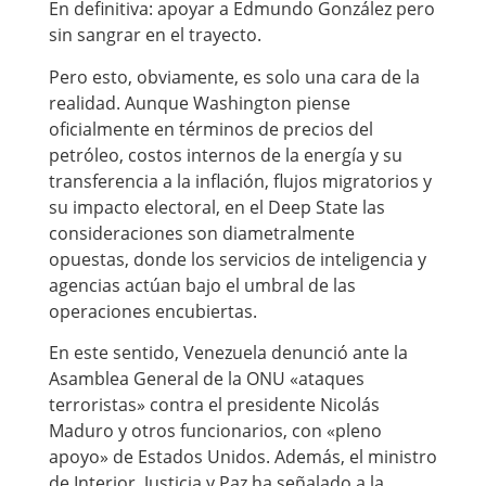
En definitiva: apoyar a Edmundo González pero
sin sangrar en el trayecto.
Pero esto, obviamente, es solo una cara de la
realidad. Aunque Washington piense
oficialmente en términos de precios del
petróleo, costos internos de la energía y su
transferencia a la inflación, flujos migratorios y
su impacto electoral, en el Deep State las
consideraciones son diametralmente
opuestas, donde los servicios de inteligencia y
agencias actúan bajo el umbral de las
operaciones encubiertas.
En este sentido, Venezuela denunció ante la
Asamblea General de la ONU «ataques
terroristas» contra el presidente Nicolás
Maduro y otros funcionarios, con «pleno
apoyo» de Estados Unidos. Además, el ministro
de Interior, Justicia y Paz ha señalado a la