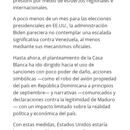
presión» por medio de esfuerzos regionales e
internacionales.
A poco menos de un mes para las elecciones
presidenciales en EE.UU., la administración
Biden pareciera no contemplar una escalada
significativa contra Venezuela, al menos
mediante sus mecanismos oficiales.
Hasta ahora, el planteamiento de la Casa
Blanca ha ido dirigido hacia el uso de
sanciones con poco poder de daño, acciones
simbólicas —como el robo del avión propiedad
del país en República Dominicana a principios
de septiembre— y narrativas —comunicados y
declaraciones contra la legitimidad de Maduro
— con un impacto limitado sobre la realidad
política y económica del país.
Con estas medidas, Estados Unidos estaría