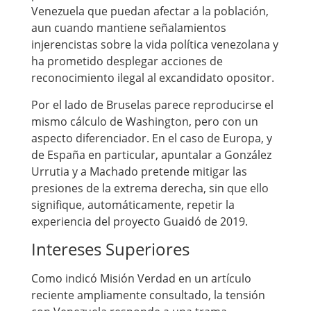
Venezuela que puedan afectar a la población,
aun cuando mantiene señalamientos
injerencistas sobre la vida política venezolana y
ha prometido desplegar acciones de
reconocimiento ilegal al excandidato opositor.
Por el lado de Bruselas parece reproducirse el
mismo cálculo de Washington, pero con un
aspecto diferenciador. En el caso de Europa, y
de España en particular, apuntalar a González
Urrutia y a Machado pretende mitigar las
presiones de la extrema derecha, sin que ello
signifique, automáticamente, repetir la
experiencia del proyecto Guaidó de 2019.
Intereses Superiores
Como indicó Misión Verdad en un artículo
reciente ampliamente consultado, la tensión