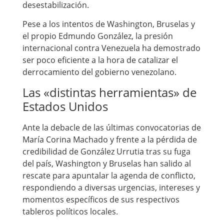
desestabilización.
Pese a los intentos de Washington, Bruselas y
el propio Edmundo González, la presión
internacional contra Venezuela ha demostrado
ser poco eficiente a la hora de catalizar el
derrocamiento del gobierno venezolano.
Las «distintas herramientas» de
Estados Unidos
Ante la debacle de las últimas convocatorias de
María Corina Machado y frente a la pérdida de
credibilidad de González Urrutia tras su fuga
del país, Washington y Bruselas han salido al
rescate para apuntalar la agenda de conflicto,
respondiendo a diversas urgencias, intereses y
momentos específicos de sus respectivos
tableros políticos locales.