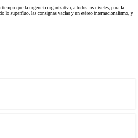
tiempo que la urgencia organizativa, a todos los niveles, para la
o lo superfluo, las consignas vacías y un etéreo internacionalismo, y