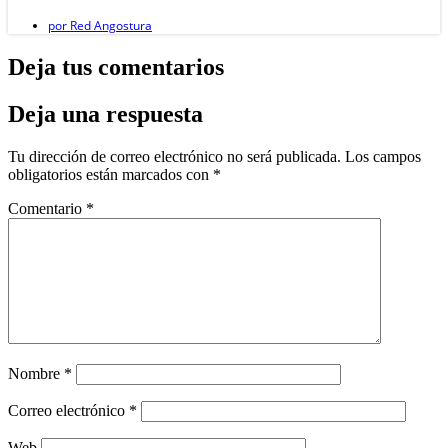
por
Red Angostura
Deja tus comentarios
Deja una respuesta
Tu dirección de correo electrónico no será publicada.
Los campos
obligatorios están marcados con
*
Comentario
*
Nombre
*
Correo electrónico
*
Web