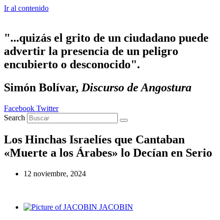
Ir al contenido
"...quizás el grito de un ciudadano puede
advertir la presencia de un peligro
encubierto o desconocido".
Simón Bolívar,
Discurso de Angostura
Facebook
Twitter
Search
Los Hinchas Israelíes que Cantaban
«Muerte a los Árabes» lo Decían en Serio
12 noviembre, 2024
JACOBIN