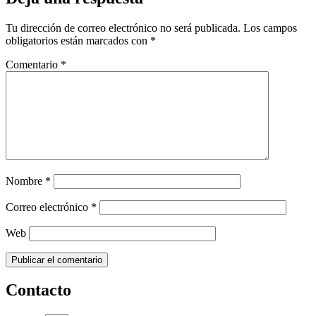
Tu dirección de correo electrónico no será publicada.
Los campos
obligatorios están marcados con
*
Comentario
*
Nombre
*
Correo electrónico
*
Web
Contacto