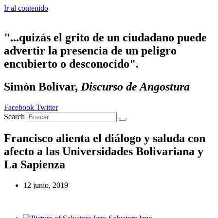
Ir al contenido
"...quizás el grito de un ciudadano puede
advertir la presencia de un peligro
encubierto o desconocido".
Simón Bolívar,
Discurso de Angostura
Facebook
Twitter
Search
Francisco alienta el diálogo y saluda con
afecto a las Universidades Bolivariana y
La Sapienza
12 junio, 2019