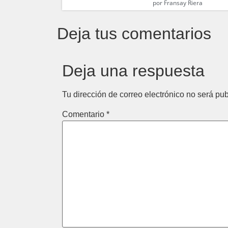
por
Fransay Riera
Deja tus comentarios
Deja una respuesta
Tu dirección de correo electrónico no será pub
Comentario
*