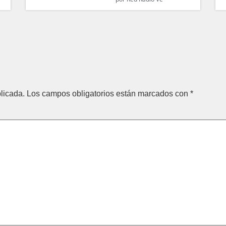
licada.
Los campos obligatorios están marcados con
*