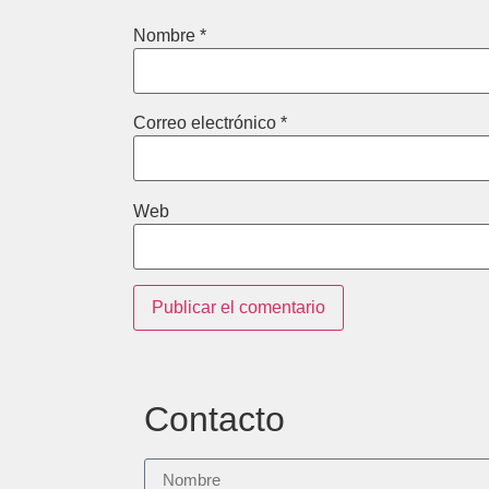
Nombre
*
Correo electrónico
*
Web
Contacto