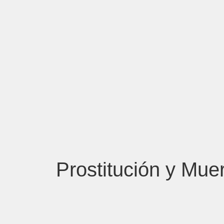
Prostitución y Mue