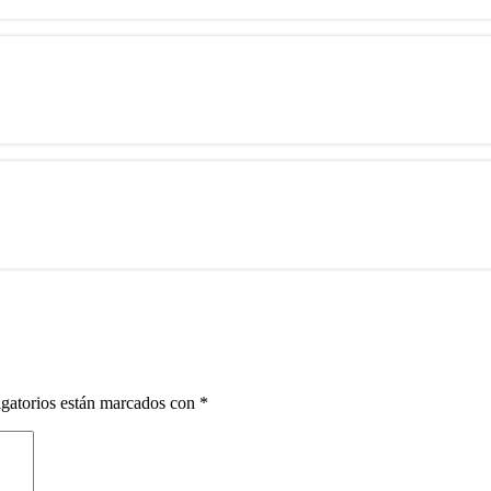
gatorios están marcados con
*